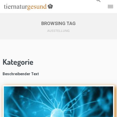
BROWSING TAG
AUSSTELLUNG
Kategorie
Beschreibender Text