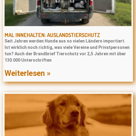
MAL INNEHALTEN: AUSLANDSTIERSCHUTZ
Seit Jahren werden Hunde aus so vielen Ländern importiert.
Ist wirklich noch richtig, was viele Vereine und Privatpersonen
tun? Auch der Brandbrief Tierschutz vor 2,5 Jahren mit über
130.000 Unterschriften
Weiterlesen »