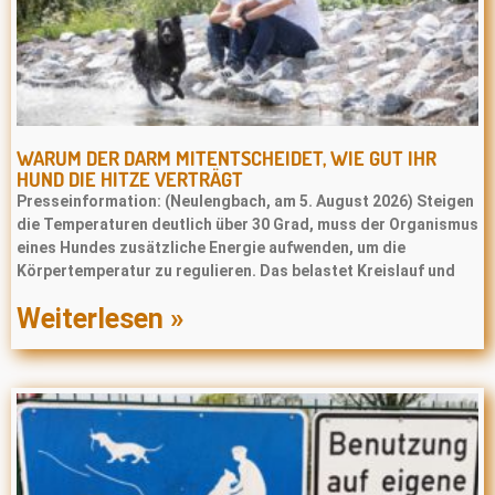
WARUM DER DARM MITENTSCHEIDET, WIE GUT IHR
HUND DIE HITZE VERTRÄGT
Presseinformation: (Neulengbach, am 5. August 2026) Steigen
die Temperaturen deutlich über 30 Grad, muss der Organismus
eines Hundes zusätzliche Energie aufwenden, um die
Körpertemperatur zu regulieren. Das belastet Kreislauf und
Weiterlesen »