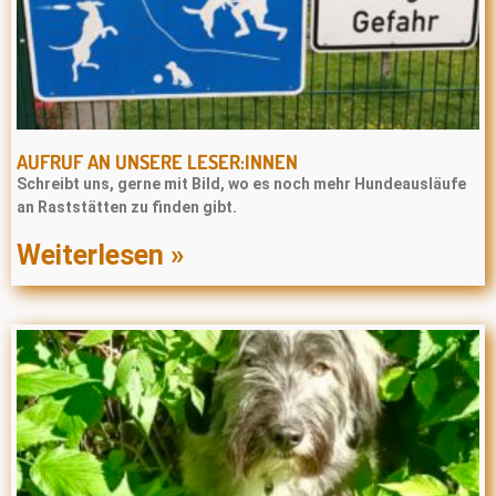
AUFRUF AN UNSERE LESER:INNEN
Schreibt uns, gerne mit Bild, wo es noch mehr Hundeausläufe
an Raststätten zu finden gibt.
Weiterlesen »