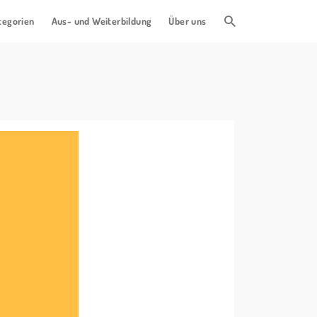
tegorien
Aus- und Weiterbildung
Über uns