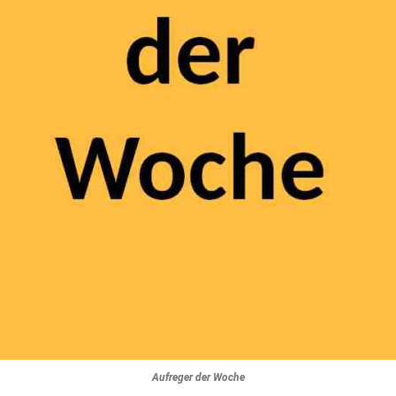
Aufreger der Woche