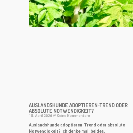
AUSLANDSHUNDE ADOPTIEREN-TREND ODER
ABSOLUTE NOTWENDIGKEIT?
15. April 2026
Keine Kommentare
Auslandshunde adoptieren-Trend oder absolute
Notwendigkeit? Ich denke mal: beides.