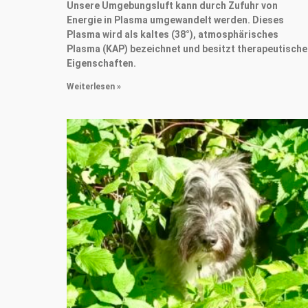
Unsere Umgebungsluft kann durch Zufuhr von
Energie in Plasma umgewandelt werden. Dieses
Plasma wird als kaltes (38°), atmosphärisches
Plasma (KAP) bezeichnet und besitzt therapeutische
Eigenschaften.
Weiterlesen »