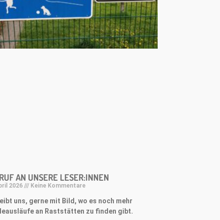
RUF AN UNSERE LESER:INNEN
pril 2026
Keine Kommentare
eibt uns, gerne mit Bild, wo es noch mehr
eausläufe an Raststätten zu finden gibt.