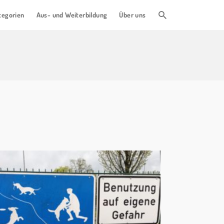
tegorien
Aus- und Weiterbildung
Über uns