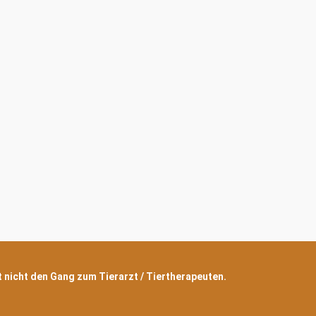
zt nicht den Gang zum Tierarzt / Tiertherapeuten.