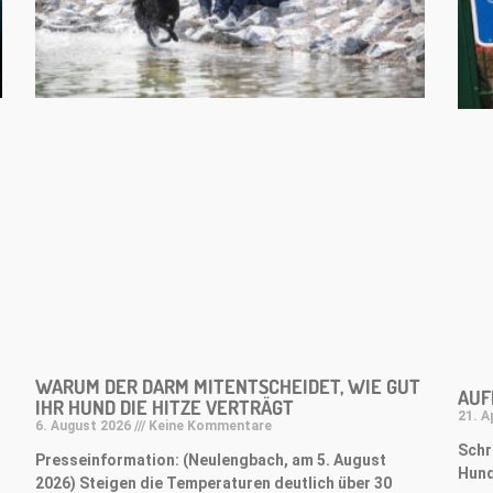
WARUM DER DARM MITENTSCHEIDET, WIE GUT
AUF
IHR HUND DIE HITZE VERTRÄGT
21. A
6. August 2026
Keine Kommentare
Schr
Presseinformation: (Neulengbach, am 5. August
Hund
2026) Steigen die Temperaturen deutlich über 30