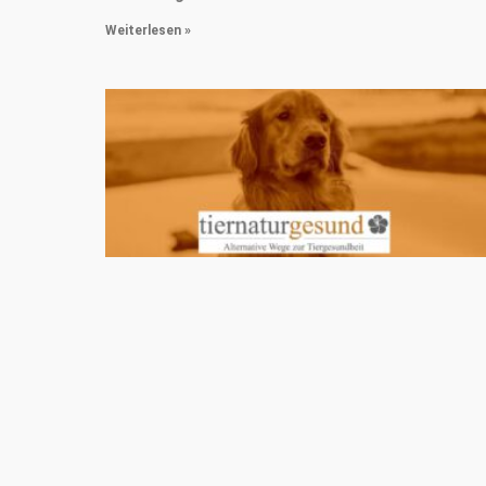
Weiterlesen »