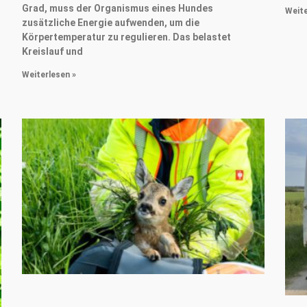
Grad, muss der Organismus eines Hundes
Weite
zusätzliche Energie aufwenden, um die
Körpertemperatur zu regulieren. Das belastet
Kreislauf und
Weiterlesen »