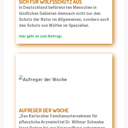
SICH FÜR WOLFSSCHUTZ AUS
In Deutschland befürworten Menschen in
ländlichen Gebieten demnach nicht nur den
Schutz der Natur im Allgemeinen, sondern auch
den Schutz von Wölfen im Speziellen.
Hier geht es zum Beitrag»
AUFREGER DER WOCHE
„Das Karlsruher Familienunternehmen für
pflanzliche Arzneimittel Dr. Willmar Schwabe