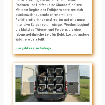
Rehkitzrettung vor neuer Saison: Ohne
Drohnen und Helfer keine Chance für Kitze.
Mit dem Beginn des Frühjahrs bereiten sich
bundesweit tausende ehrenamtliche
Rehkitzretterinnen und -retter auf eine neue,
intensive Saison vor. In einigen Wochen beginnt
die Mahd auf Wiesen und Feldern, die eine
lebensgefährliche Zeit für Rehkitze und andere
Wildtiere darstellt.
Hier geht es zum Beitrag»