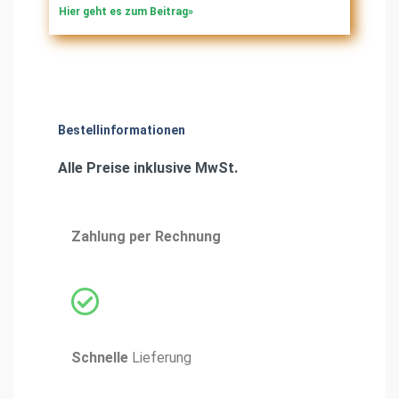
Hier geht es zum Beitrag»
Bestellinformationen
Alle Preise inklusive MwSt.
Zahlung
per Rechnung
Schnelle
Lieferung