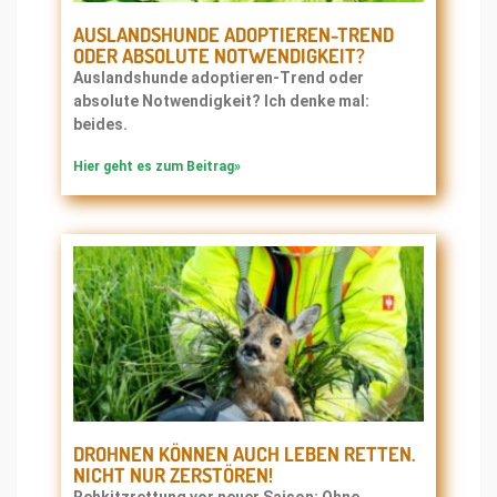
AUSLANDSHUNDE ADOPTIEREN-TREND
ODER ABSOLUTE NOTWENDIGKEIT?
Auslandshunde adoptieren-Trend oder
absolute Notwendigkeit? Ich denke mal:
beides.
Hier geht es zum Beitrag»
DROHNEN KÖNNEN AUCH LEBEN RETTEN.
NICHT NUR ZERSTÖREN!