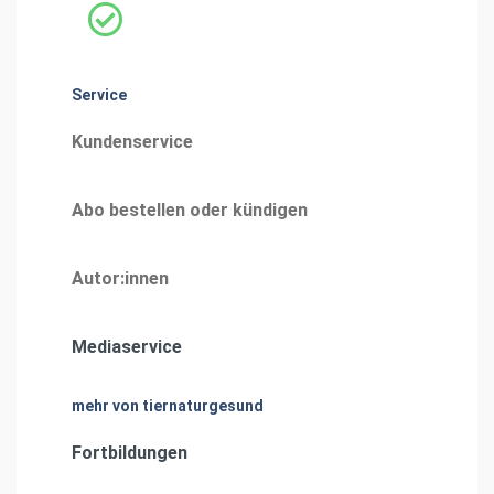
Service
Kundenservice
Abo bestellen oder kündigen
Autor:innen
Mediaservice
mehr von tiernaturgesund
Fortbildungen