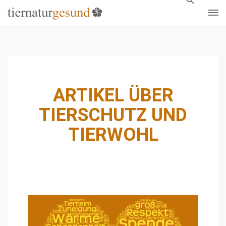
ARTIKEL ÜBER
TIERSCHUTZ UND
TIERWOHL