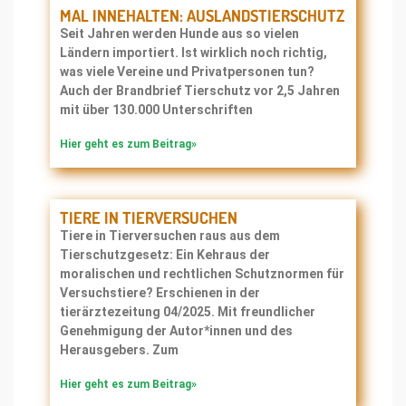
MAL INNEHALTEN: AUSLANDSTIERSCHUTZ
Seit Jahren werden Hunde aus so vielen
Ländern importiert. Ist wirklich noch richtig,
was viele Vereine und Privatpersonen tun?
Auch der Brandbrief Tierschutz vor 2,5 Jahren
mit über 130.000 Unterschriften
Hier geht es zum Beitrag»
TIERE IN TIERVERSUCHEN
Tiere in Tierversuchen raus aus dem
Tierschutzgesetz: Ein Kehraus der
moralischen und rechtlichen Schutznormen für
Versuchstiere? Erschienen in der
tierärztezeitung 04/2025. Mit freundlicher
Genehmigung der Autor*innen und des
Herausgebers. Zum
Hier geht es zum Beitrag»