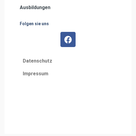
Ausbildungen
Folgen sie uns
Datenschutz
Impressum