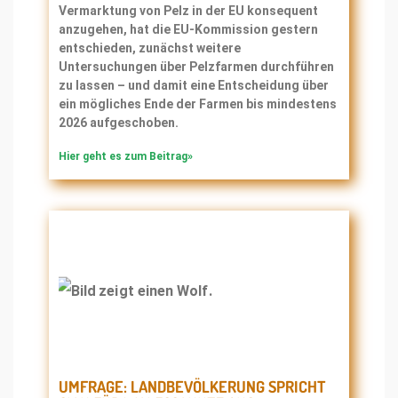
Vermarktung von Pelz in der EU konsequent
anzugehen, hat die EU-Kommission gestern
entschieden, zunächst weitere
Untersuchungen über Pelzfarmen durchführen
zu lassen – und damit eine Entscheidung über
ein mögliches Ende der Farmen bis mindestens
2026 aufgeschoben.
Hier geht es zum Beitrag»
UMFRAGE: LANDBEVÖLKERUNG SPRICHT