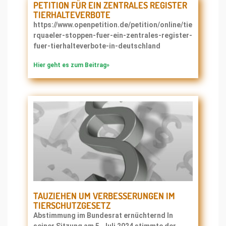
PETITION FÜR EIN ZENTRALES REGISTER
TIERHALTEVERBOTE
https://www.openpetition.de/petition/online/tie
rquaeler-stoppen-fuer-ein-zentrales-register-
fuer-tierhalteverbote-in-deutschland
Hier geht es zum Beitrag»
TAUZIEHEN UM VERBESSERUNGEN IM
TIERSCHUTZGESETZ
Abstimmung im Bundesrat ernüchternd In