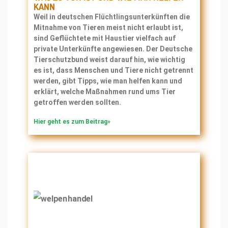
KANN
Weil in deutschen Flüchtlingsunterkünften die
Mitnahme von Tieren meist nicht erlaubt ist,
sind Geflüchtete mit Haustier vielfach auf
private Unterkünfte angewiesen. Der Deutsche
Tierschutzbund weist darauf hin, wie wichtig
es ist, dass Menschen und Tiere nicht getrennt
werden, gibt Tipps, wie man helfen kann und
erklärt, welche Maßnahmen rund ums Tier
getroffen werden sollten.
Hier geht es zum Beitrag»