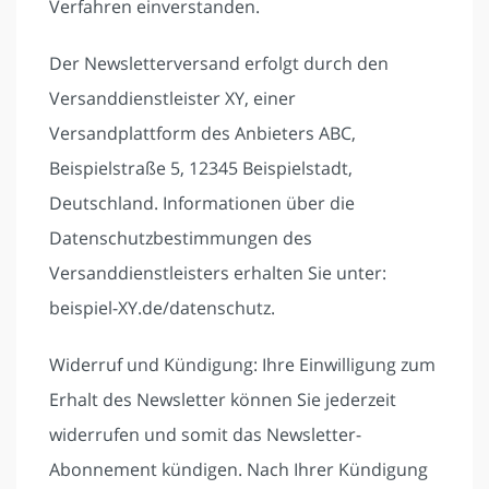
Verfahren einverstanden.
Der Newsletterversand erfolgt durch den
Versanddienstleister XY, einer
Versandplattform des Anbieters ABC,
Beispielstraße 5, 12345 Beispielstadt,
Deutschland. Informationen über die
Datenschutzbestimmungen des
Versanddienstleisters erhalten Sie unter:
beispiel-XY.de/datenschutz.
Widerruf und Kündigung: Ihre Einwilligung zum
Erhalt des Newsletter können Sie jederzeit
widerrufen und somit das Newsletter-
Abonnement kündigen. Nach Ihrer Kündigung