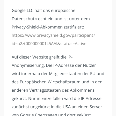
Google LLC hält das europäische
Datenschutzrecht ein und ist unter dem
Privacy-Shield-Abkommen zertifiziert:
https://www.privacyshield.gov/participant?
id=a2zt000000001L5AAI&status=Active
Auf dieser Website greift die IP-
Anonymisierung. Die IP-Adresse der Nutzer
wird innerhalb der Mitgliedsstaaten der EU und
des Europäischen Wirtschaftsraum und in den
anderen Vertragsstaaten des Abkommens
gekürzt. Nur in Einzelfällen wird die IP-Adresse
zunächst ungekürzt in die USA an einen Server
von Google übertragen und dort gekürzt.