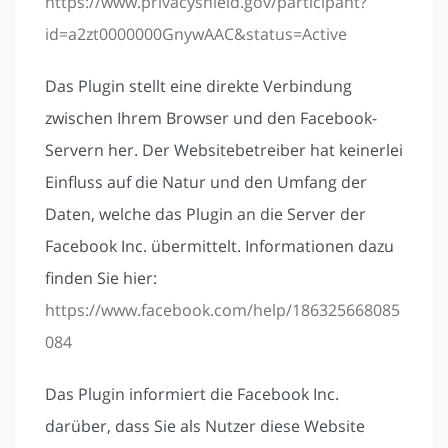
https://www.privacyshield.gov/participant?
id=a2zt0000000GnywAAC&status=Active
Das Plugin stellt eine direkte Verbindung
zwischen Ihrem Browser und den Facebook-
Servern her. Der Websitebetreiber hat keinerlei
Einfluss auf die Natur und den Umfang der
Daten, welche das Plugin an die Server der
Facebook Inc. übermittelt. Informationen dazu
finden Sie hier:
https://www.facebook.com/help/186325668085
084
Das Plugin informiert die Facebook Inc.
darüber, dass Sie als Nutzer diese Website