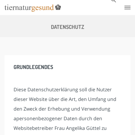
Skip
to
content
DATENSCHUTZ
GRUNDLEGENDES
Diese Datenschutzerklärung soll die Nutzer
dieser Website über die Art, den Umfang und
den Zweck der Erhebung und Verwendung
apersonenbezogener Daten durch den
Websitebetreiber Frau Angelika Güttel zu