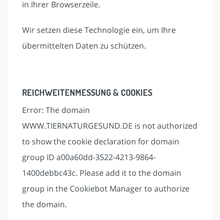
in Ihrer Browserzeile.
Wir setzen diese Technologie ein, um Ihre
übermittelten Daten zu schützen.
REICHWEITENMESSUNG & COOKIES
Error: The domain
WWW.TIERNATURGESUND.DE is not authorized
to show the cookie declaration for domain
group ID a00a60dd-3522-4213-9864-
1400debbc43c. Please add it to the domain
group in the Cookiebot Manager to authorize
the domain.