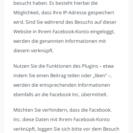
besucht haben. Es besteht hierbei die
Möglichkeit, dass Ihre IP-Adresse gespeichert
wird. Sind Sie während des Besuchs auf dieser
Website in Ihrem Facebook-Konto eingeloggt,
werden die genannten Informationen mit
diesem verknüpft.
Nutzen Sie die Funktionen des Plugins – etwa
indem Sie einen Beitrag teilen oder „liken“ –,
werden die entsprechenden Informationen
ebenfalls an die Facebook Inc. übermittelt.
Möchten Sie verhindern, dass die Facebook.
Inc. diese Daten mit Ihrem Facebook-Konto
verknüpft, loggen Sie sich bitte vor dem Besuch