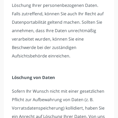
Löschung Ihrer personenbezogenen Daten.
Falls zutreffend, können Sie auch Ihr Recht auf
Datenportabilität geltend machen. Sollten Sie
annehmen, dass Ihre Daten unrechtmäßig
verarbeitet wurden, können Sie eine
Beschwerde bei der zuständigen
Aufsichtsbehörde einreichen.
Löschung von Daten
Sofern Ihr Wunsch nicht mit einer gesetzlichen
Pflicht zur Aufbewahrung von Daten (z. B.
Vorratsdatenspeicherung) kollidiert, haben Sie
ein Anrecht auf Löschung Ihrer Daten. Von uns