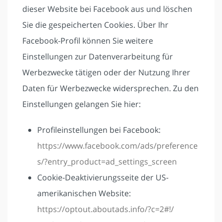
dieser Website bei Facebook aus und löschen
Sie die gespeicherten Cookies. Über Ihr
Facebook-Profil können Sie weitere
Einstellungen zur Datenverarbeitung für
Werbezwecke tätigen oder der Nutzung Ihrer
Daten für Werbezwecke widersprechen. Zu den
Einstellungen gelangen Sie hier:
Profileinstellungen bei Facebook:
https://www.facebook.com/ads/preference
s/?entry_product=ad_settings_screen
Cookie-Deaktivierungsseite der US-
amerikanischen Website:
https://optout.aboutads.info/?c=2#!/