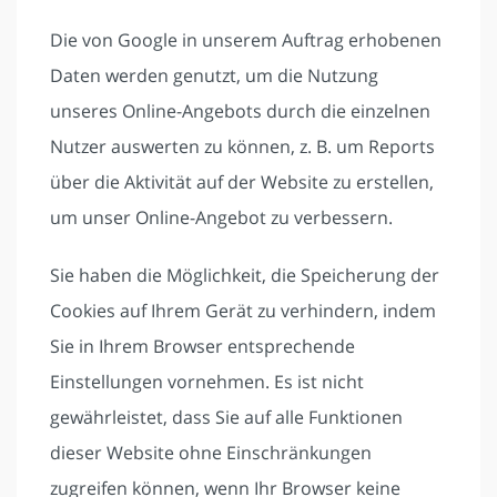
Die von Google in unserem Auftrag erhobenen
Daten werden genutzt, um die Nutzung
unseres Online-Angebots durch die einzelnen
Nutzer auswerten zu können, z. B. um Reports
über die Aktivität auf der Website zu erstellen,
um unser Online-Angebot zu verbessern.
Sie haben die Möglichkeit, die Speicherung der
Cookies auf Ihrem Gerät zu verhindern, indem
Sie in Ihrem Browser entsprechende
Einstellungen vornehmen. Es ist nicht
gewährleistet, dass Sie auf alle Funktionen
dieser Website ohne Einschränkungen
zugreifen können, wenn Ihr Browser keine