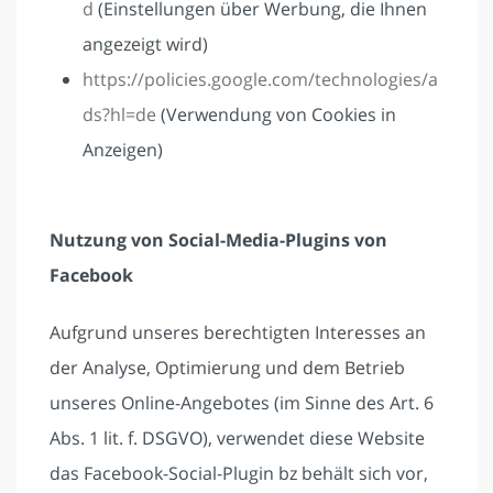
d
(Einstellungen über Werbung, die Ihnen
angezeigt wird)
https://policies.google.com/technologies/a
ds?hl=de
(Verwendung von Cookies in
Anzeigen)
Nutzung von Social-Media-Plugins von
Facebook
Aufgrund unseres berechtigten Interesses an
der Analyse, Optimierung und dem Betrieb
unseres Online-Angebotes (im Sinne des Art. 6
Abs. 1 lit. f. DSGVO), verwendet diese Website
das Facebook-Social-Plugin bz behält sich vor,