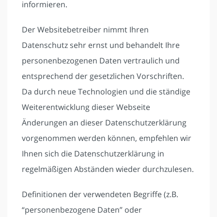
informieren.
Der Websitebetreiber nimmt Ihren
Datenschutz sehr ernst und behandelt Ihre
personenbezogenen Daten vertraulich und
entsprechend der gesetzlichen Vorschriften.
Da durch neue Technologien und die ständige
Weiterentwicklung dieser Webseite
Änderungen an dieser Datenschutzerklärung
vorgenommen werden können, empfehlen wir
Ihnen sich die Datenschutzerklärung in
regelmäßigen Abständen wieder durchzulesen.
Definitionen der verwendeten Begriffe (z.B.
“personenbezogene Daten” oder