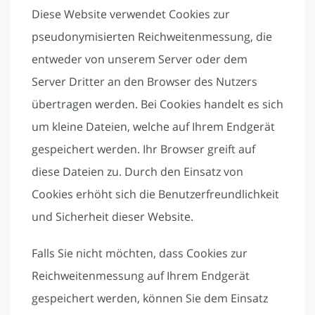
Diese Website verwendet Cookies zur
pseudonymisierten Reichweitenmessung, die
entweder von unserem Server oder dem
Server Dritter an den Browser des Nutzers
übertragen werden. Bei Cookies handelt es sich
um kleine Dateien, welche auf Ihrem Endgerät
gespeichert werden. Ihr Browser greift auf
diese Dateien zu. Durch den Einsatz von
Cookies erhöht sich die Benutzerfreundlichkeit
und Sicherheit dieser Website.
Falls Sie nicht möchten, dass Cookies zur
Reichweitenmessung auf Ihrem Endgerät
gespeichert werden, können Sie dem Einsatz