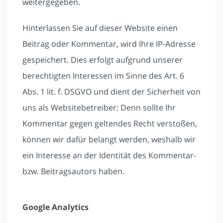
weitergegeben.
Hinterlassen Sie auf dieser Website einen
Beitrag oder Kommentar, wird Ihre IP-Adresse
gespeichert. Dies erfolgt aufgrund unserer
berechtigten Interessen im Sinne des Art. 6
Abs. 1 lit. f. DSGVO und dient der Sicherheit von
uns als Websitebetreiber: Denn sollte Ihr
Kommentar gegen geltendes Recht verstoßen,
können wir dafür belangt werden, weshalb wir
ein Interesse an der Identität des Kommentar-
bzw. Beitragsautors haben.
Google Analytics