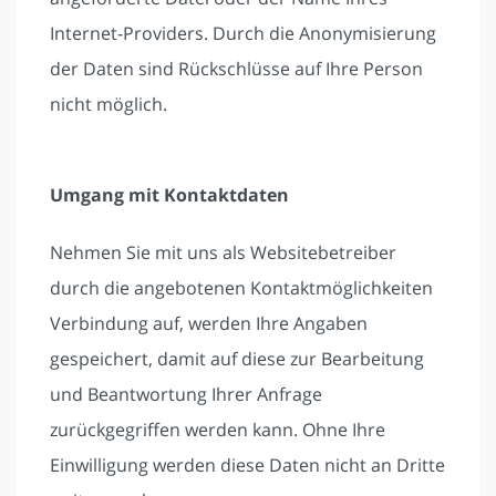
Internet-Providers. Durch die Anonymisierung
der Daten sind Rückschlüsse auf Ihre Person
nicht möglich.
Umgang mit Kontaktdaten
Nehmen Sie mit uns als Websitebetreiber
durch die angebotenen Kontaktmöglichkeiten
Verbindung auf, werden Ihre Angaben
gespeichert, damit auf diese zur Bearbeitung
und Beantwortung Ihrer Anfrage
zurückgegriffen werden kann. Ohne Ihre
Einwilligung werden diese Daten nicht an Dritte