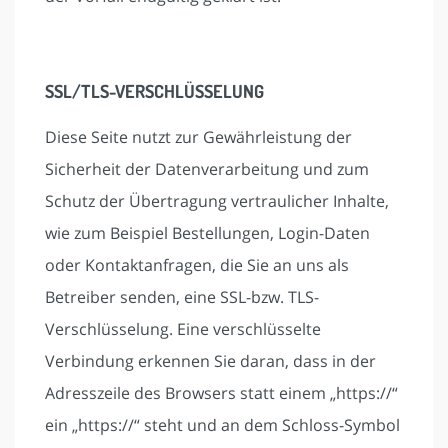
SSL/TLS-VERSCHLÜSSELUNG
Diese Seite nutzt zur Gewährleistung der
Sicherheit der Datenverarbeitung und zum
Schutz der Übertragung vertraulicher Inhalte,
wie zum Beispiel Bestellungen, Login-Daten
oder Kontaktanfragen, die Sie an uns als
Betreiber senden, eine SSL-bzw. TLS-
Verschlüsselung. Eine verschlüsselte
Verbindung erkennen Sie daran, dass in der
Adresszeile des Browsers statt einem „https://“
ein „https://“ steht und an dem Schloss-Symbol