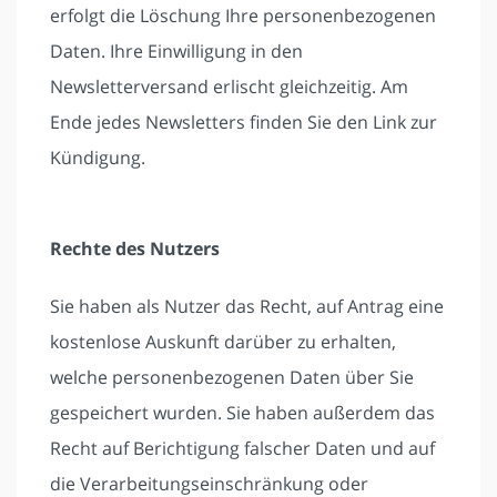
erfolgt die Löschung Ihre personenbezogenen
Daten. Ihre Einwilligung in den
Newsletterversand erlischt gleichzeitig. Am
Ende jedes Newsletters finden Sie den Link zur
Kündigung.
Rechte des Nutzers
Sie haben als Nutzer das Recht, auf Antrag eine
kostenlose Auskunft darüber zu erhalten,
welche personenbezogenen Daten über Sie
gespeichert wurden. Sie haben außerdem das
Recht auf Berichtigung falscher Daten und auf
die Verarbeitungseinschränkung oder