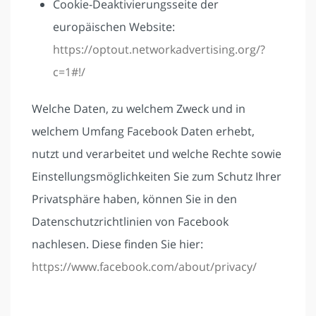
Cookie-Deaktivierungsseite der
europäischen Website:
https://optout.networkadvertising.org/?
c=1#!/
Welche Daten, zu welchem Zweck und in
welchem Umfang Facebook Daten erhebt,
nutzt und verarbeitet und welche Rechte sowie
Einstellungsmöglichkeiten Sie zum Schutz Ihrer
Privatsphäre haben, können Sie in den
Datenschutzrichtlinien von Facebook
nachlesen. Diese finden Sie hier:
https://www.facebook.com/about/privacy/