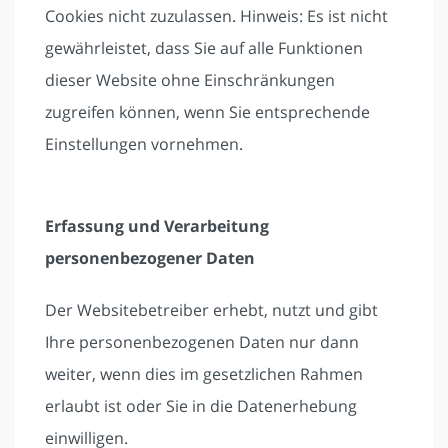
Cookies nicht zuzulassen. Hinweis: Es ist nicht
gewährleistet, dass Sie auf alle Funktionen
dieser Website ohne Einschränkungen
zugreifen können, wenn Sie entsprechende
Einstellungen vornehmen.
Erfassung und Verarbeitung
personenbezogener Daten
Der Websitebetreiber erhebt, nutzt und gibt
Ihre personenbezogenen Daten nur dann
weiter, wenn dies im gesetzlichen Rahmen
erlaubt ist oder Sie in die Datenerhebung
einwilligen.