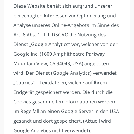
Diese Website behält sich aufgrund unserer
berechtigten Interessen zur Optimierung und
Analyse unseres Online-Angebots im Sinne des
Art. 6 Abs. 1 lit. f. DSGVO die Nutzung des
Dienst „Google Analytics“ vor, welcher von der
Google Inc. (1600 Amphitheatre Parkway
Mountain View, CA 94043, USA) angeboten
wird. Der Dienst (Google Analytics) verwendet
„Cookies“ – Textdateien, welche auf Ihrem
Endgerät gespeichert werden. Die durch die
Cookies gesammelten Informationen werden
im Regelfall an einen Google-Server in den USA
gesandt und dort gespeichert. (Aktuell wird
Google Analytics nicht verwendet).