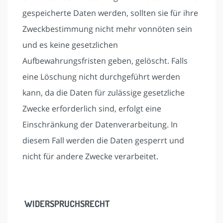
gespeicherte Daten werden, sollten sie für ihre
Zweckbestimmung nicht mehr vonnöten sein
und es keine gesetzlichen
Aufbewahrungsfristen geben, gelöscht. Falls
eine Löschung nicht durchgeführt werden
kann, da die Daten für zulässige gesetzliche
Zwecke erforderlich sind, erfolgt eine
Einschränkung der Datenverarbeitung. In
diesem Fall werden die Daten gesperrt und
nicht für andere Zwecke verarbeitet.
WIDERSPRUCHSRECHT