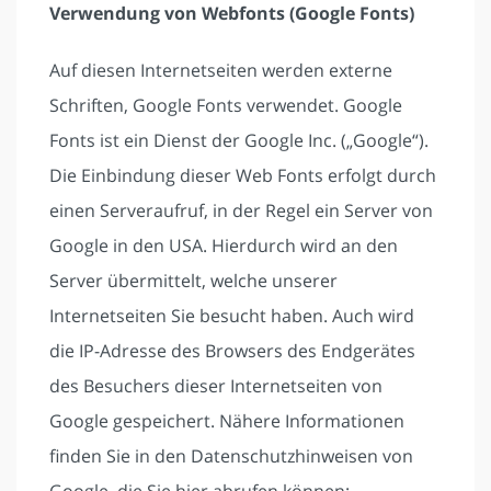
Verwendung von Webfonts (Google Fonts)
Auf diesen Internetseiten werden externe
Schriften, Google Fonts verwendet. Google
Fonts ist ein Dienst der Google Inc. („Google“).
Die Einbindung dieser Web Fonts erfolgt durch
einen Serveraufruf, in der Regel ein Server von
Google in den USA. Hierdurch wird an den
Server übermittelt, welche unserer
Internetseiten Sie besucht haben. Auch wird
die IP-Adresse des Browsers des Endgerätes
des Besuchers dieser Internetseiten von
Google gespeichert. Nähere Informationen
finden Sie in den Datenschutzhinweisen von