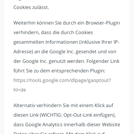
Cookies zulässt.
Weiterhin können Sie durch ein Browser-Plugin
verhindern, dass die durch Cookies
gesammelten Informationen (inklusive Ihrer IP-
Adresse) an die Google Inc. gesendet und von
der Google Inc. genutzt werden. Folgender Link
führt Sie zu dem entsprechenden Plugin:
https://tools.google.com/dlpage/gaoptout?
hl=de
Alternativ verhindern Sie mit einem Klick auf
diesen Link (WICHTIG: Opt-Out-Link einfügen),
dass Google Analytics innerhalb dieser Website