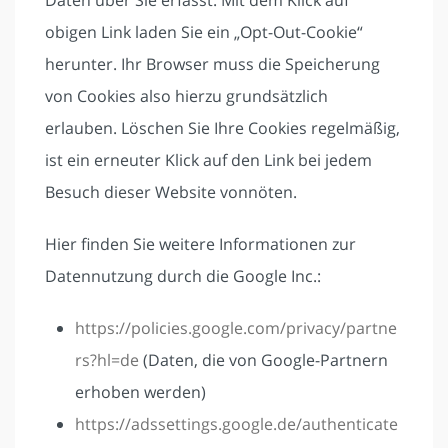
Daten über Sie erfasst. Mit dem Klick auf
obigen Link laden Sie ein „Opt-Out-Cookie“
herunter. Ihr Browser muss die Speicherung
von Cookies also hierzu grundsätzlich
erlauben. Löschen Sie Ihre Cookies regelmäßig,
ist ein erneuter Klick auf den Link bei jedem
Besuch dieser Website vonnöten.
Hier finden Sie weitere Informationen zur
Datennutzung durch die Google Inc.:
https://policies.google.com/privacy/partne
rs?hl=de
(Daten, die von Google-Partnern
erhoben werden)
https://adssettings.google.de/authenticate