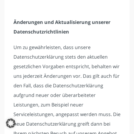
Änderungen und Aktualisierung unserer
Datenschutzrichtlinien
Um zu gewährleisten, dass unsere
Datenschutzerklärung stets den aktuellen
gesetzlichen Vorgaben entspricht, behalten wir
uns jederzeit Änderungen vor. Das gilt auch für
den Fall, dass die Datenschutzerklärung
aufgrund neuer oder überarbeiteter
Leistungen, zum Beispiel neuer
Serviceleistungen, angepasst werden muss. Die
neue Datenschutzerklärung greift dann bei
Ihrem nächsten Besuch auf unserem Angebot.