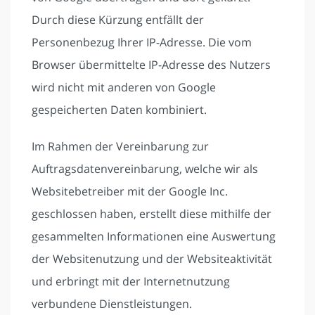
Durch diese Kürzung entfällt der
Personenbezug Ihrer IP-Adresse. Die vom
Browser übermittelte IP-Adresse des Nutzers
wird nicht mit anderen von Google
gespeicherten Daten kombiniert.
Im Rahmen der Vereinbarung zur
Auftragsdatenvereinbarung, welche wir als
Websitebetreiber mit der Google Inc.
geschlossen haben, erstellt diese mithilfe der
gesammelten Informationen eine Auswertung
der Websitenutzung und der Websiteaktivität
und erbringt mit der Internetnutzung
verbundene Dienstleistungen.