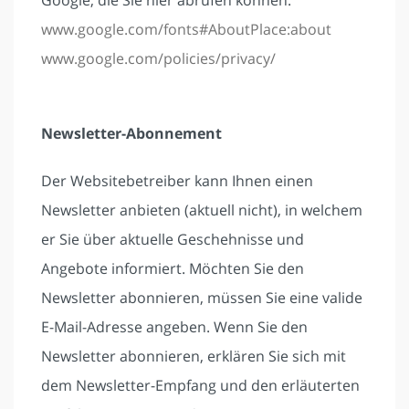
Google, die Sie hier abrufen können:
www.google.com/fonts#AboutPlace:about
www.google.com/policies/privacy/
Newsletter-Abonnement
Der Websitebetreiber kann Ihnen einen
Newsletter anbieten (aktuell nicht), in welchem
er Sie über aktuelle Geschehnisse und
Angebote informiert. Möchten Sie den
Newsletter abonnieren, müssen Sie eine valide
E-Mail-Adresse angeben. Wenn Sie den
Newsletter abonnieren, erklären Sie sich mit
dem Newsletter-Empfang und den erläuterten