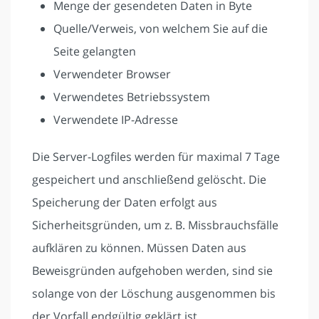
Menge der gesendeten Daten in Byte
Quelle/Verweis, von welchem Sie auf die
Seite gelangten
Verwendeter Browser
Verwendetes Betriebssystem
Verwendete IP-Adresse
Die Server-Logfiles werden für maximal 7 Tage
gespeichert und anschließend gelöscht. Die
Speicherung der Daten erfolgt aus
Sicherheitsgründen, um z. B. Missbrauchsfälle
aufklären zu können. Müssen Daten aus
Beweisgründen aufgehoben werden, sind sie
solange von der Löschung ausgenommen bis
der Vorfall endgültig geklärt ist.