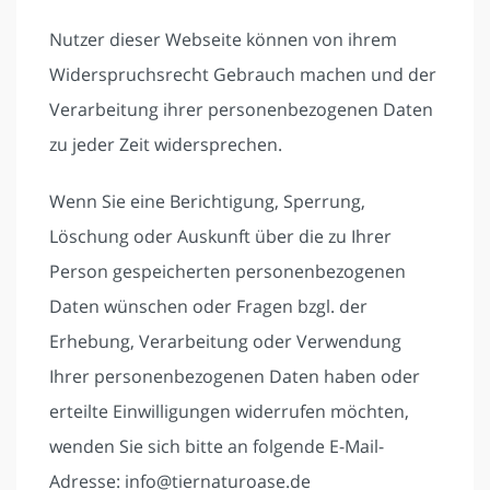
Nutzer dieser Webseite können von ihrem
Widerspruchsrecht Gebrauch machen und der
Verarbeitung ihrer personenbezogenen Daten
zu jeder Zeit widersprechen.
Wenn Sie eine Berichtigung, Sperrung,
Löschung oder Auskunft über die zu Ihrer
Person gespeicherten personenbezogenen
Daten wünschen oder Fragen bzgl. der
Erhebung, Verarbeitung oder Verwendung
Ihrer personenbezogenen Daten haben oder
erteilte Einwilligungen widerrufen möchten,
wenden Sie sich bitte an folgende E-Mail-
Adresse: info@tiernaturoase.de