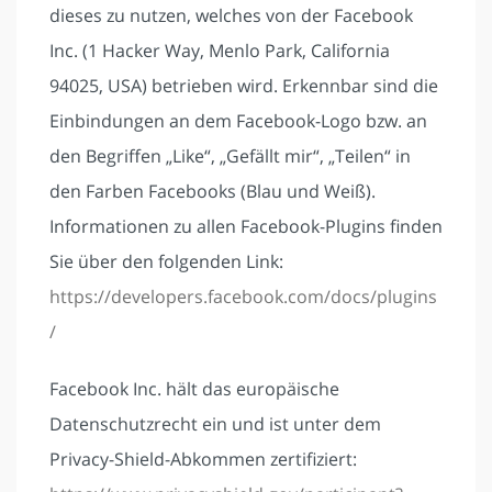
dieses zu nutzen, welches von der Facebook
Inc. (1 Hacker Way, Menlo Park, California
94025, USA) betrieben wird. Erkennbar sind die
Einbindungen an dem Facebook-Logo bzw. an
den Begriffen „Like“, „Gefällt mir“, „Teilen“ in
den Farben Facebooks (Blau und Weiß).
Informationen zu allen Facebook-Plugins finden
Sie über den folgenden Link:
https://developers.facebook.com/docs/plugins
/
Facebook Inc. hält das europäische
Datenschutzrecht ein und ist unter dem
Privacy-Shield-Abkommen zertifiziert: