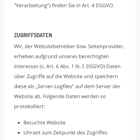
“Verarbeitung”) finden Sie in Art. 4 DSGVO.
ZUGRIFFSDATEN
Wir, der Websitebetreiber bzw. Seitenprovider,
erheben aufgrund unseres berechtigten
Interesses (s. Art. 6 Abs. 1 lit. f. DSGVO) Daten
über Zugriffe auf die Website und speichern
diese als „Server-Logfiles“ auf dem Server der
Website ab. Folgende Daten werden so
protokolliert:
Besuchte Website
Uhrzeit zum Zeitpunkt des Zugriffes