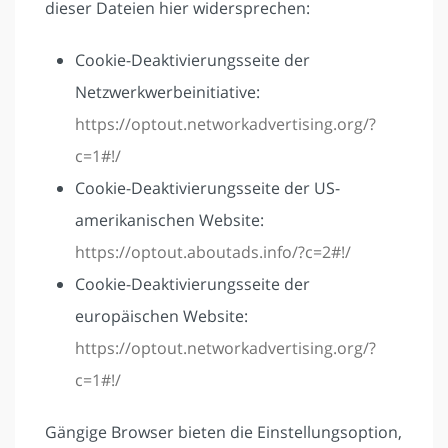
dieser Dateien hier widersprechen:
Cookie-Deaktivierungsseite der
Netzwerkwerbeinitiative:
https://optout.networkadvertising.org/?
c=1#!/
Cookie-Deaktivierungsseite der US-
amerikanischen Website:
https://optout.aboutads.info/?c=2#!/
Cookie-Deaktivierungsseite der
europäischen Website:
https://optout.networkadvertising.org/?
c=1#!/
Gängige Browser bieten die Einstellungsoption,