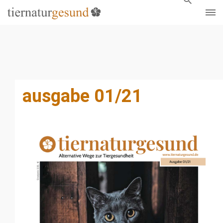
ausgabe 01/21