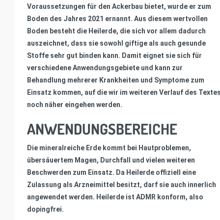
Voraussetzungen für den Ackerbau bietet, wurde er zum
Boden des Jahres 2021 ernannt. Aus diesem wertvollen
Boden besteht die Heilerde, die sich vor allem dadurch
auszeichnet, dass sie sowohl giftige als auch gesunde
Stoffe sehr gut binden kann. Damit eignet sie sich für
verschiedene Anwendungsgebiete und kann zur
Behandlung mehrerer Krankheiten und Symptome zum
Einsatz kommen, auf die wir im weiteren Verlauf des Texte
noch näher eingehen werden.
ANWENDUNGSBEREICHE
Die mineralreiche Erde kommt bei Hautproblemen,
übersäuertem Magen, Durchfall und vielen weiteren
Beschwerden zum Einsatz. Da Heilerde offiziell eine
Zulassung als Arzneimittel besitzt, darf sie auch innerlich
angewendet werden. Heilerde ist ADMR konform, also
dopingfrei.