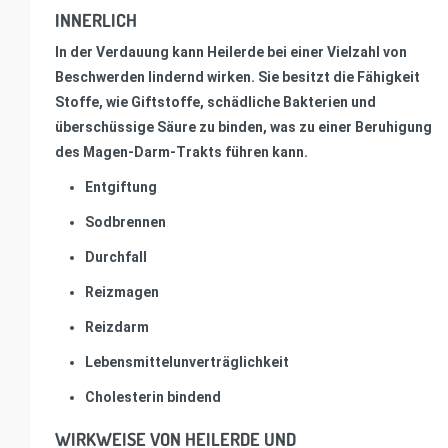
INNERLICH
In der Verdauung kann Heilerde bei einer Vielzahl von
Beschwerden lindernd wirken. Sie besitzt die Fähigkeit
Stoffe, wie Giftstoffe, schädliche Bakterien und
überschüssige Säure zu binden, was zu einer Beruhigung
des Magen-Darm-Trakts führen kann.
Entgiftung
Sodbrennen
Durchfall
Reizmagen
Reizdarm
Lebensmittelunverträglichkeit
Cholesterin bindend
WIRKWEISE VON HEILERDE UND