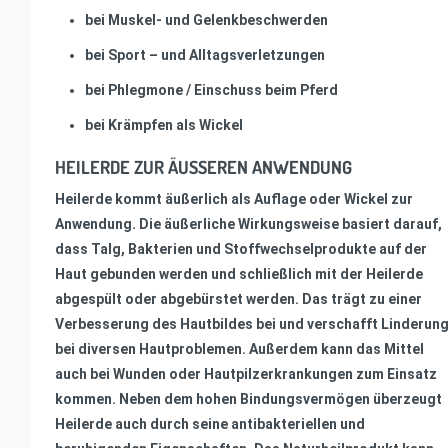
bei Muskel- und Gelenkbeschwerden
bei Sport – und Alltagsverletzungen
bei Phlegmone / Einschuss beim Pferd
bei Krämpfen als Wickel
HEILERDE ZUR ÄUSSEREN ANWENDUNG
Heilerde kommt äußerlich als Auflage oder Wickel zur
Anwendung. Die äußerliche Wirkungsweise basiert darauf,
dass Talg, Bakterien und Stoffwechselprodukte auf der
Haut gebunden werden und schließlich mit der Heilerde
abgespült oder abgebürstet werden. Das trägt zu einer
Verbesserung des Hautbildes bei und verschafft Linderun
bei diversen Hautproblemen. Außerdem kann das Mittel
auch bei Wunden oder Hautpilzerkrankungen zum Einsatz
kommen. Neben dem hohen Bindungsvermögen überzeugt
Heilerde auch durch seine antibakteriellen und