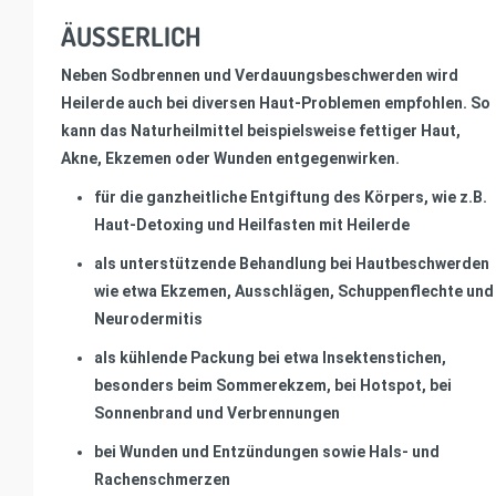
ÄUSSERLICH
Neben Sodbrennen und Verdauungsbeschwerden wird
Heilerde auch bei diversen Haut-Problemen empfohlen. So
kann das Naturheilmittel beispielsweise fettiger Haut,
Akne, Ekzemen oder Wunden entgegenwirken.
für die ganzheitliche Entgiftung des Körpers, wie z.B.
Haut-Detoxing und Heilfasten mit Heilerde
als unterstützende Behandlung bei Hautbeschwerden
wie etwa Ekzemen, Ausschlägen, Schuppenflechte und
Neurodermitis
als kühlende Packung bei etwa Insektenstichen,
besonders beim Sommerekzem, bei Hotspot, bei
Sonnenbrand und Verbrennungen
bei Wunden und Entzündungen sowie Hals- und
Rachenschmerzen