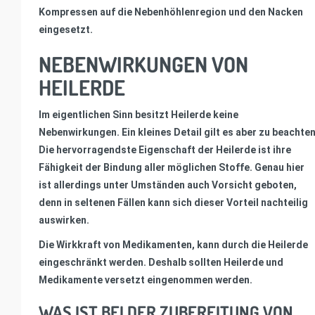
Kompressen auf die Nebenhöhlenregion und den Nacken
eingesetzt.
NEBENWIRKUNGEN VON
HEILERDE
Im eigentlichen Sinn besitzt Heilerde keine
Nebenwirkungen. Ein kleines Detail gilt es aber zu beachten
Die hervorragendste Eigenschaft der Heilerde ist ihre
Fähigkeit der Bindung aller möglichen Stoffe. Genau hier
ist allerdings unter Umständen auch Vorsicht geboten,
denn in seltenen Fällen kann sich dieser Vorteil nachteilig
auswirken.
Die Wirkkraft von Medikamenten, kann durch die Heilerde
eingeschränkt werden. Deshalb sollten Heilerde und
Medikamente versetzt eingenommen werden.
WAS IST BEI DER ZUBEREITUNG VON