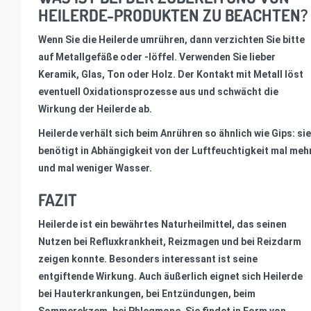
HEILERDE-PRODUKTEN ZU BEACHTEN?
Wenn Sie die Heilerde umrühren, dann verzichten Sie bitte
auf Metallgefäße oder -löffel. Verwenden Sie lieber
Keramik, Glas, Ton oder Holz. Der Kontakt mit Metall löst
eventuell Oxidationsprozesse aus und schwächt die
Wirkung der Heilerde ab.
Heilerde verhält sich beim Anrühren so ähnlich wie Gips: sie
benötigt in Abhängigkeit von der Luftfeuchtigkeit mal meh
und mal weniger Wasser.
FAZIT
Heilerde ist ein bewährtes Naturheilmittel, das seinen
Nutzen bei Refluxkrankheit, Reizmagen und bei Reizdarm
zeigen konnte. Besonders interessant ist seine
entgiftende Wirkung. Auch äußerlich eignet sich Heilerde
bei Hauterkrankungen, bei Entzündungen, beim