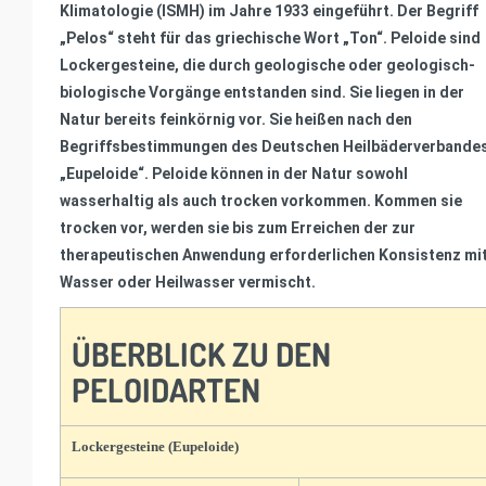
Klimatologie (ISMH) im Jahre 1933 eingeführt. Der Begriff
„Pelos“ steht für das griechische Wort „Ton“. Peloide sind
Lockergesteine, die durch geologische oder geologisch-
biologische Vorgänge entstanden sind. Sie liegen in der
Natur bereits feinkörnig vor. Sie heißen nach den
Begriffsbestimmungen des Deutschen Heilbäderverbande
„Eupeloide“. Peloide können in der Natur sowohl
wasserhaltig als auch trocken vorkommen. Kommen sie
trocken vor, werden sie bis zum Erreichen der zur
therapeutischen Anwendung erforderlichen Konsistenz mi
Wasser oder Heilwasser vermischt.
ÜBERBLICK ZU DEN
PELOIDARTEN
Lockergesteine (Eupeloide)