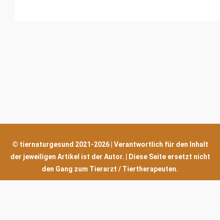
© tiernaturgesund 2021-2026 | Verantwortlich für den Inhalt
der jeweiligen Artikel ist der Autor. | Diese Seite ersetzt nicht
den Gang zum Tierarzt / Tiertherapeuten.