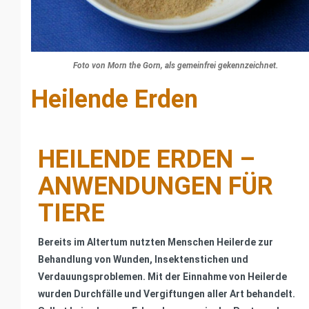
Foto von
Morn the Gorn
, als gemeinfrei gekennzeichnet.
Heilende Erden
HEILENDE ERDEN –
ANWENDUNGEN FÜR
TIERE
Bereits im Altertum nutzten Menschen Heilerde zur
Behandlung von Wunden, Insektenstichen und
Verdauungsproblemen. Mit der Einnahme von Heilerde
wurden Durchfälle und Vergiftungen aller Art behandelt.