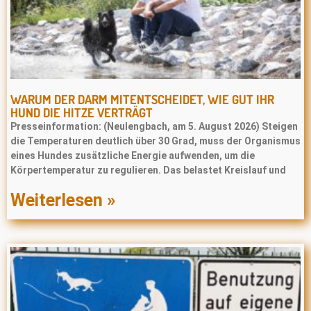
WARUM DER DARM MITENTSCHEIDET, WIE GUT IHR
HUND DIE HITZE VERTRÄGT
Presseinformation: (Neulengbach, am 5. August 2026) Steigen
die Temperaturen deutlich über 30 Grad, muss der Organismus
eines Hundes zusätzliche Energie aufwenden, um die
Körpertemperatur zu regulieren. Das belastet Kreislauf und
Weiterlesen »