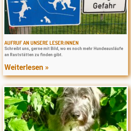
AUFRUF AN UNSERE LESER:INNEN
Schreibt uns, gerne mit Bild, wo es noch mehr Hundeausläufe
an Raststätten zu finden gibt.
Weiterlesen »