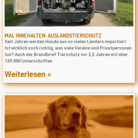
MAL INNEHALTEN: AUSLANDSTIERSCHUTZ
Seit Jahren werden Hunde aus so vielen Ländern importiert.
Ist wirklich noch richtig, was viele Vereine und Privatpersonen
tun? Auch der Brandbrief Tierschutz vor 2,5 Jahren mit über
130.000 Unterschriften
Weiterlesen »