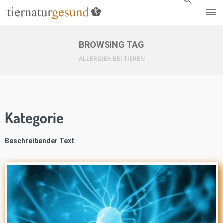
BROWSING TAG
ALLERGIEN BEI TIEREN
Kategorie
Beschreibender Text