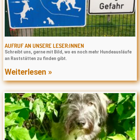
AUFRUF AN UNSERE LESER:INNEN
Schreibt uns, gerne mit Bild, wo es noch mehr Hundeausläufe
an Raststätten zu finden gibt.
Weiterlesen »