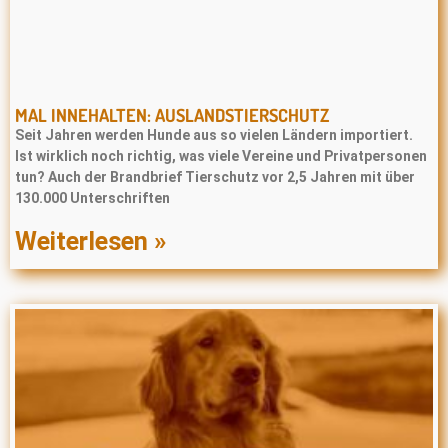
MAL INNEHALTEN: AUSLANDSTIERSCHUTZ
Seit Jahren werden Hunde aus so vielen Ländern importiert.
Ist wirklich noch richtig, was viele Vereine und Privatpersonen
tun? Auch der Brandbrief Tierschutz vor 2,5 Jahren mit über
130.000 Unterschriften
Weiterlesen »