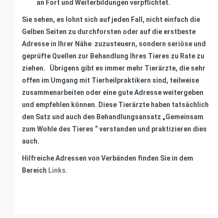
an Fort und Weiterbildungen verpflichtet.
Sie sehen, es lohnt sich auf jeden Fall, nicht einfach die
Gelben Seiten zu durchforsten oder auf die erstbeste
Adresse in Ihrer Nähe zuzusteuern, sondern seriöse und
geprüfte Quellen zur Behandlung Ihres Tieres zu Rate zu
ziehen. Übrigens gibt es immer mehr Tierärzte, die sehr
offen im Umgang mit Tierheilpraktikern sind, teilweise
zusammenarbeiten oder eine gute Adresse weitergeben
und empfehlen können. Diese Tierärzte haben tatsächlich
den Satz und auch den Behandlungsansatz „Gemeinsam
zum Wohle des Tieres “ verstanden und praktizieren dies
auch.
Hilfreiche Adressen von Verbänden finden Sie in dem
Bereich
Links.