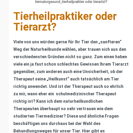
tiernaturgesund_tierheilpraktier oder tierartzt?
Tierheilpraktiker oder
Tierarzt?
Viele von uns würden gerne für Ihr Tier den „sanfteren“
Weg der Naturheilkunde wählen, aber trauen sich aus den
verschiedensten Gründen nicht so ganz. Zum einen haben
viele ein ja fast schon schlechtes Gewissen Ihrem Tierarzt
gegenüber, zum anderen auch eine Unsicherheit, ob der
Therapeut seine „Heilkunst“ auch tatsächlich am Tier
richtig anwendet. Und ist der Therapeut auch so ehrlich
zu mir, wann eher ein schulmedizinischer Therapeut
richtig ist? Kann ich dem naturheilkundlichen
Therapeuten überhaupt so sehr vertrauen wie dem
studierten Tiermediziner? Diese und ähnliche Fragen
beschäftigen uns durchaus bei der Wahl des
Behandlungsweges für unser Tier. Hier gibt es