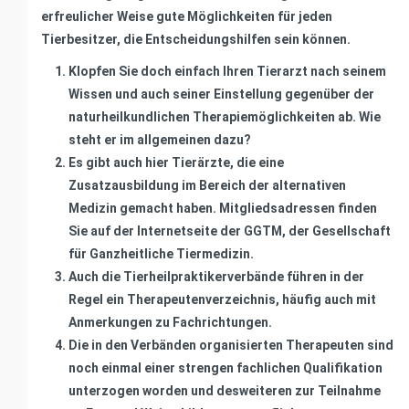
erfreulicher Weise gute Möglichkeiten für jeden
Tierbesitzer, die Entscheidungshilfen sein können.
Klopfen Sie doch einfach Ihren Tierarzt nach seinem
Wissen und auch seiner Einstellung gegenüber der
naturheilkundlichen Therapiemöglichkeiten ab. Wie
steht er im allgemeinen dazu?
Es gibt auch hier Tierärzte, die eine
Zusatzausbildung im Bereich der alternativen
Medizin gemacht haben. Mitgliedsadressen finden
Sie auf der Internetseite der GGTM, der Gesellschaft
für Ganzheitliche Tiermedizin.
Auch die Tierheilpraktikerverbände führen in der
Regel ein Therapeutenverzeichnis, häufig auch mit
Anmerkungen zu Fachrichtungen.
Die in den Verbänden organisierten Therapeuten sind
noch einmal einer strengen fachlichen Qualifikation
unterzogen worden und desweiteren zur Teilnahme