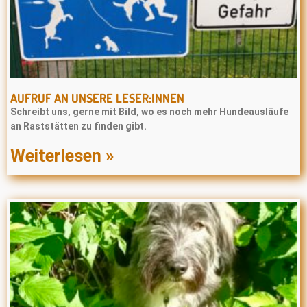
AUFRUF AN UNSERE LESER:INNEN
Schreibt uns, gerne mit Bild, wo es noch mehr Hundeausläufe
an Raststätten zu finden gibt.
Weiterlesen »