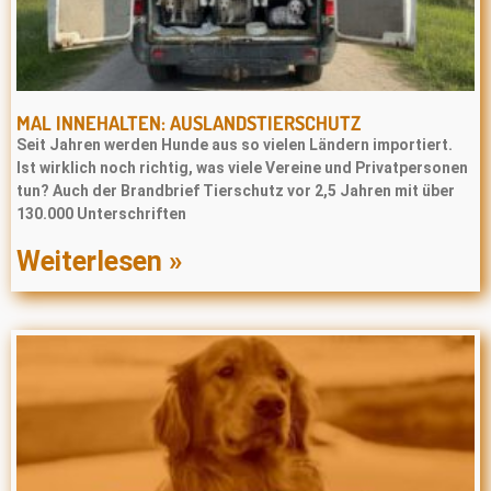
MAL INNEHALTEN: AUSLANDSTIERSCHUTZ
Seit Jahren werden Hunde aus so vielen Ländern importiert.
Ist wirklich noch richtig, was viele Vereine und Privatpersonen
tun? Auch der Brandbrief Tierschutz vor 2,5 Jahren mit über
130.000 Unterschriften
Weiterlesen »