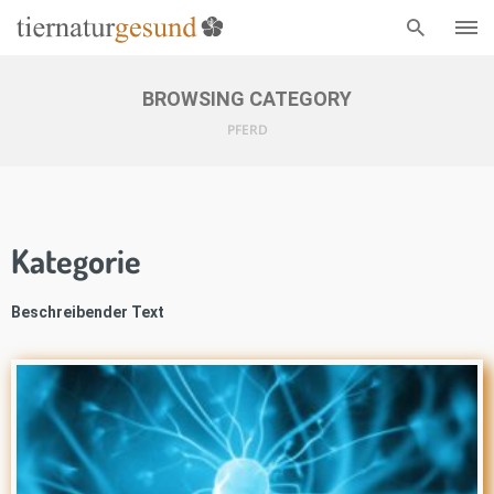
BROWSING CATEGORY
PFERD
Kategorie
Beschreibender Text