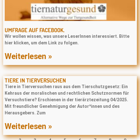
UMFRAGE AUF FACEBOOK.
Wir wollen wissen, was unsere LeserInnen interessiert. Bitte
hier klicken, um dem Link zu folgen.
Weiterlesen »
TIERE IN TIERVERSUCHEN
Tiere in Tierversuchen raus aus dem Tierschutzgesetz: Ein
Kehraus der moralischen und rechtlichen Schutznormen für
Versuchstiere? Erschienen in der tierärztezeitung 04/2025.
Mit freundlicher Genehmigung der Autor*innen und des
Herausgebers. Zum
Weiterlesen »