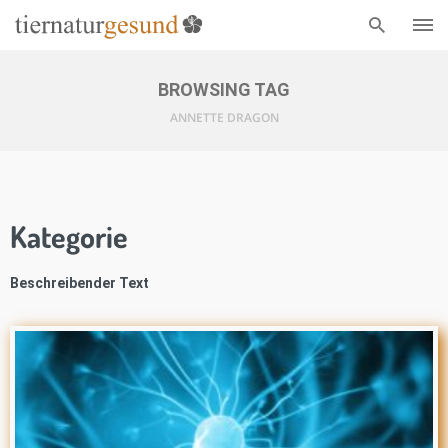
BROWSING TAG
ANNETTE DRAGON
Kategorie
Beschreibender Text