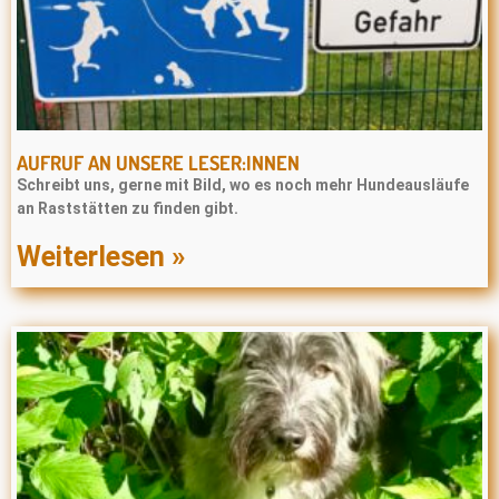
AUFRUF AN UNSERE LESER:INNEN
Schreibt uns, gerne mit Bild, wo es noch mehr Hundeausläufe
an Raststätten zu finden gibt.
Weiterlesen »