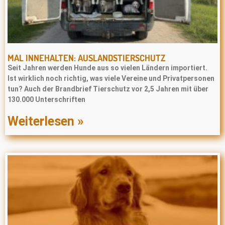
MAL INNEHALTEN: AUSLANDSTIERSCHUTZ
Seit Jahren werden Hunde aus so vielen Ländern importiert.
Ist wirklich noch richtig, was viele Vereine und Privatpersonen
tun? Auch der Brandbrief Tierschutz vor 2,5 Jahren mit über
130.000 Unterschriften
Weiterlesen »