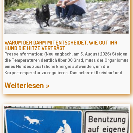
WARUM DER DARM MITENTSCHEIDET, WIE GUT IHR
HUND DIE HITZE VERTRÄGT
Presseinformation: (Neulengbach, am 5. August 2026) Steigen
die Temperaturen deutlich über 30 Grad, muss der Organismus
eines Hundes zusätzliche Energie aufwenden, um die
Körpertemperatur zu regulieren. Das belastet Kreislauf und
Weiterlesen »