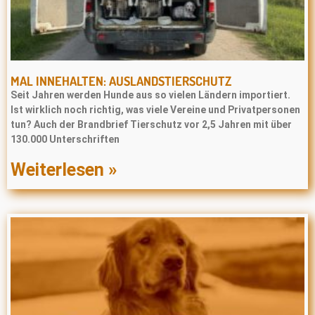
MAL INNEHALTEN: AUSLANDSTIERSCHUTZ
Seit Jahren werden Hunde aus so vielen Ländern importiert.
Ist wirklich noch richtig, was viele Vereine und Privatpersonen
tun? Auch der Brandbrief Tierschutz vor 2,5 Jahren mit über
130.000 Unterschriften
Weiterlesen »