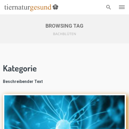
BROWSING TAG
BACHBLÜTEN
Kategorie
Beschreibender Text