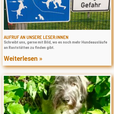
AUFRUF AN UNSERE LESER:INNEN
Schreibt uns, gerne mit Bild, wo es noch mehr Hundeausläufe
an Raststätten zu finden gibt.
Weiterlesen »