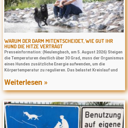
WARUM DER DARM MITENTSCHEIDET, WIE GUT IHR
HUND DIE HITZE VERTRÄGT
Presseinformation: (Neulengbach, am 5. August 2026) Steigen
die Temperaturen deutlich über 30 Grad, muss der Organismus
eines Hundes zusätzliche Energie aufwenden, um die
Körpertemperatur zu regulieren. Das belastet Kreislauf und
Weiterlesen »