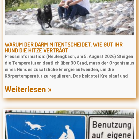
WARUM DER DARM MITENTSCHEIDET, WIE GUT IHR
HUND DIE HITZE VERTRÄGT
Presseinformation: (Neulengbach, am 5. August 2026) Steigen
die Temperaturen deutlich über 30 Grad, muss der Organismus
eines Hundes zusätzliche Energie aufwenden, um die
Körpertemperatur zu regulieren. Das belastet Kreislauf und
Weiterlesen »