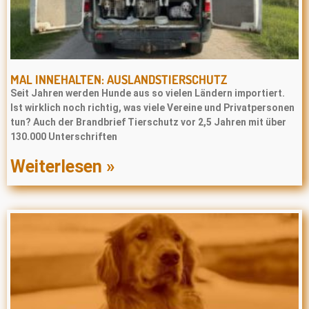
MAL INNEHALTEN: AUSLANDSTIERSCHUTZ
Seit Jahren werden Hunde aus so vielen Ländern importiert.
Ist wirklich noch richtig, was viele Vereine und Privatpersonen
tun? Auch der Brandbrief Tierschutz vor 2,5 Jahren mit über
130.000 Unterschriften
Weiterlesen »