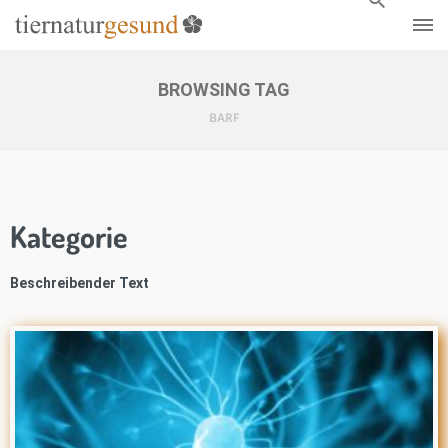
BROWSING TAG
BARF
Kategorie
Beschreibender Text