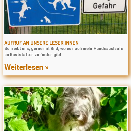
AUFRUF AN UNSERE LESER:INNEN
Schreibt uns, gerne mit Bild, wo es noch mehr Hundeausläufe
an Raststätten zu finden gibt.
Weiterlesen »