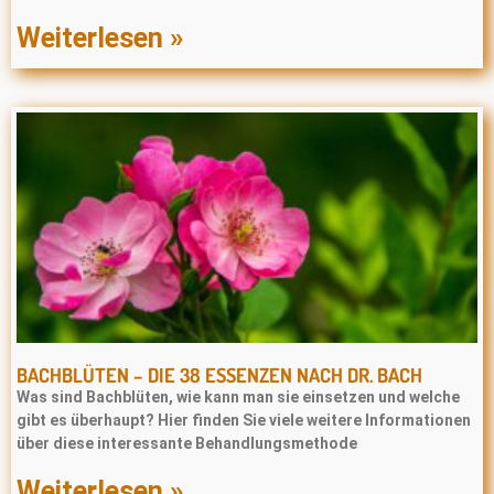
Weiterlesen »
BACHBLÜTEN – DIE 38 ESSENZEN NACH DR. BACH
Was sind Bachblüten, wie kann man sie einsetzen und welche
gibt es überhaupt? Hier finden Sie viele weitere Informationen
über diese interessante Behandlungsmethode
Weiterlesen »