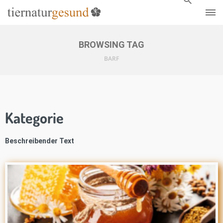
BROWSING TAG
BARF
Kategorie
Beschreibender Text