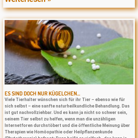
ES SIND DOCH NUR KÜGELCHEN…
Viele Tierhalter wünschen sich für ihr Tier – ebenso wie für
sich selbst – eine sanfte naturheilkundliche Behandlung. Das
ist gut nachvollziehbar. Und es kann ja nicht so schwer sein,
seinem Tier selbst zu helfen, wenn man die unzähligen
Internetforen durchstöbert und die öffentliche Meinung über
Therapien wie Homöopathie oder Heilpﬂanzenkunde