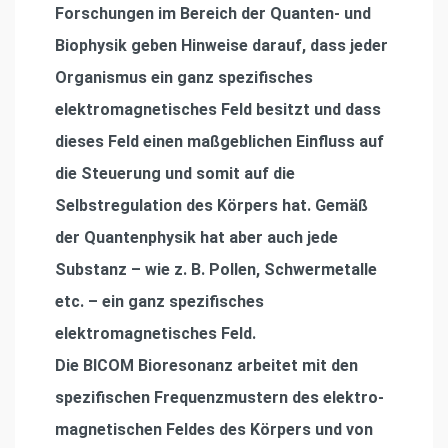
Forschungen im Bereich der Quanten- und
Biophysik geben Hinweise darauf, dass jeder
Organismus ein ganz speziﬁsches
elektromagnetisches Feld besitzt und dass
dieses Feld einen maßgeblichen Einﬂuss auf
die Steuerung und somit auf die
Selbstregulation des Körpers hat. Gemäß
der Quantenphysik hat aber auch jede
Substanz – wie z. B. Pollen, Schwermetalle
etc. – ein ganz speziﬁsches
elektromagnetisches Feld.
Die BICOM Bioresonanz arbeitet mit den
speziﬁschen Frequenzmustern des elektro-
magnetischen Feldes des Körpers und von