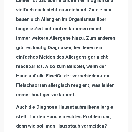
Leider ist das aber nicht immer möglich und
vielfach auch nicht ausreichend. Zum einen
bauen sich Allergien im Organismus über
längere Zeit auf und es kommen meist
immer weitere Allergene hinzu. Zum anderen
gibt es häuﬁg Diagnosen, bei denen ein
einfaches Meiden des Allergens gar nicht
machbar ist. Also zum Beispiel, wenn der
Hund auf alle Eiweiße der verschiedensten
Fleischsorten allergisch reagiert, was leider
immer häuﬁger vorkommt.
Auch die Diagnose Hausstaubmilbenallergie
stellt für den Hund ein echtes Problem dar,
denn wie soll man Hausstaub vermeiden?