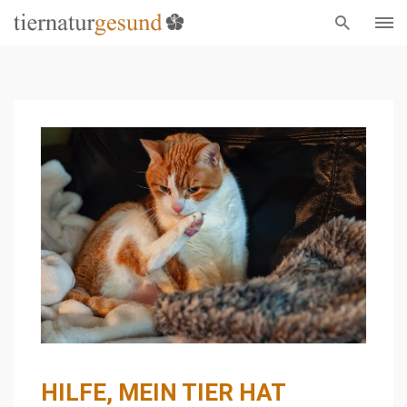
HILFE, MEIN TIER HAT