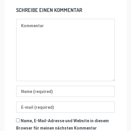
SCHREIBE EINEN KOMMENTAR
Name, E-Mail-Adresse und Website in diesem
Browser für meinen nächsten Kommentar