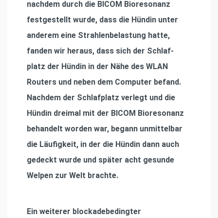
nachdem durch die BICOM Bioresonanz
festgestellt wurde, dass die Hündin unter
anderem eine Strahlenbelastung hatte,
fanden wir heraus, dass sich der Schlaf-
platz der Hündin in der Nähe des WLAN
Routers und neben dem Computer befand.
Nachdem der Schlafplatz verlegt und die
Hündin dreimal mit der BICOM Bioresonanz
behandelt worden war, begann unmittelbar
die Läuﬁgkeit, in der die Hündin dann auch
gedeckt wurde und später acht gesunde
Welpen zur Welt brachte.
Ein weiterer blockadebedingter