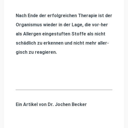
Nach Ende der erfolgreichen Therapie ist der
Organismus wieder in der Lage, die vor-her
als Allergen eingestuften Stoffe als nicht
schädlich zu erkennen und nicht mehr aller-
gisch zu reagieren.
Ein Artikel von Dr. Jochen Becker