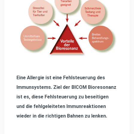
Eine Allergie ist eine Fehlsteuerung des
Immunsystems. Ziel der BICOM Bioresonanz
ist es, diese Fehlsteuerung zu beseitigen
und die fehlgeleiteten Immunreaktionen
wieder in die richtigen Bahnen zu lenken.