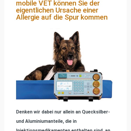
mobile VET können Sie der
eigentlichen Ursache einer
Allergie auf die Spur kommen
Denken wir dabei nur allein an Quecksilber-
und Aluminiumanteile, die in
Injektionsmedikamenten enthalten sind, an