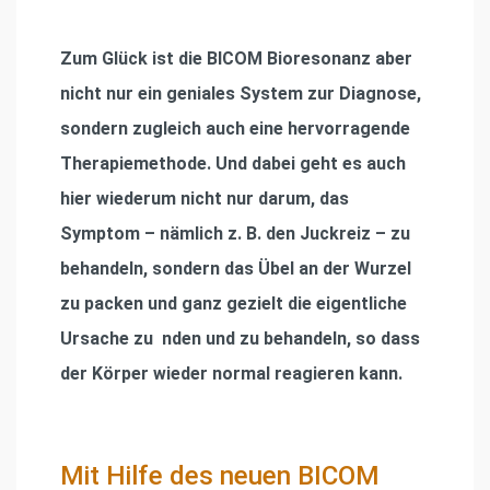
Zum Glück ist die BICOM Bioresonanz aber
nicht nur ein geniales System zur Diagnose,
sondern zugleich auch eine hervorragende
Therapiemethode. Und dabei geht es auch
hier wiederum nicht nur darum, das
Symptom – nämlich z. B. den Juckreiz – zu
behandeln, sondern das Übel an der Wurzel
zu packen und ganz gezielt die eigentliche
Ursache zu nden und zu behandeln, so dass
der Körper wieder normal reagieren kann.
Mit Hilfe des neuen BICOM