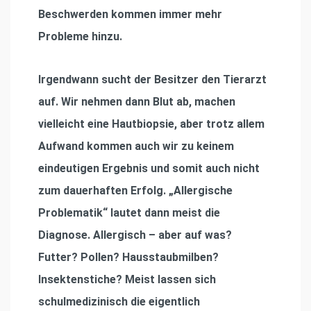
Beschwerden kommen immer mehr
Probleme hinzu.
Irgendwann sucht der Besitzer den Tierarzt
auf. Wir nehmen dann Blut ab, machen
vielleicht eine Hautbiopsie, aber trotz allem
Aufwand kommen auch wir zu keinem
eindeutigen Ergebnis und somit auch nicht
zum dauerhaften Erfolg. „Allergische
Problematik“ lautet dann meist die
Diagnose. Allergisch – aber auf was?
Futter? Pollen? Hausstaubmilben?
Insektenstiche? Meist lassen sich
schulmedizinisch die eigentlich