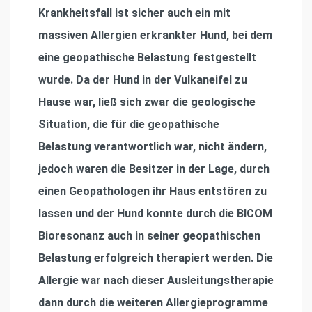
Krankheitsfall ist sicher auch ein mit
massiven Allergien erkrankter Hund, bei dem
eine geopathische Belastung festgestellt
wurde. Da der Hund in der Vulkaneifel zu
Hause war, ließ sich zwar die geologische
Situation, die für die geopathische
Belastung verantwortlich war, nicht ändern,
jedoch waren die Besitzer in der Lage, durch
einen Geopathologen ihr Haus entstören zu
lassen und der Hund konnte durch die BICOM
Bioresonanz auch in seiner geopathischen
Belastung erfolgreich therapiert werden. Die
Allergie war nach dieser Ausleitungstherapie
dann durch die weiteren Allergieprogramme