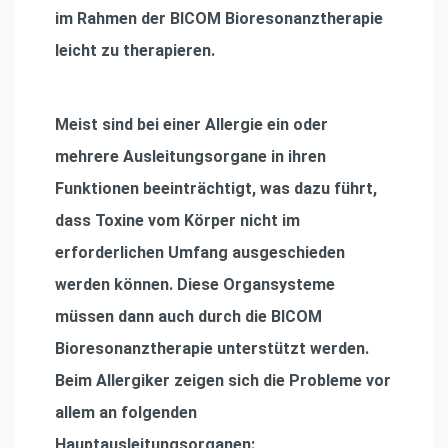
im Rahmen der BICOM Bioresonanztherapie
leicht zu therapieren.
Meist sind bei einer Allergie ein oder
mehrere Ausleitungsorgane in ihren
Funktionen beeinträchtigt, was dazu führt,
dass Toxine vom Körper nicht im
erforderlichen Umfang ausgeschieden
werden können. Diese Organsysteme
müssen dann auch durch die BICOM
Bioresonanztherapie unterstützt werden.
Beim Allergiker zeigen sich die Probleme vor
allem an folgenden
Hauptausleitungsorganen: