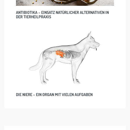
ANTIBIOTIKA – EINSATZ NATÜRLICHER ALTERNATIVEN IN
DER TIERHEILPRAXIS
DIE NIERE – EIN ORGAN MIT VIELEN AUFGABEN