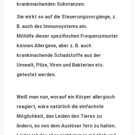
krankmachenden Substanzen.
Sie wirkt so auf die Steuerungsvorgänge, z.
B. auch des Immunsystems ein.
Mithilfe dieser speziﬁschen Frequenzmuster
können Allergene, aber z. B. auch
krankmachende Schadstoffe aus der
Umwelt, Pilze, Viren und Bakterien etc.
getestet werden.
Weiß man nun, worauf ein Körper allergisch
reagiert, wäre natürlich die einfachste
Möglichkeit, das Leiden des Tieres zu
lindern, es von dem Auslöser fern zu halten.