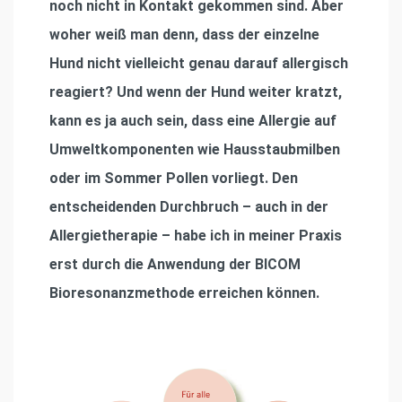
noch nicht in Kontakt gekommen sind. Aber
woher weiß man denn, dass der einzelne
Hund nicht vielleicht genau darauf allergisch
reagiert? Und wenn der Hund weiter kratzt,
kann es ja auch sein, dass eine Allergie auf
Umweltkomponenten wie Hausstaubmilben
oder im Sommer Pollen vorliegt. Den
entscheidenden Durchbruch – auch in der
Allergietherapie – habe ich in meiner Praxis
erst durch die Anwendung der BICOM
Bioresonanzmethode erreichen können.