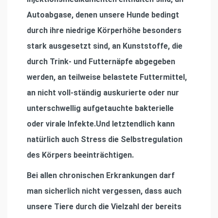
Autoabgase, denen unsere Hunde bedingt
durch ihre niedrige Körperhöhe besonders
stark ausgesetzt sind, an Kunststoffe, die
durch Trink- und Futternäpfe abgegeben
werden, an teilweise belastete Futtermittel,
an nicht voll-ständig auskurierte oder nur
unterschwellig aufgetauchte bakterielle
oder virale Infekte.Und letztendlich kann
natürlich auch Stress die Selbstregulation
des Körpers beeinträchtigen.
Bei allen chronischen Erkrankungen darf
man sicherlich nicht vergessen, dass auch
unsere Tiere durch die Vielzahl der bereits