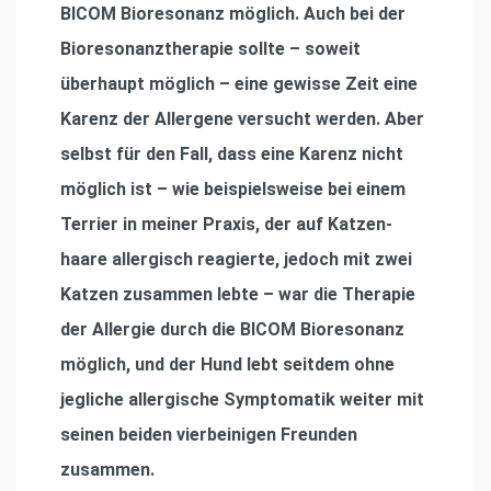
BICOM Bioresonanz möglich. Auch bei der
Bioresonanztherapie sollte – soweit
überhaupt möglich – eine gewisse Zeit eine
Karenz der Allergene versucht werden. Aber
selbst für den Fall, dass eine Karenz nicht
möglich ist – wie beispielsweise bei einem
Terrier in meiner Praxis, der auf Katzen-
haare allergisch reagierte, jedoch mit zwei
Katzen zusammen lebte – war die Therapie
der Allergie durch die BICOM Bioresonanz
möglich, und der Hund lebt seitdem ohne
jegliche allergische Symptomatik weiter mit
seinen beiden vierbeinigen Freunden
zusammen.