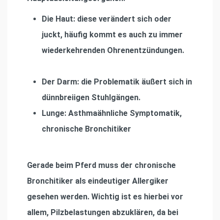
Die Haut:
diese verändert sich oder
juckt, häuﬁg kommt es auch zu immer
wiederkehrenden Ohrenentzündungen.
Der Darm:
die Problematik äußert sich in
dünnbreiigen Stuhlgängen.
Lunge:
Asthmaähnliche Symptomatik,
chronische Bronchitiker
Gerade beim Pferd muss der chronische
Bronchitiker als eindeutiger Allergiker
gesehen werden. Wichtig ist es hierbei vor
allem, Pilzbelastungen abzuklären, da bei