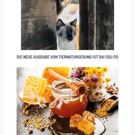
DIE NEUE AUSGABE VON TIERNATURGESUND IST DA! (03/21)