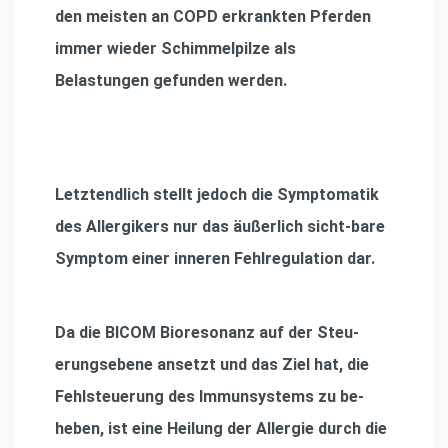
den meisten an COPD erkrankten Pferden
immer wieder Schimmelpilze als
Belastungen gefunden werden.
Letztendlich stellt jedoch die Symptomatik
des Allergikers nur das äußerlich sicht-bare
Symptom einer inneren Fehlregulation dar.
Da die BICOM Bioresonanz auf der Steu-
erungsebene ansetzt und das Ziel hat, die
Fehlsteuerung des Immunsystems zu be-
heben, ist eine Heilung der Allergie durch die