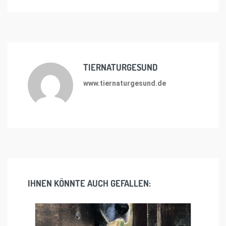
TIERNATURGESUND
www.tiernaturgesund.de
IHNEN KÖNNTE AUCH GEFALLEN: