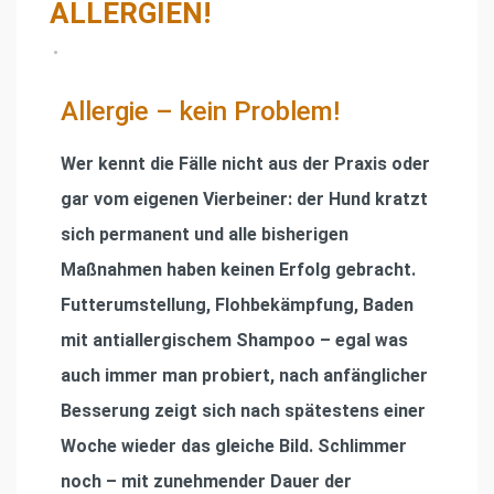
ALLERGIEN!
•
Allergie – kein Problem!
Wer kennt die Fälle nicht aus der Praxis oder
gar vom eigenen Vierbeiner: der Hund kratzt
sich permanent und alle bisherigen
Maßnahmen haben keinen Erfolg gebracht.
Futterumstellung, Flohbekämpfung, Baden
mit antiallergischem Shampoo – egal was
auch immer man probiert, nach anfänglicher
Besserung zeigt sich nach spätestens einer
Woche wieder das gleiche Bild. Schlimmer
noch – mit zunehmender Dauer der