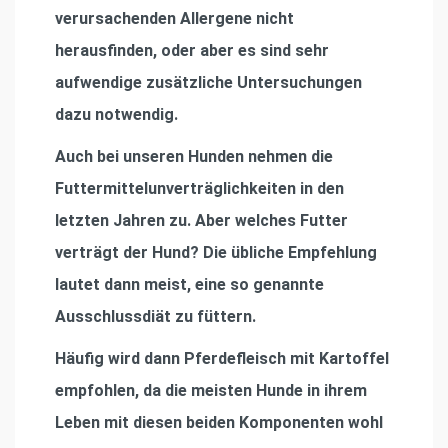
verursachenden Allergene nicht
herausﬁnden, oder aber es sind sehr
aufwendige zusätzliche Untersuchungen
dazu notwendig.
Auch bei unseren Hunden nehmen die
Futtermittelunverträglichkeiten in den
letzten Jahren zu. Aber welches Futter
verträgt der Hund? Die übliche Empfehlung
lautet dann meist, eine so genannte
Ausschlussdiät zu füttern.
Häuﬁg wird dann Pferdeﬂeisch mit Kartoffel
empfohlen, da die meisten Hunde in ihrem
Leben mit diesen beiden Komponenten wohl