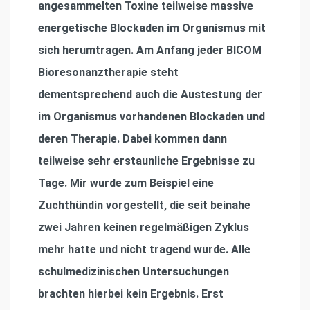
angesammelten Toxine teilweise massive
energetische Blockaden im Organismus mit
sich herumtragen. Am Anfang jeder BICOM
Bioresonanztherapie steht
dementsprechend auch die Austestung der
im Organismus vorhandenen Blockaden und
deren Therapie. Dabei kommen dann
teilweise sehr erstaunliche Ergebnisse zu
Tage. Mir wurde zum Beispiel eine
Zuchthündin vorgestellt, die seit beinahe
zwei Jahren keinen regelmäßigen Zyklus
mehr hatte und nicht tragend wurde. Alle
schulmedizinischen Untersuchungen
brachten hierbei kein Ergebnis. Erst