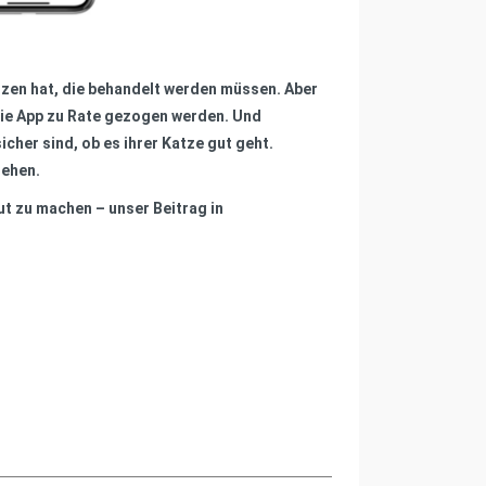
rzen hat, die behandelt werden müssen. Aber
 die App zu Rate gezogen werden. Und
icher sind, ob es ihrer Katze gut geht.
iehen.
ut zu machen – unser Beitrag in