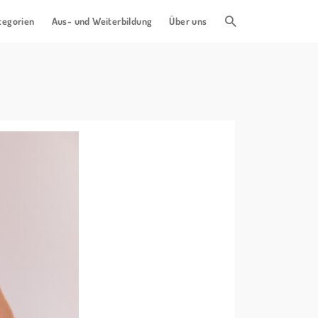
tegorien
Aus- und Weiterbildung
Über uns