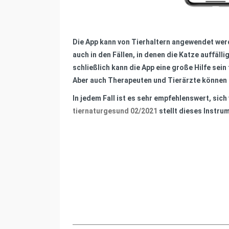
Die App kann von Tierhaltern angewendet werd
auch in den Fällen, in denen die Katze auffäl
schließlich kann die App eine große Hilfe sein
Aber auch Therapeuten und Tierärzte können 
In jedem Fall ist es sehr empfehlenswert, si
tiernaturgesund 02/2021
stellt dieses Instrum