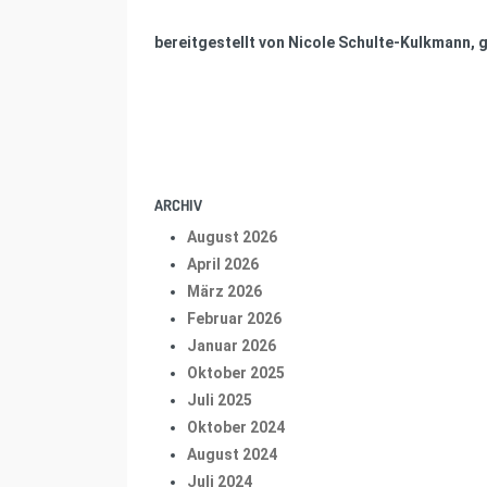
bereitgestellt von Nicole Schulte-Kulkmann, g
ARCHIV
August 2026
April 2026
März 2026
Februar 2026
Januar 2026
Oktober 2025
Juli 2025
Oktober 2024
August 2024
Juli 2024