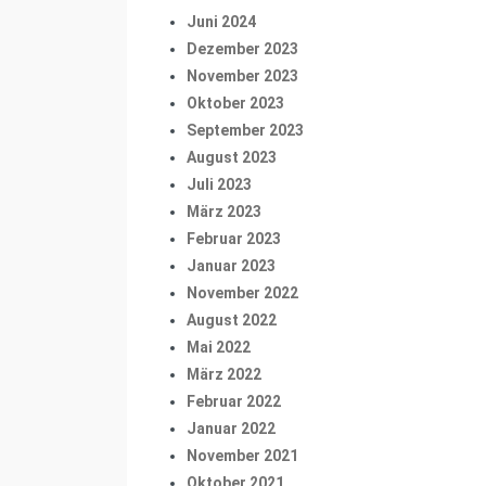
Juni 2024
Dezember 2023
November 2023
Oktober 2023
September 2023
August 2023
Juli 2023
März 2023
Februar 2023
Januar 2023
November 2022
August 2022
Mai 2022
März 2022
Februar 2022
Januar 2022
November 2021
Oktober 2021