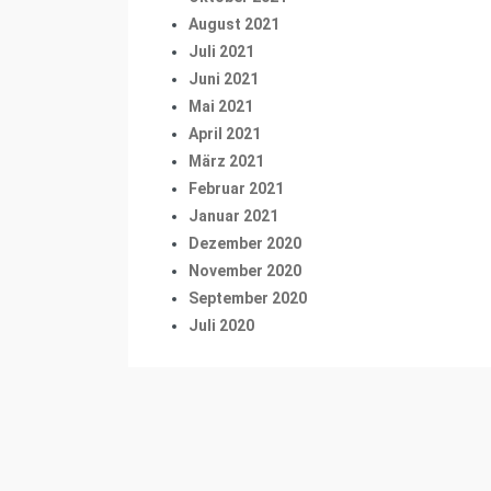
August 2021
Juli 2021
Juni 2021
Mai 2021
April 2021
März 2021
Februar 2021
Januar 2021
Dezember 2020
November 2020
September 2020
Juli 2020