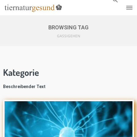
BROWSING TAG
GASSIGEHEN
Kategorie
Beschreibender Text