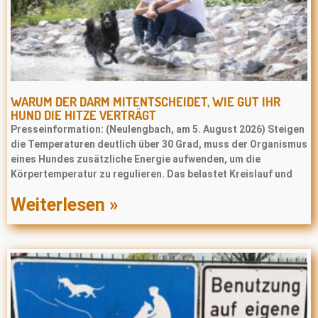
WARUM DER DARM MITENTSCHEIDET, WIE GUT IHR
HUND DIE HITZE VERTRÄGT
Presseinformation: (Neulengbach, am 5. August 2026) Steigen
die Temperaturen deutlich über 30 Grad, muss der Organismus
eines Hundes zusätzliche Energie aufwenden, um die
Körpertemperatur zu regulieren. Das belastet Kreislauf und
Weiterlesen »