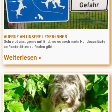
AUFRUF AN UNSERE LESER:INNEN
Schreibt uns, gerne mit Bild, wo es noch mehr Hundeausläufe
an Raststätten zu finden gibt.
Weiterlesen »