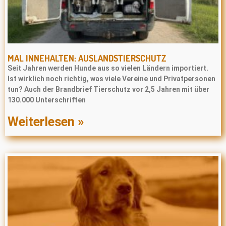
MAL INNEHALTEN: AUSLANDSTIERSCHUTZ
Seit Jahren werden Hunde aus so vielen Ländern importiert.
Ist wirklich noch richtig, was viele Vereine und Privatpersonen
tun? Auch der Brandbrief Tierschutz vor 2,5 Jahren mit über
130.000 Unterschriften
Weiterlesen »