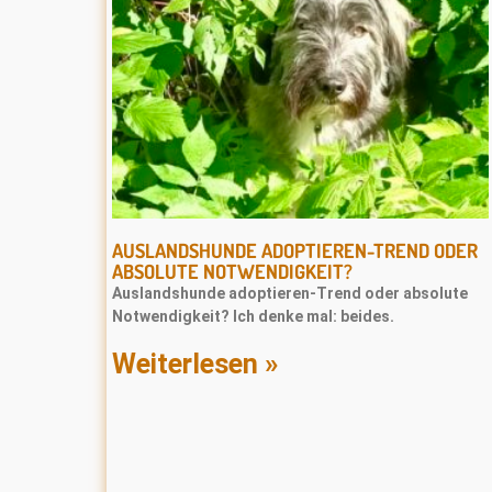
AUSLANDSHUNDE ADOPTIEREN-TREND ODER
ABSOLUTE NOTWENDIGKEIT?
Auslandshunde adoptieren-Trend oder absolute
Notwendigkeit? Ich denke mal: beides.
Weiterlesen »