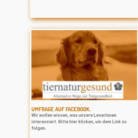
UMFRAGE AUF FACEBOOK.
Wir wollen wissen, was unsere LeserInnen
interessiert. Bitte hier klicken, um dem Link zu
folgen.