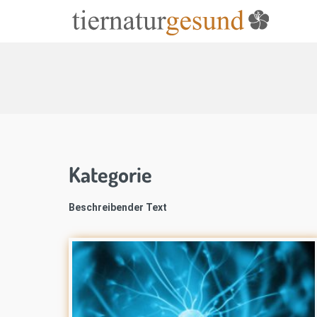
Kategorie
Beschreibender Text