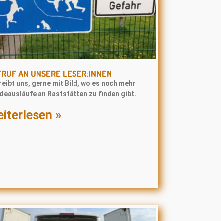
RUF AN UNSERE LESER:INNEN
eibt uns, gerne mit Bild, wo es noch mehr
deausläufe an Raststätten zu finden gibt.
iterlesen »