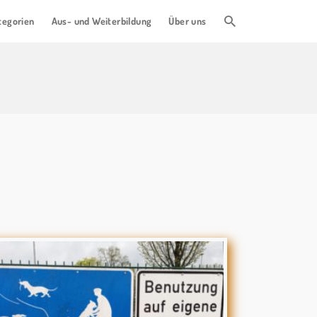
tegorien
Aus- und Weiterbildung
Über uns