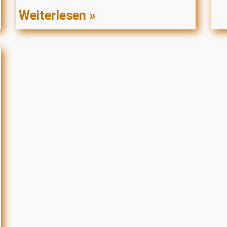
Weiterlesen »