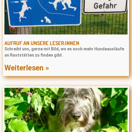
AUFRUF AN UNSERE LESER:INNEN
Schreibt uns, gerne mit Bild, wo es noch mehr Hundeausläufe
an Raststätten zu finden gibt.
Weiterlesen »