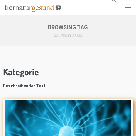
BROWSING TAG
KALTES PLASMA
Kategorie
Beschreibender Text