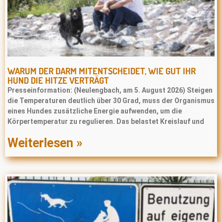
WARUM DER DARM MITENTSCHEIDET, WIE GUT IHR
HUND DIE HITZE VERTRÄGT
Presseinformation: (Neulengbach, am 5. August 2026) Steigen
die Temperaturen deutlich über 30 Grad, muss der Organismus
eines Hundes zusätzliche Energie aufwenden, um die
Körpertemperatur zu regulieren. Das belastet Kreislauf und
Weiterlesen »