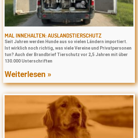
MAL INNEHALTEN: AUSLANDSTIERSCHUTZ
Seit Jahren werden Hunde aus so vielen Ländern importiert.
Ist wirklich noch richtig, was viele Vereine und Privatpersonen
tun? Auch der Brandbrief Tierschutz vor 2,5 Jahren mit über
130.000 Unterschriften
Weiterlesen »