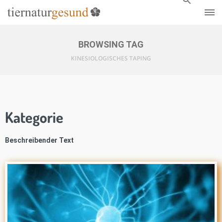
BROWSING TAG
KINESIOLOGISCHES TAPING
Kategorie
Beschreibender Text