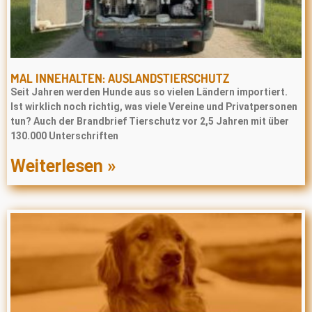
MAL INNEHALTEN: AUSLANDSTIERSCHUTZ
Seit Jahren werden Hunde aus so vielen Ländern importiert.
Ist wirklich noch richtig, was viele Vereine und Privatpersonen
tun? Auch der Brandbrief Tierschutz vor 2,5 Jahren mit über
130.000 Unterschriften
Weiterlesen »