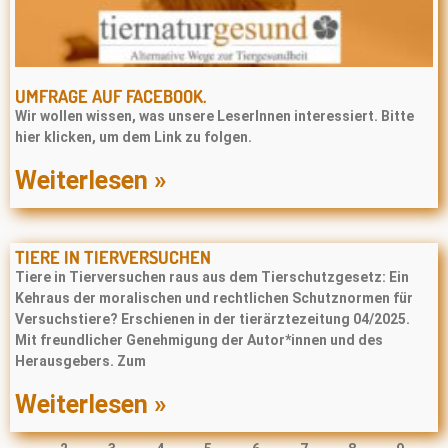
UMFRAGE AUF FACEBOOK.
Wir wollen wissen, was unsere LeserInnen interessiert. Bitte
hier klicken, um dem Link zu folgen.
Weiterlesen »
TIERE IN TIERVERSUCHEN
Tiere in Tierversuchen raus aus dem Tierschutzgesetz: Ein
Kehraus der moralischen und rechtlichen Schutznormen für
Versuchstiere? Erschienen in der tierärztezeitung 04/2025.
Mit freundlicher Genehmigung der Autor*innen und des
Herausgebers. Zum
Weiterlesen »