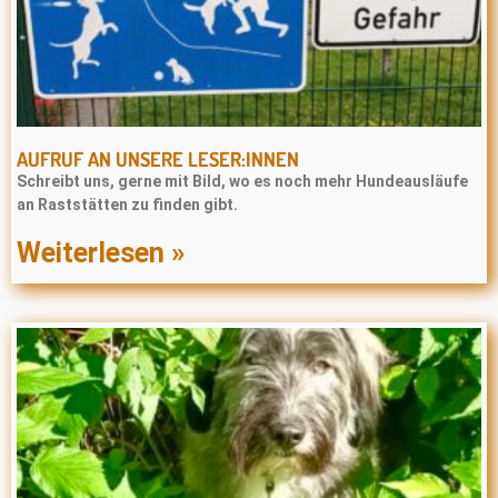
AUFRUF AN UNSERE LESER:INNEN
Schreibt uns, gerne mit Bild, wo es noch mehr Hundeausläufe
an Raststätten zu finden gibt.
Weiterlesen »