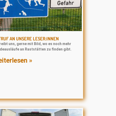
RUF AN UNSERE LESER:INNEN
eibt uns, gerne mit Bild, wo es noch mehr
deausläufe an Raststätten zu finden gibt.
iterlesen »