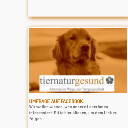
UMFRAGE AUF FACEBOOK.
Wir wollen wissen, was unsere LeserInnen
interessiert. Bitte hier klicken, um dem Link zu
folgen.