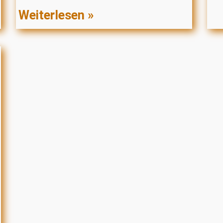
Weiterlesen »