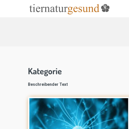
Kategorie
Beschreibender Text