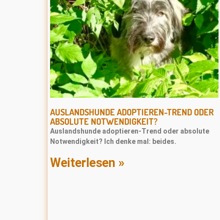
AUSLANDSHUNDE ADOPTIEREN-TREND ODER
ABSOLUTE NOTWENDIGKEIT?
Auslandshunde adoptieren-Trend oder absolute
Notwendigkeit? Ich denke mal: beides.
Weiterlesen »