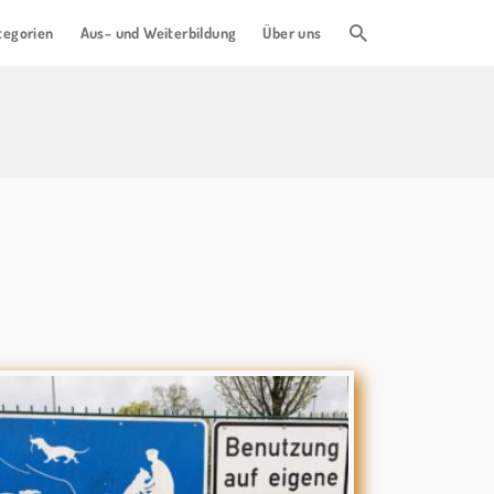
tegorien
Aus- und Weiterbildung
Über uns