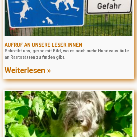
AUFRUF AN UNSERE LESER:INNEN
Schreibt uns, gerne mit Bild, wo es noch mehr Hundeausläufe
an Raststätten zu finden gibt.
Weiterlesen »