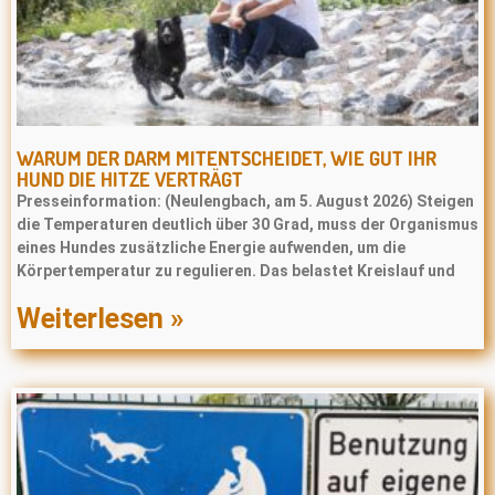
WARUM DER DARM MITENTSCHEIDET, WIE GUT IHR
HUND DIE HITZE VERTRÄGT
Presseinformation: (Neulengbach, am 5. August 2026) Steigen
die Temperaturen deutlich über 30 Grad, muss der Organismus
eines Hundes zusätzliche Energie aufwenden, um die
Körpertemperatur zu regulieren. Das belastet Kreislauf und
Weiterlesen »