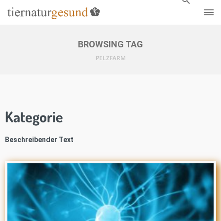
BROWSING TAG
PELZFARM
Kategorie
Beschreibender Text