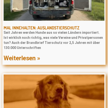
MAL INNEHALTEN: AUSLANDSTIERSCHUTZ
Seit Jahren werden Hunde aus so vielen Ländern importiert.
Ist wirklich noch richtig, was viele Vereine und Privatpersonen
tun? Auch der Brandbrief Tierschutz vor 2,5 Jahren mit über
130.000 Unterschriften
Weiterlesen »