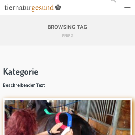
BROWSING TAG
PFERD
Kategorie
Beschreibender Text