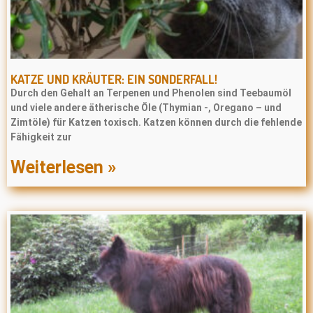
KATZE UND KRÄUTER: EIN SONDERFALL!
Durch den Gehalt an Terpenen und Phenolen sind Teebaumöl
und viele andere ätherische Öle (Thymian -, Oregano – und
Zimtöle) für Katzen toxisch. Katzen können durch die fehlende
Fähigkeit zur
Weiterlesen »