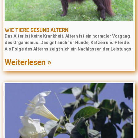
WIE TIERE GESUND ALTERN
Das Alter ist keine Krankheit. Altern ist ein normaler Vorgang
des Organismus. Das gilt auch für Hunde, Katzen und Pferde.
Als Folge des Alterns zeigt sich ein Nachlassen der Leistungs-
Weiterlesen »