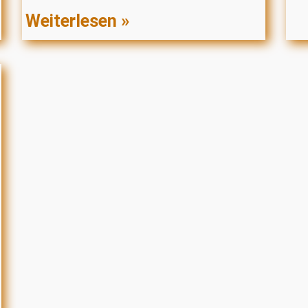
Weiterlesen »