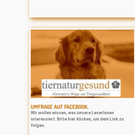
UMFRAGE AUF FACEBOOK.
Wir wollen wissen, was unsere LeserInnen
interessiert. Bitte hier klicken, um dem Link zu
folgen.