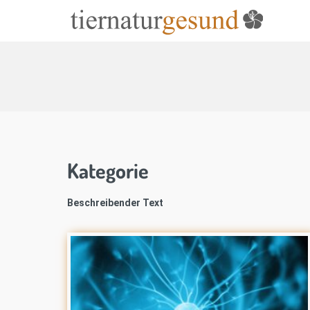
Kategorie
Beschreibender Text