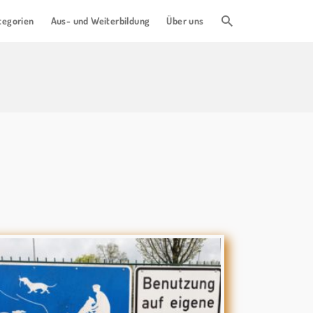
tegorien
Aus- und Weiterbildung
Über uns