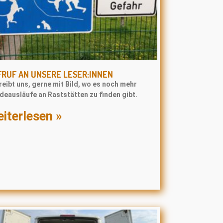
RUF AN UNSERE LESER:INNEN
eibt uns, gerne mit Bild, wo es noch mehr
deausläufe an Raststätten zu finden gibt.
iterlesen »