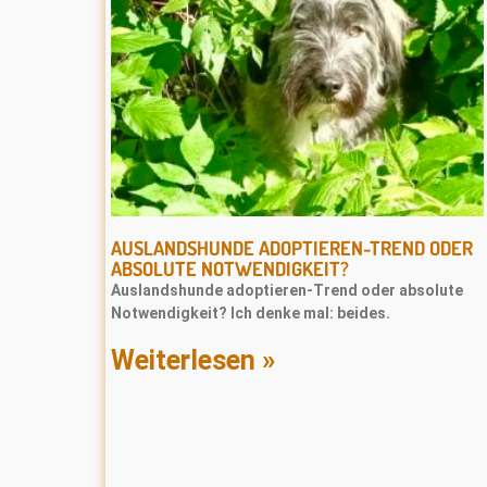
AUSLANDSHUNDE ADOPTIEREN-TREND ODER
ABSOLUTE NOTWENDIGKEIT?
Auslandshunde adoptieren-Trend oder absolute
Notwendigkeit? Ich denke mal: beides.
Weiterlesen »