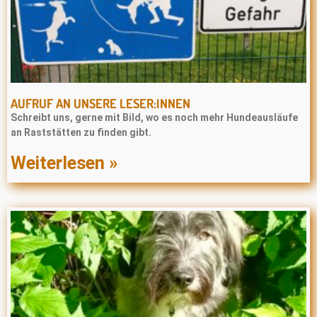
AUFRUF AN UNSERE LESER:INNEN
Schreibt uns, gerne mit Bild, wo es noch mehr Hundeausläufe
an Raststätten zu finden gibt.
Weiterlesen »