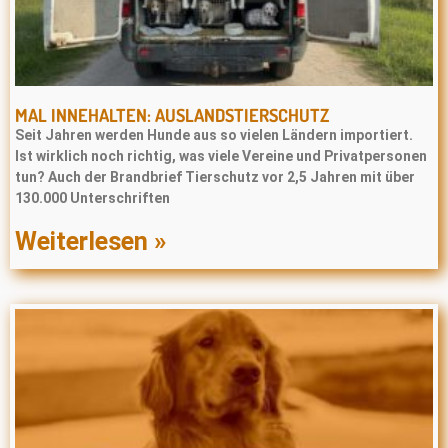
MAL INNEHALTEN: AUSLANDSTIERSCHUTZ
Seit Jahren werden Hunde aus so vielen Ländern importiert.
Ist wirklich noch richtig, was viele Vereine und Privatpersonen
tun? Auch der Brandbrief Tierschutz vor 2,5 Jahren mit über
130.000 Unterschriften
Weiterlesen »