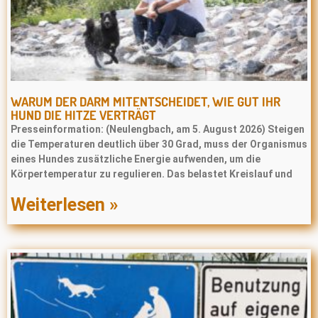
WARUM DER DARM MITENTSCHEIDET, WIE GUT IHR
HUND DIE HITZE VERTRÄGT
Presseinformation: (Neulengbach, am 5. August 2026) Steigen
die Temperaturen deutlich über 30 Grad, muss der Organismus
eines Hundes zusätzliche Energie aufwenden, um die
Körpertemperatur zu regulieren. Das belastet Kreislauf und
Weiterlesen »