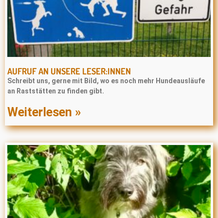
AUFRUF AN UNSERE LESER:INNEN
Schreibt uns, gerne mit Bild, wo es noch mehr Hundeausläufe
an Raststätten zu finden gibt.
Weiterlesen »