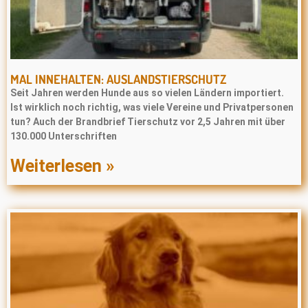
MAL INNEHALTEN: AUSLANDSTIERSCHUTZ
Seit Jahren werden Hunde aus so vielen Ländern importiert.
Ist wirklich noch richtig, was viele Vereine und Privatpersonen
tun? Auch der Brandbrief Tierschutz vor 2,5 Jahren mit über
130.000 Unterschriften
Weiterlesen »