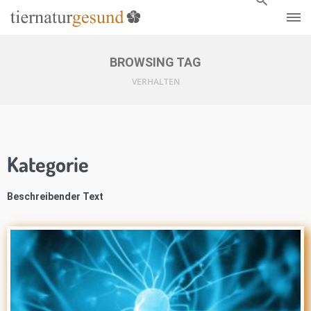
BROWSING TAG
VERHALTEN
Kategorie
Beschreibender Text