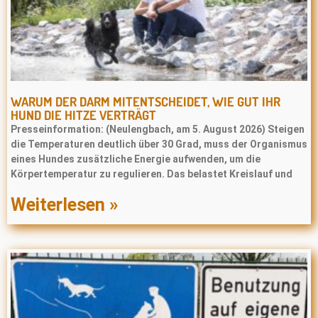
WARUM DER DARM MITENTSCHEIDET, WIE GUT IHR
HUND DIE HITZE VERTRÄGT
Presseinformation: (Neulengbach, am 5. August 2026) Steigen
die Temperaturen deutlich über 30 Grad, muss der Organismus
eines Hundes zusätzliche Energie aufwenden, um die
Körpertemperatur zu regulieren. Das belastet Kreislauf und
Weiterlesen »