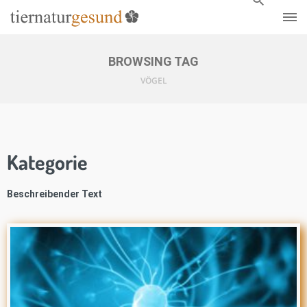
BROWSING TAG
VÖGEL
Kategorie
Beschreibender Text