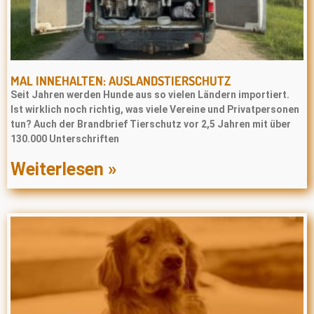
MAL INNEHALTEN: AUSLANDSTIERSCHUTZ
Seit Jahren werden Hunde aus so vielen Ländern importiert.
Ist wirklich noch richtig, was viele Vereine und Privatpersonen
tun? Auch der Brandbrief Tierschutz vor 2,5 Jahren mit über
130.000 Unterschriften
Weiterlesen »