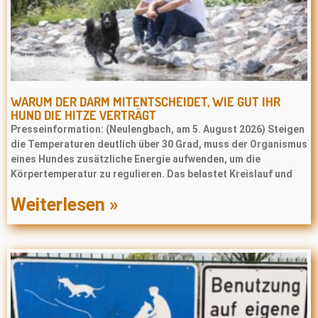
WARUM DER DARM MITENTSCHEIDET, WIE GUT IHR
HUND DIE HITZE VERTRÄGT
Presseinformation: (Neulengbach, am 5. August 2026) Steigen
die Temperaturen deutlich über 30 Grad, muss der Organismus
eines Hundes zusätzliche Energie aufwenden, um die
Körpertemperatur zu regulieren. Das belastet Kreislauf und
Weiterlesen »