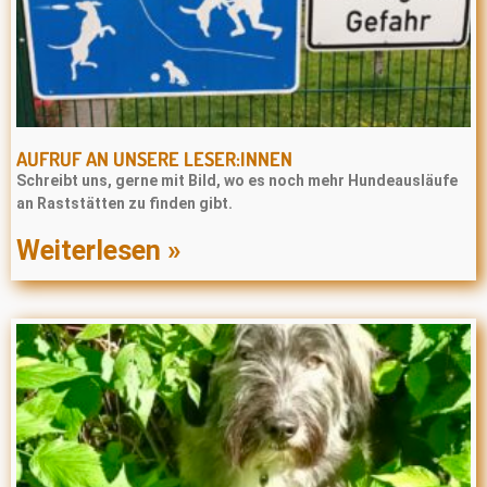
AUFRUF AN UNSERE LESER:INNEN
Schreibt uns, gerne mit Bild, wo es noch mehr Hundeausläufe
an Raststätten zu finden gibt.
Weiterlesen »