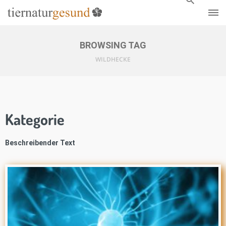
BROWSING TAG
WILDHECKE
Kategorie
Beschreibender Text