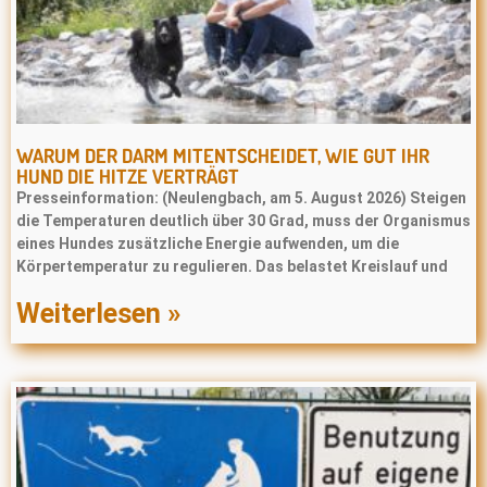
WARUM DER DARM MITENTSCHEIDET, WIE GUT IHR
HUND DIE HITZE VERTRÄGT
Presseinformation: (Neulengbach, am 5. August 2026) Steigen
die Temperaturen deutlich über 30 Grad, muss der Organismus
eines Hundes zusätzliche Energie aufwenden, um die
Körpertemperatur zu regulieren. Das belastet Kreislauf und
Weiterlesen »