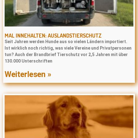
MAL INNEHALTEN: AUSLANDSTIERSCHUTZ
Seit Jahren werden Hunde aus so vielen Ländern importiert.
Ist wirklich noch richtig, was viele Vereine und Privatpersonen
tun? Auch der Brandbrief Tierschutz vor 2,5 Jahren mit über
130.000 Unterschriften
Weiterlesen »