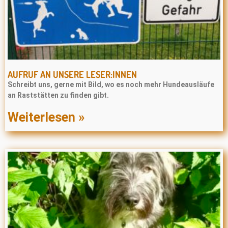
AUFRUF AN UNSERE LESER:INNEN
Schreibt uns, gerne mit Bild, wo es noch mehr Hundeausläufe
an Raststätten zu finden gibt.
Weiterlesen »