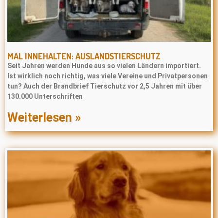
MAL INNEHALTEN: AUSLANDSTIERSCHUTZ
Seit Jahren werden Hunde aus so vielen Ländern importiert.
Ist wirklich noch richtig, was viele Vereine und Privatpersonen
tun? Auch der Brandbrief Tierschutz vor 2,5 Jahren mit über
130.000 Unterschriften
Weiterlesen »