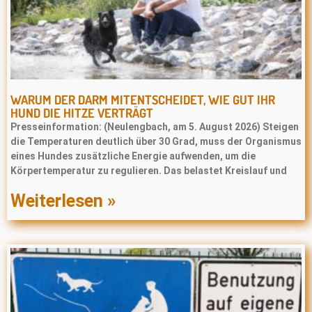
WARUM DER DARM MITENTSCHEIDET, WIE GUT IHR
HUND DIE HITZE VERTRÄGT
Presseinformation: (Neulengbach, am 5. August 2026) Steigen
die Temperaturen deutlich über 30 Grad, muss der Organismus
eines Hundes zusätzliche Energie aufwenden, um die
Körpertemperatur zu regulieren. Das belastet Kreislauf und
Weiterlesen »