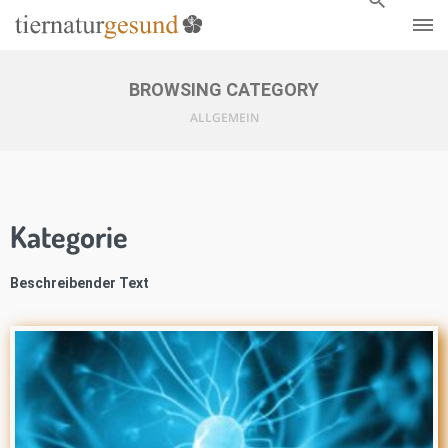
BROWSING CATEGORY
ALLGEMEIN
Kategorie
Beschreibender Text