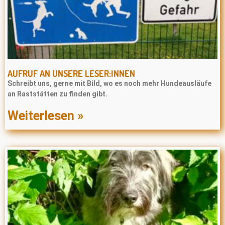
AUFRUF AN UNSERE LESER:INNEN
Schreibt uns, gerne mit Bild, wo es noch mehr Hundeausläufe
an Raststätten zu finden gibt.
Weiterlesen »