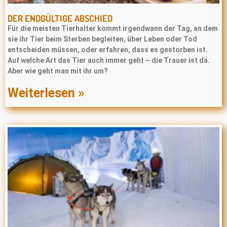
DER ENDGÜLTIGE ABSCHIED
Für die meisten Tierhalter kommt irgendwann der Tag, an dem
sie ihr Tier beim Sterben begleiten, über Leben oder Tod
entscheiden müssen, oder erfahren, dass es gestorben ist.
Auf welche Art das Tier auch immer geht – die Trauer ist da.
Aber wie geht man mit ihr um?
Weiterlesen »