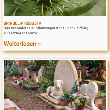
GRINDELIA ROBUSTA
Das besondere Heilpflanzenporträt zu der vielfältig
einsetzbaren Planze.
Weiterlesen »