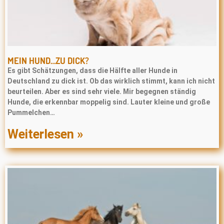
MEIN HUND…ZU DICK?
Es gibt Schätzungen, dass die Hälfte aller Hunde in
Deutschland zu dick ist. Ob das wirklich stimmt, kann ich nicht
beurteilen. Aber es sind sehr viele. Mir begegnen ständig
Hunde, die erkennbar moppelig sind. Lauter kleine und große
Pummelchen…
Weiterlesen »