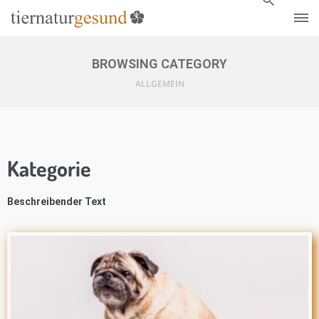
BROWSING CATEGORY
ALLGEMEIN
Kategorie
Beschreibender Text