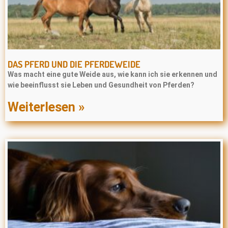
DAS PFERD UND DIE PFERDEWEIDE
Was macht eine gute Weide aus, wie kann ich sie erkennen und
wie beeinflusst sie Leben und Gesundheit von Pferden?
Weiterlesen »