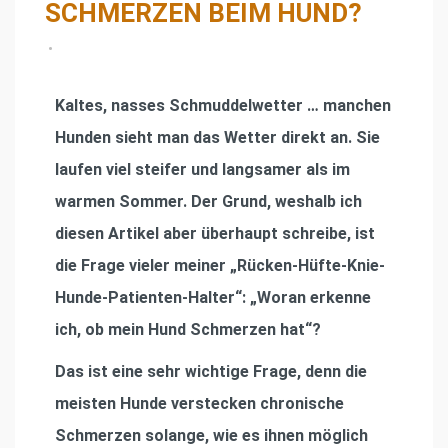
SCHMERZEN BEIM HUND?
•
Kaltes, nasses Schmuddelwetter … manchen
Hunden sieht man das Wetter direkt an. Sie
laufen viel steifer und langsamer als im
warmen Sommer. Der Grund, weshalb ich
diesen Artikel aber überhaupt schreibe, ist
die Frage vieler meiner „Rücken-Hüfte-Knie-
Hunde-Patienten-Halter“: „Woran erkenne
ich, ob mein Hund Schmerzen hat“?
Das ist eine sehr wichtige Frage, denn die
meisten Hunde verstecken chronische
Schmerzen solange, wie es ihnen möglich