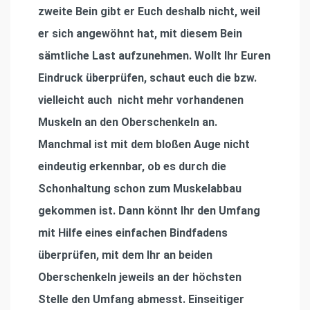
zweite Bein gibt er Euch deshalb nicht, weil
er sich angewöhnt hat, mit diesem Bein
sämtliche Last aufzunehmen. Wollt Ihr Euren
Eindruck überprüfen, schaut euch die bzw.
vielleicht auch nicht mehr vorhandenen
Muskeln an den Oberschenkeln an.
Manchmal ist mit dem bloßen Auge nicht
eindeutig erkennbar, ob es durch die
Schonhaltung schon zum Muskelabbau
gekommen ist. Dann könnt Ihr den Umfang
mit Hilfe eines einfachen Bindfadens
überprüfen, mit dem Ihr an beiden
Oberschenkeln jeweils an der höchsten
Stelle den Umfang abmesst. Einseitiger