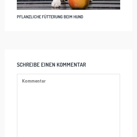
PFLANZLICHE FÜTTERUNG BEIM HUND
SCHREIBE EINEN KOMMENTAR