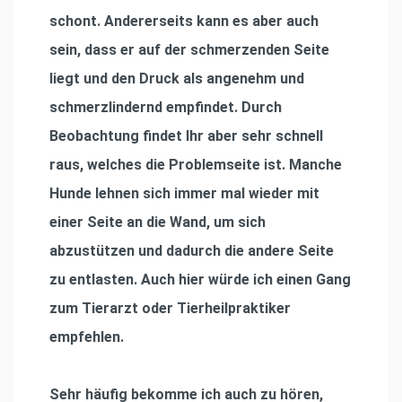
schont. Andererseits kann es aber auch
sein, dass er auf der schmerzenden Seite
liegt und den Druck als angenehm und
schmerzlindernd empfindet. Durch
Beobachtung findet Ihr aber sehr schnell
raus, welches die Problemseite ist. Manche
Hunde lehnen sich immer mal wieder mit
einer Seite an die Wand, um sich
abzustützen und dadurch die andere Seite
zu entlasten. Auch hier würde ich einen Gang
zum Tierarzt oder Tierheilpraktiker
empfehlen.
Sehr häufig bekomme ich auch zu hören,