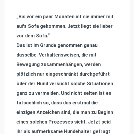
„Bis vor ein paar Monaten ist sie immer mit
aufs Sofa gekommen. Jetzt liegt sie lieber
vor dem Sofa.“
Das ist im Grunde genommen genau
dasselbe. Verhaltensweisen, die mit
Bewegung zusammenhängen, werden
plötzlich nur eingeschränkt durchgeführt
oder der Hund versucht solche Situationen
ganz zu vermeiden. Und nicht selten ist es
tatsächlich so, dass das erstmal die
einzigen Anzeichen sind, die man zu Beginn
eines solchen Prozesses sieht. Jetzt seid
ihr als aufmerksame Hundehalter gefragt