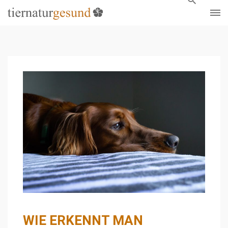
WIE ERKENNT MAN