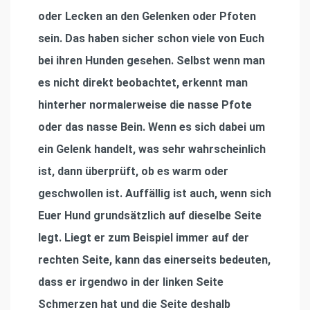
oder Lecken an den Gelenken oder Pfoten
sein. Das haben sicher schon viele von Euch
bei ihren Hunden gesehen. Selbst wenn man
es nicht direkt beobachtet, erkennt man
hinterher normalerweise die nasse Pfote
oder das nasse Bein. Wenn es sich dabei um
ein Gelenk handelt, was sehr wahrscheinlich
ist, dann überprüft, ob es warm oder
geschwollen ist. Auffällig ist auch, wenn sich
Euer Hund grundsätzlich auf dieselbe Seite
legt. Liegt er zum Beispiel immer auf der
rechten Seite, kann das einerseits bedeuten,
dass er irgendwo in der linken Seite
Schmerzen hat und die Seite deshalb