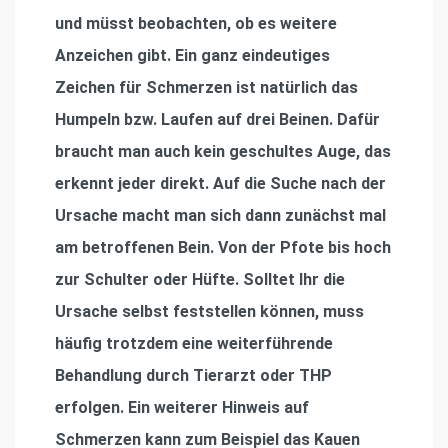
und müsst beobachten, ob es weitere
Anzeichen gibt. Ein ganz eindeutiges
Zeichen für Schmerzen ist natürlich das
Humpeln bzw. Laufen auf drei Beinen. Dafür
braucht man auch kein geschultes Auge, das
erkennt jeder direkt. Auf die Suche nach der
Ursache macht man sich dann zunächst mal
am betroffenen Bein. Von der Pfote bis hoch
zur Schulter oder Hüfte. Solltet Ihr die
Ursache selbst feststellen können, muss
häufig trotzdem eine weiterführende
Behandlung durch Tierarzt oder THP
erfolgen. Ein weiterer Hinweis auf
Schmerzen kann zum Beispiel das Kauen