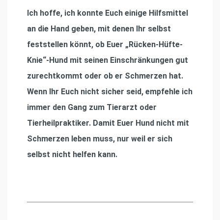
Ich hoffe, ich konnte Euch einige Hilfsmittel
an die Hand geben, mit denen Ihr selbst
feststellen könnt, ob Euer „Rücken-Hüfte-
Knie“-Hund mit seinen Einschränkungen gut
zurechtkommt oder ob er Schmerzen hat.
Wenn Ihr Euch nicht sicher seid, empfehle ich
immer den Gang zum Tierarzt oder
Tierheilpraktiker. Damit Euer Hund nicht mit
Schmerzen leben muss, nur weil er sich
selbst nicht helfen kann.