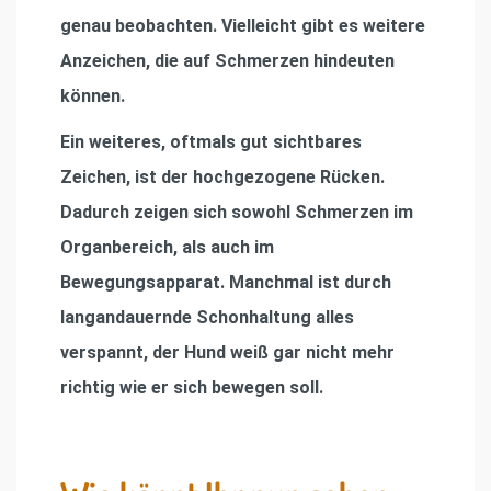
genau beobachten. Vielleicht gibt es weitere
Anzeichen, die auf Schmerzen hindeuten
können.
Ein weiteres, oftmals gut sichtbares
Zeichen, ist
der hochgezogene Rücken
.
Dadurch zeigen sich sowohl Schmerzen im
Organbereich, als auch im
Bewegungsapparat. Manchmal ist durch
langandauernde Schonhaltung alles
verspannt, der Hund weiß gar nicht mehr
richtig wie er sich bewegen soll.