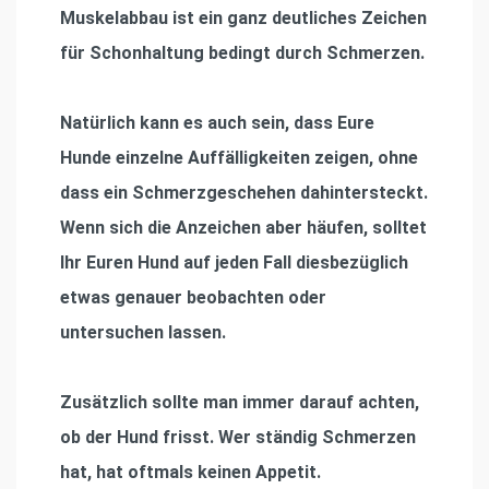
Muskelabbau ist ein ganz deutliches Zeichen
für Schonhaltung bedingt durch Schmerzen.
Natürlich kann es auch sein, dass Eure
Hunde einzelne Auffälligkeiten zeigen, ohne
dass ein Schmerzgeschehen dahintersteckt.
Wenn sich die Anzeichen aber häufen, solltet
Ihr Euren Hund auf jeden Fall diesbezüglich
etwas genauer beobachten oder
untersuchen lassen.
Zusätzlich sollte man immer darauf achten,
ob der Hund frisst. Wer ständig Schmerzen
hat, hat oftmals keinen Appetit.