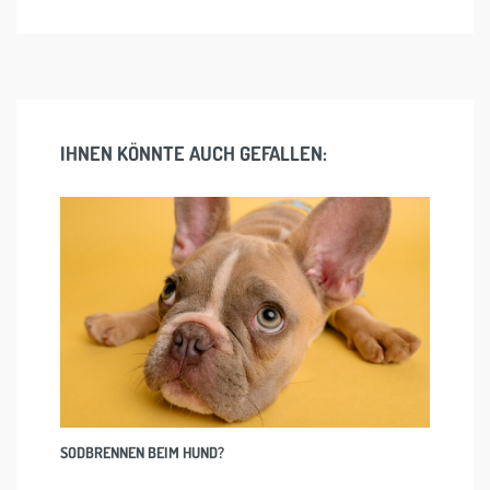
IHNEN KÖNNTE AUCH GEFALLEN:
SODBRENNEN BEIM HUND?