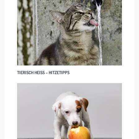
TIERISCH HEISS – HITZETIPPS