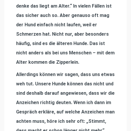
denke das liegt am Alter.“ In vielen Fällen ist
das sicher auch so. Aber genauso oft mag
der Hund einfach nicht laufen, weil er
Schmerzen hat. Nicht nur, aber besonders
häufig, sind es die älteren Hunde. Das ist
nicht anders als bei uns Menschen – mit dem
Alter kommen die Zipperlein.
Allerdings können wir sagen, dass uns etwas
weh tut. Unsere Hunde können das nicht und
sind deshalb darauf angewiesen, dass wir die
Anzeichen richtig deuten. Wenn ich dann im
Gespräch erkläre, auf welche Anzeichen man
achten muss, höre ich sehr oft: „Stimmt,
dass macht er schon länger nicht mehr“