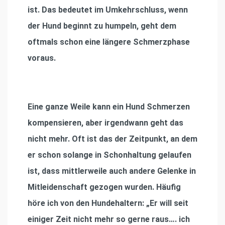
ist. Das bedeutet im Umkehrschluss, wenn
der Hund beginnt zu humpeln, geht dem
oftmals schon eine längere Schmerzphase
voraus.
Eine ganze Weile kann ein Hund Schmerzen
kompensieren, aber irgendwann geht das
nicht mehr. Oft ist das der Zeitpunkt, an dem
er schon solange in Schonhaltung gelaufen
ist, dass mittlerweile auch andere Gelenke in
Mitleidenschaft gezogen wurden. Häufig
höre ich von den Hundehaltern: „Er will seit
einiger Zeit nicht mehr so gerne raus…. ich