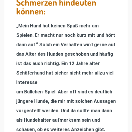
Schmerzen hindeuten
können:
„Mein Hund hat keinen Spaß mehr am
Spielen. Er macht nur noch kurz mit und hört
dann auf.“
Solch ein Verhalten wird gerne auf
das Alter des Hundes geschoben und häufig
ist das auch richtig. Ein 12 Jahre alter
Schäferhund hat sicher nicht mehr allzu viel
Interesse
am Bällchen-Spiel. Aber oft sind es deutlich
jüngere Hunde, die mir mit solchen Aussagen
vorgestellt werden. Und da sollte man dann
als Hundehalter aufmerksam sein und
schauen, ob es weiteres Anzeichen gibt.