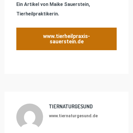
Ein Artikel von Maike Sauerstein,
Tierheilpraktikerin.
www.tierheilpraxis-
sauerstein.de
TIERNATURGESUND
www.tiernaturgesund.de