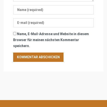
Name, E-Mail-Adresse und Website in diesem
Browser für meinen nächsten Kommentar
speichern.