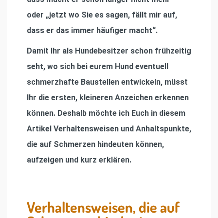
oder „jetzt wo Sie es sagen, fällt mir auf,
dass er das immer häufiger macht“.
Damit Ihr als Hundebesitzer schon frühzeitig
seht, wo sich bei eurem Hund eventuell
schmerzhafte Baustellen entwickeln, müsst
Ihr die ersten, kleineren Anzeichen erkennen
können. Deshalb möchte ich Euch in diesem
Artikel Verhaltensweisen und Anhaltspunkte,
die auf Schmerzen hindeuten können,
aufzeigen und kurz erklären.
Verhaltensweisen, die auf