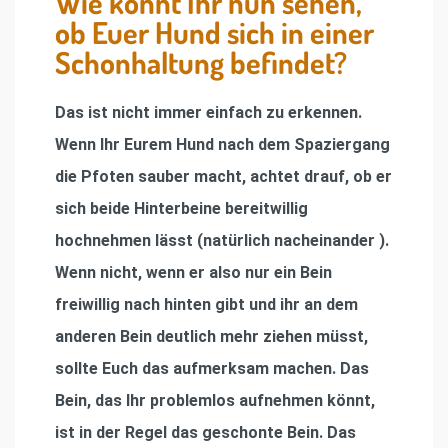
Wie könnt Ihr nun sehen,
ob Euer Hund sich in einer
Schonhaltung befindet?
Das ist nicht immer einfach zu erkennen.
Wenn Ihr Eurem Hund nach dem Spaziergang
die Pfoten sauber macht, achtet drauf, ob er
sich beide Hinterbeine bereitwillig
hochnehmen lässt (natürlich nacheinander ).
Wenn nicht, wenn er also nur ein Bein
freiwillig nach hinten gibt und ihr an dem
anderen Bein deutlich mehr ziehen müsst,
sollte Euch das aufmerksam machen. Das
Bein, das Ihr problemlos aufnehmen könnt,
ist in der Regel das geschonte Bein. Das