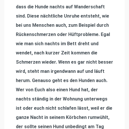
dass die Hunde
nachts auf Wanderschaft
sind. Diese nächtliche Unruhe entsteht, wie
bei uns Menschen auch, zum Beispiel durch
Rückenschmerzen oder Hüftprobleme. Egal
wie man sich nachts im Bett dreht und
wendet, nach kurzer Zeit kommen die
Schmerzen wieder. Wenn es gar nicht besser
wird, steht man irgendwann auf und läuft
herum. Genauso geht es den Hunden auch.
Wer von Euch also einen Hund hat, der
nachts ständig in der Wohnung unterwegs
ist oder euch nicht schlafen lässt, weil er die
ganze Nacht in seinem Körbchen rumwühlt,
der sollte seinen Hund unbedingt am Tag