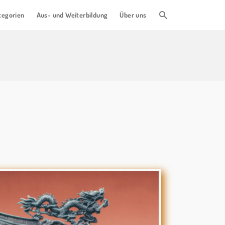
tegorien
Aus- und Weiterbildung
Über uns