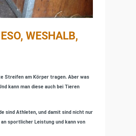
IESO, WESHALB,
te Streifen am Körper tragen. Aber was
 Und kann man diese auch bei Tieren
sind Athleten, und damit sind nicht nur
 an sportlicher Leistung und kann von