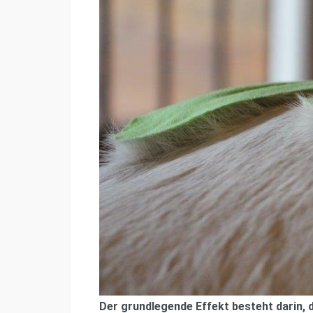
Der grundlegende Effekt besteht darin, d