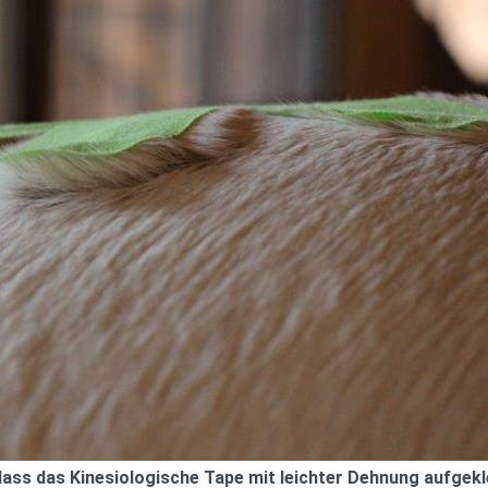
ass das Kinesiologische Tape mit leichter Dehnung aufgekleb