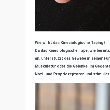
Wie wirkt das Kinesiologische Taping?
Da das Kinesiologische Tape, wie bereits
an, unterstützt das Gewebe in seiner Fu
Muskulatur oder die Gelenke. Im Gegente
Nozi- und Propriozeptoren und stimulier