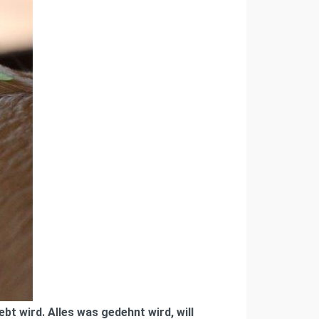
t wird. Alles was gedehnt wird, will