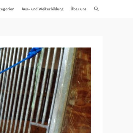
tegorien
Aus- und Weiterbildung
Über uns