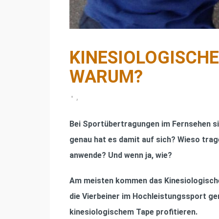
KINESIOLOGISCHE
WARUM?
•
,
Bei Sportübertragungen im Fernsehen si
genau hat es damit auf sich? Wieso trag
anwende? Und wenn ja, wie?
Am meisten kommen das Kinesiologische 
die Vierbeiner im Hochleistungssport ge
kinesiologischem Tape profitieren.