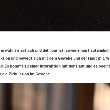
 erwähnt elastisch und dehnbar ist, sowie einen hautähnlich
nktion und bewegt sich mit dem Gewebe und der Haut mit. W
il: Es kommt zu einer Interaktion mit der Haut und es beein
t die Zirkulation im Gewebe.