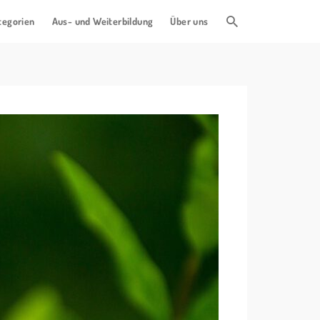
tegorien
Aus- und Weiterbildung
Über uns