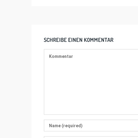
SCHREIBE EINEN KOMMENTAR