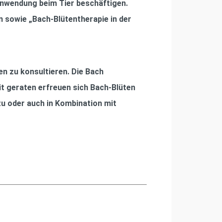
 Anwendung beim Tier beschäftigen.
n sowie „Bach-Blütentherapie in der
en zu konsultieren. Die Bach
t geraten erfreuen sich Bach-Blüten
zu oder auch in Kombination mit