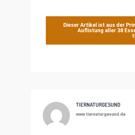
Dieser Artikel ist aus der 
Auflistung aller 38 Es
t
TIERNATURGESUND
www.tiernaturgesund.de