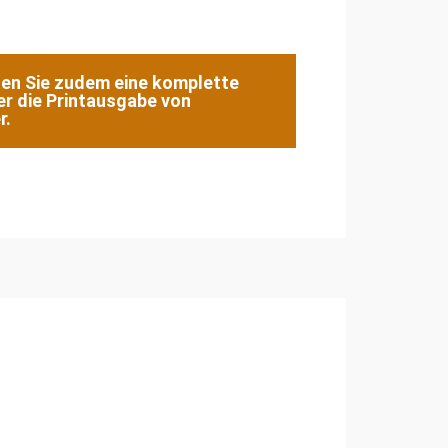
den Sie zudem eine komplette
er die Printausgabe von
r.