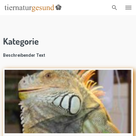
Kategorie
Beschreibender Text