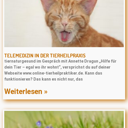
TELEMEDIZIN IN DER TIERHEILPRAXIS
tiernaturgesund im Gespräch mit Annette Dragun „Hilfe für
dein Tier – egal wo ihr wohnt“, versprichst du auf deiner
Webseite www.online-tierheilpraktiker.de. Kann das
funktionieren? Das kann es nicht nur, das
Weiterlesen »