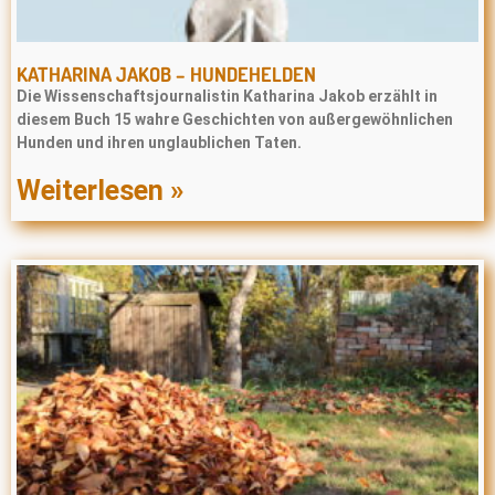
KATHARINA JAKOB – HUNDEHELDEN
Die Wissenschaftsjournalistin Katharina Jakob erzählt in
diesem Buch 15 wahre Geschichten von außergewöhnlichen
Hunden und ihren unglaublichen Taten.
Weiterlesen »