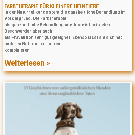
FARBTHERAPIE FÜR KLEINERE HEIMTIERE
In der Naturheilkunde steht die ganzheitliche Behandlung im
Vordergrund. Die Farbtherapie
als ganzheitliche Behandlungsmethode ist bei vielen
Beschwerden aber auch
als Prävention sehr gut geeignet. Ebenso lässt sie sich mit
anderen Naturheilverfahren
kombinieren.
Weiterlesen »