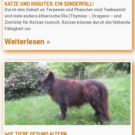
KATZE UND KRÄUTER: EIN SONDERFALL!
Durch den Gehalt an Terpenen und Phenolen sind Teebaumöl
und viele andere ätherische Öle (Thymian -, Oregano – und
Zimtöle) für Katzen toxisch. Katzen können durch die fehlende
Fähigkeit zur
Weiterlesen »
WIE TIERE GESUND ALTERN