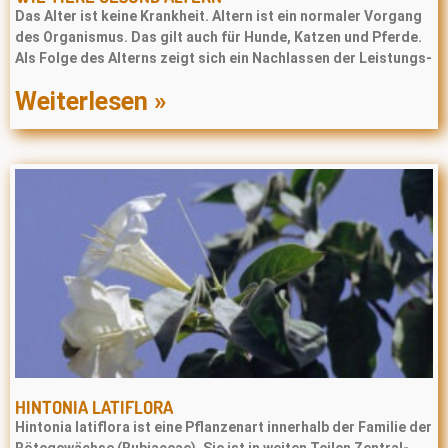
Das Alter ist keine Krankheit. Altern ist ein normaler Vorgang
des Organismus. Das gilt auch für Hunde, Katzen und Pferde.
Als Folge des Alterns zeigt sich ein Nachlassen der Leistungs-
Weiterlesen »
HINTONIA LATIFLORA
Hintonia latiflora ist eine Pflanzenart innerhalb der Familie der