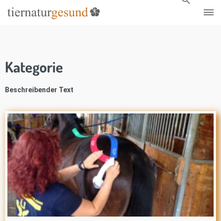
Kategorie
Beschreibender Text