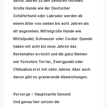
sechs Jahren zu den Senioren rechnen.
Große Hunde wie der Deutscher
Schäferhund oder Labrador werden ab
einem Alter von sieben bis acht Jahren als
alt angesehen. Mittelgroße Hunde wie
Mittelpudel, Schnauzer oder Cocker Spaniel
haben mit acht bis neun Jahren das
Rentenalter erreicht und die ganz Kleinen
wie Yorkshire Terrier, Zwergpudel oder
Chihuahua erst mit zehn Jahren. Aber auch
davon gibt es gravierende Abweichungen.
Vorsorge – Hauptsache Gesund
Und genau hier setzen die