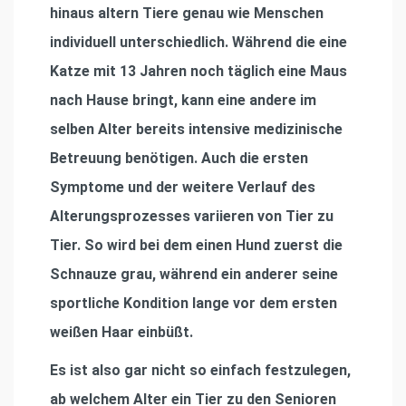
hinaus altern Tiere genau wie Menschen
individuell unterschiedlich. Während die eine
Katze mit 13 Jahren noch täglich eine Maus
nach Hause bringt, kann eine andere im
selben Alter bereits intensive medizinische
Betreuung benötigen. Auch die ersten
Symptome und der weitere Verlauf des
Alterungsprozesses variieren von Tier zu
Tier. So wird bei dem einen Hund zuerst die
Schnauze grau, während ein anderer seine
sportliche Kondition lange vor dem ersten
weißen Haar einbüßt.
Es ist also gar nicht so einfach festzulegen,
ab welchem Alter ein Tier zu den Senioren