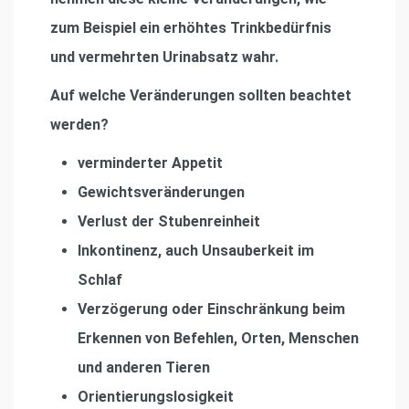
zum Beispiel ein erhöhtes Trinkbedürfnis
und vermehrten Urinabsatz wahr.
Auf welche Veränderungen sollten beachtet
werden?
verminderter Appetit
Gewichtsveränderungen
Verlust der Stubenreinheit
Inkontinenz, auch Unsauberkeit im
Schlaf
Verzögerung oder Einschränkung beim
Erkennen von Befehlen, Orten, Menschen
und anderen Tieren
Orientierungslosigkeit