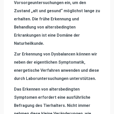
Vorsorgeuntersuchungen ein, um den
Zustand „alt und gesund“ möglichst lange zu
erhalten. Die frühe Erkennung
und
Behandlung von altersbedingten
Erkrankungen ist eine Domäne der
Naturheilkunde.
Zur Erkennung von Dysbalancen können wir
neben der eigentlichen Symptomatik,
energetische Verfahren anwenden und diese
durch Laboruntersuchungen unterstützen.
Das Erkennen von altersbedingten
Symptomen erfordert eine ausführliche
Befragung des Tierhalters. Nicht immer
nehmen diese kleine Veränderungen, wie