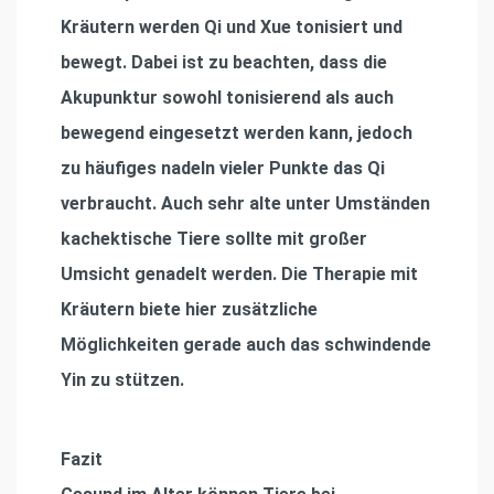
Kräutern werden Qi und Xue tonisiert und
bewegt. Dabei ist zu beachten, dass die
Akupunktur sowohl tonisierend als auch
bewegend eingesetzt werden kann, jedoch
zu häufiges nadeln vieler Punkte das Qi
verbraucht. Auch sehr alte unter Umständen
kachektische Tiere sollte mit großer
Umsicht genadelt werden. Die Therapie mit
Kräutern biete hier zusätzliche
Möglichkeiten gerade auch das schwindende
Yin zu stützen.
Fazit