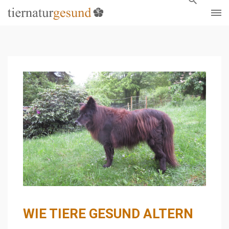
WIE TIERE GESUND ALTERN