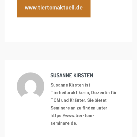
www.tiertcmaktuell.de
SUSANNE KIRSTEN
Susanne Kirsten ist
Tierheilpraktikerin, Dozentin für
TCM und Kräuter. Sie bietet
Seminare an zu finden unter
https://www.tier-tcm-
seminare.de
.