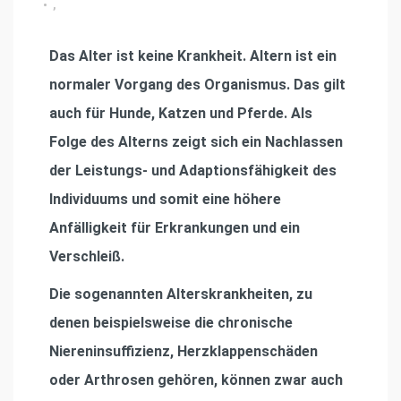
•
,
Das Alter ist keine Krankheit. Altern ist ein
normaler Vorgang des Organismus. Das gilt
auch für Hunde, Katzen und Pferde. Als
Folge des Alterns zeigt sich ein Nachlassen
der Leistungs- und Adaptionsfähigkeit des
Individuums und somit eine höhere
Anfälligkeit für Erkrankungen und ein
Verschleiß.
Die sogenannten Alterskrankheiten, zu
denen beispielsweise die chronische
Niereninsuffizienz, Herzklappenschäden
oder Arthrosen gehören, können zwar auch