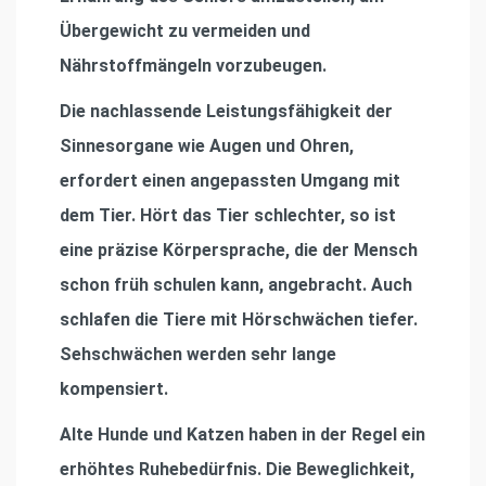
Übergewicht zu vermeiden und
Nährstoffmängeln vorzubeugen.
Die nachlassende Leistungsfähigkeit der
Sinnesorgane wie Augen und Ohren,
erfordert einen angepassten Umgang mit
dem Tier. Hört das Tier schlechter, so ist
eine präzise Körpersprache, die der Mensch
schon früh schulen kann, angebracht. Auch
schlafen die Tiere mit Hörschwächen tiefer.
Sehschwächen werden sehr lange
kompensiert.
Alte Hunde und Katzen haben in der Regel ein
erhöhtes Ruhebedürfnis. Die Beweglichkeit,