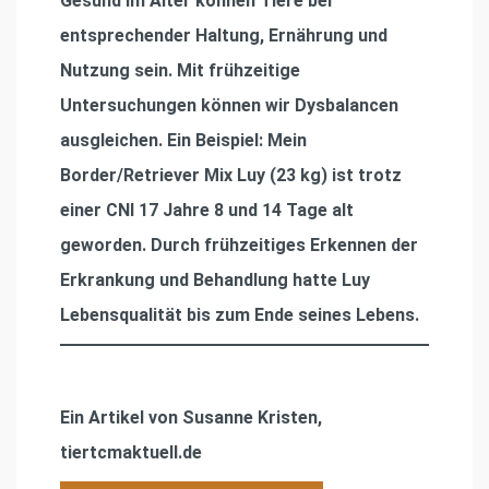
Gesund im Alter können Tiere bei
entsprechender Haltung, Ernährung und
Nutzung sein. Mit frühzeitige
Untersuchungen können wir Dysbalancen
ausgleichen. Ein Beispiel: Mein
Border/Retriever Mix Luy (23 kg) ist trotz
einer CNI 17 Jahre 8 und 14 Tage alt
geworden. Durch frühzeitiges Erkennen der
Erkrankung und Behandlung hatte Luy
Lebensqualität bis zum Ende seines Lebens.
Ein Artikel von Susanne Kristen,
tiertcmaktuell.de