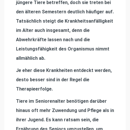
jüngere Tiere betreffen, doch sie treten bei
den älteren Semestern deutlich häufiger auf.
Tatsächlich steigt die Krankheitsanfälligkeit
im Alter auch insgesamt, denn die
Abwehrkräfte lassen nach und die
Leistungsfähigkeit des Organismus nimmt
allmählich ab.
Je eher diese Krankheiten entdeckt werden,
desto besser sind in der Regel die
Therapieerfolge.
Tiere im Seniorenalter benötigen darüber
hinaus oft mehr Zuwendung und Pflege als in
ihrer Jugend. Es kann ratsam sein, die
Ernährung des Seniors umzustellen, um