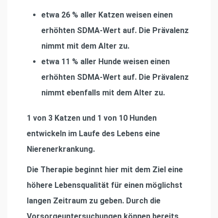
etwa 26 % aller Katzen weisen einen
erhöhten SDMA-Wert auf. Die Prävalenz
nimmt mit dem Alter zu.
etwa 11 % aller Hunde weisen einen
erhöhten SDMA-Wert auf. Die Prävalenz
nimmt ebenfalls mit dem Alter zu.
1 von 3 Katzen und 1 von 10 Hunden
entwickeln im Laufe des Lebens eine
Nierenerkrankung.
Die Therapie beginnt hier mit dem Ziel eine
höhere Lebensqualität für einen möglichst
langen Zeitraum zu geben. Durch die
Vorsorgeuntersuchungen können bereits