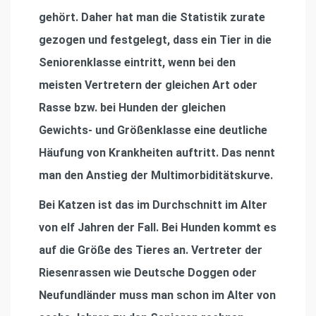
gehört. Daher hat man die Statistik zurate
gezogen und festgelegt, dass ein Tier in die
Seniorenklasse eintritt, wenn bei den
meisten Vertretern der gleichen Art oder
Rasse bzw. bei Hunden der gleichen
Gewichts- und Größenklasse eine deutliche
Häufung von Krankheiten auftritt. Das nennt
man den Anstieg der Multimorbiditätskurve.
Bei Katzen ist das im Durchschnitt im Alter
von elf Jahren der Fall. Bei Hunden kommt es
auf die Größe des Tieres an. Vertreter der
Riesenrassen wie Deutsche Doggen oder
Neufundländer muss man schon im Alter von