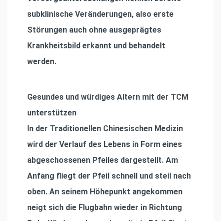
subklinische Veränderungen, also erste
Störungen auch ohne ausgeprägtes
Krankheitsbild erkannt und behandelt
werden.
Gesundes und würdiges Altern mit der TCM
unterstützen
In der Traditionellen Chinesischen Medizin
wird der Verlauf des Lebens in Form eines
abgeschossenen Pfeiles dargestellt. Am
Anfang fliegt der Pfeil schnell und steil nach
oben. An seinem Höhepunkt angekommen
neigt sich die Flugbahn wieder in Richtung