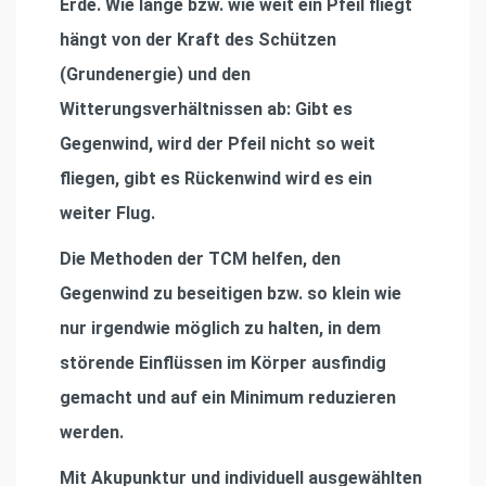
Erde. Wie lange bzw. wie weit ein Pfeil fliegt
hängt von der Kraft des Schützen
(Grundenergie) und den
Witterungsverhältnissen ab: Gibt es
Gegenwind, wird der Pfeil nicht so weit
fliegen, gibt es Rückenwind wird es ein
weiter Flug.
Die Methoden der TCM helfen, den
Gegenwind zu beseitigen bzw. so klein wie
nur irgendwie möglich zu halten, in dem
störende Einflüssen im Körper ausfindig
gemacht und auf ein Minimum reduzieren
werden.
Mit Akupunktur und individuell ausgewählten