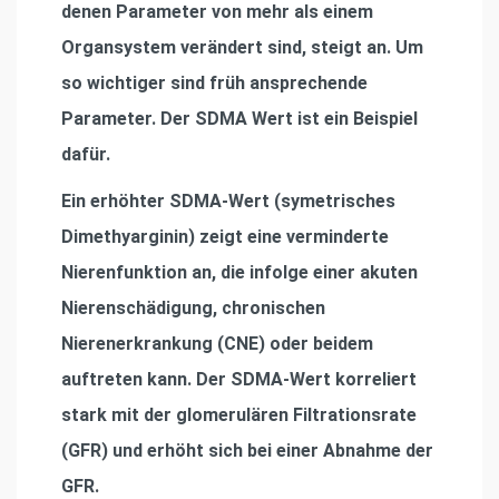
denen Parameter von mehr als einem
Organsystem verändert sind, steigt an. Um
so wichtiger sind früh ansprechende
Parameter. Der SDMA Wert ist ein Beispiel
dafür.
Ein erhöhter SDMA-Wert (symetrisches
Dimethyarginin) zeigt eine verminderte
Nierenfunktion an, die infolge einer akuten
Nierenschädigung, chronischen
Nierenerkrankung (CNE) oder beidem
auftreten kann. Der SDMA-Wert korreliert
stark mit der glomerulären Filtrationsrate
(GFR) und erhöht sich bei einer Abnahme der
GFR.