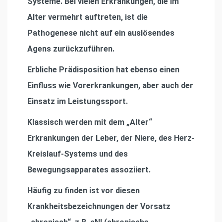
Systeme. Bei vielen Erkrankungen, die im
Alter vermehrt auftreten, ist die
Pathogenese nicht auf ein auslösendes
Agens zurückzuführen.
Erbliche Prädisposition hat ebenso einen
Einfluss wie Vorerkrankungen, aber auch der
Einsatz im Leistungssport.
Klassisch werden mit dem „Alter“
Erkrankungen der Leber, der Niere, des Herz-
Kreislauf-Systems und des
Bewegungsapparates assoziiert.
Häufig zu finden ist vor diesen
Krankheitsbezeichnungen der Vorsatz