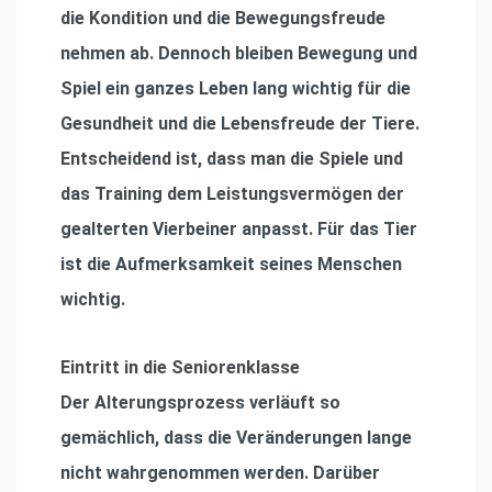
die Kondition und die Bewegungsfreude
nehmen ab. Dennoch bleiben Bewegung und
Spiel ein ganzes Leben lang wichtig für die
Gesundheit und die Lebensfreude der Tiere.
Entscheidend ist, dass man die Spiele und
das Training dem Leistungsvermögen der
gealterten Vierbeiner anpasst. Für das Tier
ist die Aufmerksamkeit seines Menschen
wichtig.
Eintritt in die Seniorenklasse
Der Alterungsprozess verläuft so
gemächlich, dass die Veränderungen lange
nicht wahrgenommen werden. Darüber