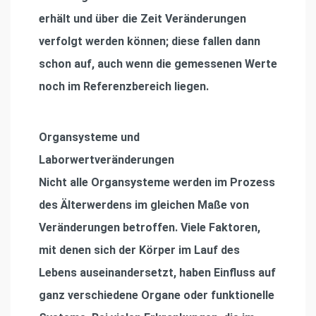
erhält und über die Zeit Veränderungen
verfolgt werden können; diese fallen dann
schon auf, auch wenn die gemessenen Werte
noch im Referenzbereich liegen.
Organsysteme und
Laborwertveränderungen
Nicht alle Organsysteme werden im Prozess
des Älterwerdens im gleichen Maße von
Veränderungen betroffen. Viele Faktoren,
mit denen sich der Körper im Lauf des
Lebens auseinandersetzt, haben Einfluss auf
ganz verschiedene Organe oder funktionelle