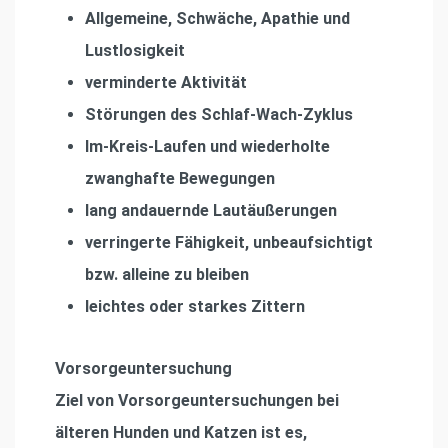
Allgemeine, Schwäche, Apathie und
Lustlosigkeit
verminderte Aktivität
Störungen des Schlaf-Wach-Zyklus
Im-Kreis-Laufen und wiederholte
zwanghafte Bewegungen
lang andauernde Lautäußerungen
verringerte Fähigkeit, unbeaufsichtigt
bzw. alleine zu bleiben
leichtes oder starkes Zittern
Vorsorgeuntersuchung
Ziel von Vorsorgeuntersuchungen bei
älteren Hunden und Katzen ist es,