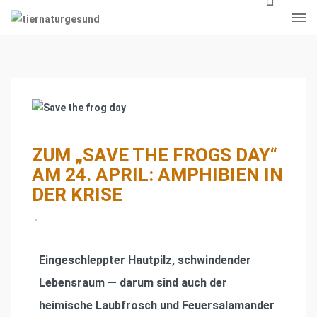
ZUM „SAVE THE FROGS DAY“
AM 24. APRIL: AMPHIBIEN IN
DER KRISE
•
Eingeschleppter Hautpilz, schwindender
Lebensraum — darum sind auch der
heimische Laubfrosch und Feuersalamander