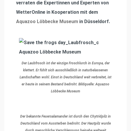
verraten die Expertinnen und Experten von
WetterOnline in Kooperation mit dem
Aquazoo Löbbecke Museum
in Düsseldorf.
Der Laubfrosch ist der einzige Froschlurch in Europa, der
klettert. Er fühlt sich ausschließlich in naturbelassenen
Landschaften wohl. Einst in Deutschland weit verbreitet, ist
er heute in seinem Bestand bedroht. Bildquelle: Aquazoo
Löbbecke Museum
Der bekannte Feuersalamander ist durch den Chytridpilz in
Deutschland vom Aussterben bedroht. Der Hautpilz wurde
durch menschliche Verschleppung beinahe weltweit