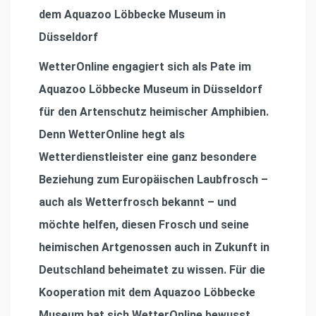
dem Aquazoo Löbbecke Museum in
Düsseldorf
WetterOnline engagiert sich als Pate im
Aquazoo Löbbecke Museum in Düsseldorf
für den Artenschutz heimischer Amphibien.
Denn WetterOnline hegt als
Wetterdienstleister eine ganz besondere
Beziehung zum Europäischen Laubfrosch –
auch als Wetterfrosch bekannt – und
möchte helfen, diesen Frosch und seine
heimischen Artgenossen auch in Zukunft in
Deutschland beheimatet zu wissen. Für die
Kooperation mit dem Aquazoo Löbbecke
Museum hat sich WetterOnline bewusst