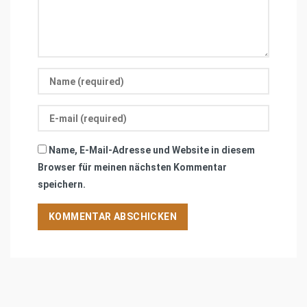
Name, E-Mail-Adresse und Website in diesem
Browser für meinen nächsten Kommentar
speichern.