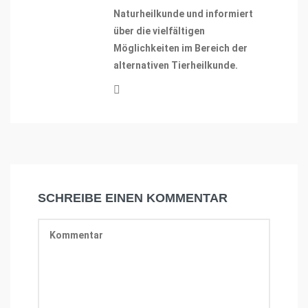
Naturheilkunde und informiert
über die vielfältigen
Möglichkeiten im Bereich der
alternativen Tierheilkunde.
SCHREIBE EINEN KOMMENTAR