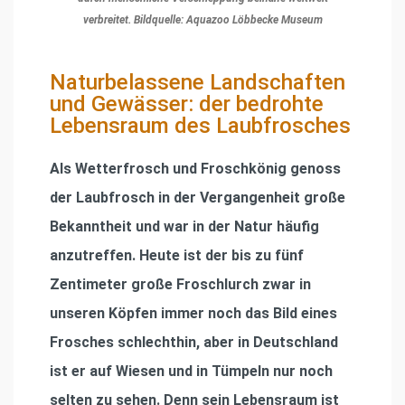
verbreitet. Bildquelle: Aquazoo Löbbecke Museum
Naturbelassene Landschaften
und Gewässer: der bedrohte
Lebensraum des Laubfrosches
Als Wetterfrosch und Froschkönig genoss
der Laubfrosch in der Vergangenheit große
Bekanntheit und war in der Natur häufig
anzutreffen. Heute ist der bis zu fünf
Zentimeter große Froschlurch zwar in
unseren Köpfen immer noch das Bild eines
Frosches schlechthin, aber in Deutschland
ist er auf Wiesen und in Tümpeln nur noch
selten zu sehen. Denn sein Lebensraum ist