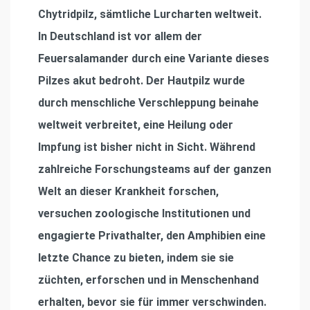
Chytridpilz, sämtliche Lurcharten weltweit.
In Deutschland ist vor allem der
Feuersalamander durch eine Variante dieses
Pilzes akut bedroht. Der Hautpilz wurde
durch menschliche Verschleppung beinahe
weltweit verbreitet, eine Heilung oder
Impfung ist bisher nicht in Sicht. Während
zahlreiche Forschungsteams auf der ganzen
Welt an dieser Krankheit forschen,
versuchen zoologische Institutionen und
engagierte Privathalter, den Amphibien eine
letzte Chance zu bieten, indem sie sie
züchten, erforschen und in Menschenhand
erhalten, bevor sie für immer verschwinden.