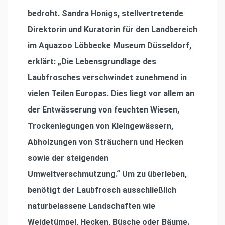
bedroht. Sandra Honigs, stellvertretende
Direktorin und Kuratorin für den Landbereich
im Aquazoo Löbbecke Museum Düsseldorf,
erklärt: „Die Lebensgrundlage des
Laubfrosches verschwindet zunehmend in
vielen Teilen Europas. Dies liegt vor allem an
der Entwässerung von feuchten Wiesen,
Trockenlegungen von Kleingewässern,
Abholzungen von Sträuchern und Hecken
sowie der steigenden
Umweltverschmutzung.“ Um zu überleben,
benötigt der Laubfrosch ausschließlich
naturbelassene Landschaften wie
Weidetümpel, Hecken, Büsche oder Bäume.