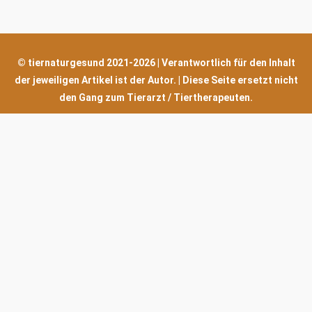
© tiernaturgesund 2021-2026 | Verantwortlich für den Inhalt
der jeweiligen Artikel ist der Autor. | Diese Seite ersetzt nicht
den Gang zum Tierarzt / Tiertherapeuten.