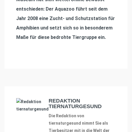
entschieden: Der Aquazoo führt seit dem
Jahr 2008 eine Zucht- und Schutzstation für
Amphibien und setzt sich so in besonderem
Maße für diese bedrohte Tiergruppe ein.
REDAKTION
TIERNATURGESUND
Die Redaktion von
tiernaturgesund nimmt Sie als
Tierbesitzer mit in die Welt der