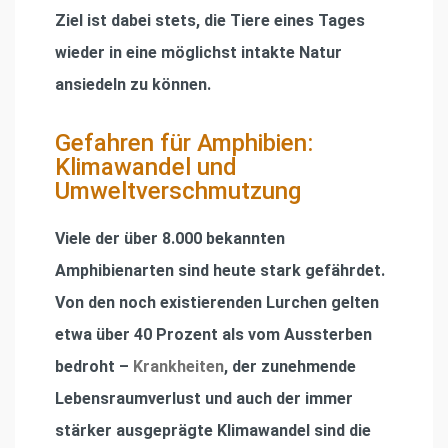
Ziel ist dabei stets, die Tiere eines Tages
wieder in eine möglichst intakte Natur
ansiedeln zu können.
Gefahren für Amphibien:
Klimawandel und
Umweltverschmutzung
Viele der über 8.000 bekannten
Amphibienarten sind heute stark gefährdet.
Von den noch existierenden Lurchen gelten
etwa über 40 Prozent als vom Aussterben
bedroht –
Krankheiten
, der zunehmende
Lebensraumverlust und auch der immer
stärker ausgeprägte Klimawandel sind die