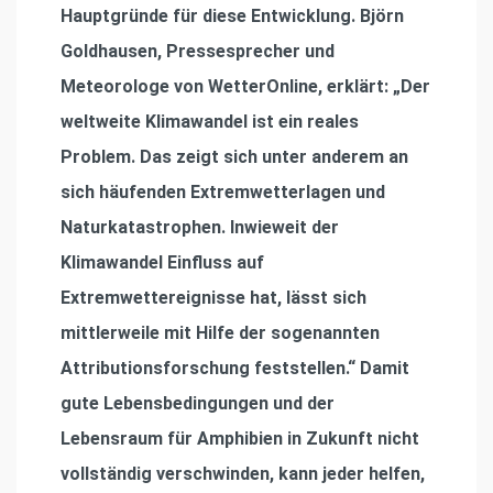
Hauptgründe für diese Entwicklung. Björn
Goldhausen, Pressesprecher und
Meteorologe von WetterOnline, erklärt: „Der
weltweite Klimawandel ist ein reales
Problem. Das zeigt sich unter anderem an
sich häufenden Extremwetterlagen und
Naturkatastrophen. Inwieweit der
Klimawandel Einfluss auf
Extremwettereignisse hat, lässt sich
mittlerweile mit Hilfe der sogenannten
Attributionsforschung feststellen.“ Damit
gute Lebensbedingungen und der
Lebensraum für Amphibien in Zukunft nicht
vollständig verschwinden, kann jeder helfen,