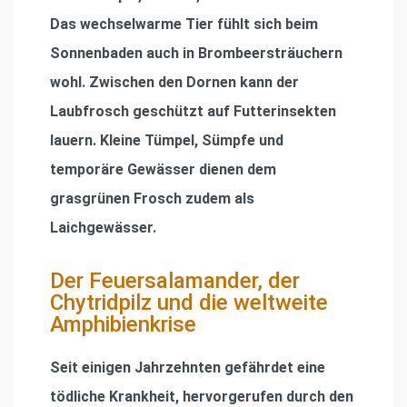
Das wechselwarme Tier fühlt sich beim
Sonnenbaden auch in Brombeersträuchern
wohl. Zwischen den Dornen kann der
Laubfrosch geschützt auf Futterinsekten
lauern. Kleine Tümpel, Sümpfe und
temporäre Gewässer dienen dem
grasgrünen Frosch zudem als
Laichgewässer.
Der Feuersalamander, der
Chytridpilz und die weltweite
Amphibienkrise
Seit einigen Jahrzehnten gefährdet eine
tödliche Krankheit, hervorgerufen durch den