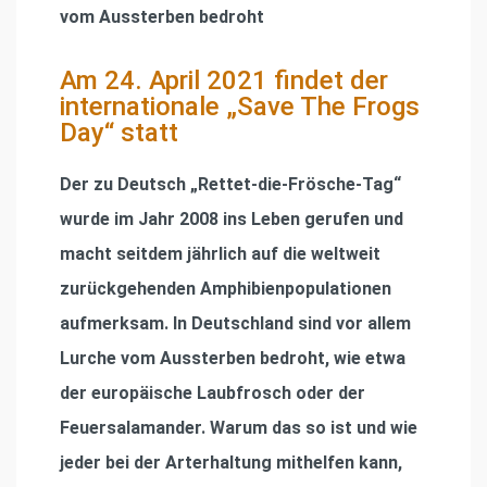
vom Aussterben bedroht
Am 24. April 2021 findet der
internationale „Save The Frogs
Day“ statt
Der zu Deutsch „Rettet-die-Frösche-Tag“
wurde im Jahr 2008 ins Leben gerufen und
macht seitdem jährlich auf die weltweit
zurückgehenden Amphibienpopulationen
aufmerksam. In Deutschland sind vor allem
Lurche vom Aussterben bedroht, wie etwa
der europäische Laubfrosch oder der
Feuersalamander. Warum das so ist und wie
jeder bei der Arterhaltung mithelfen kann,