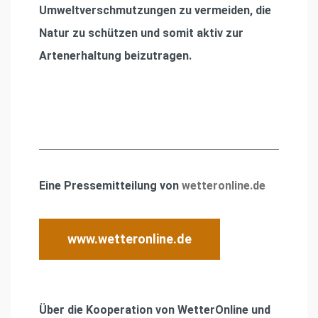
Umweltverschmutzungen zu vermeiden, die
Natur zu schützen und somit aktiv zur
Artenerhaltung beizutragen.
Eine Pressemitteilung von
wetteronline.de
www.wetteronline.de
Über die Kooperation von WetterOnline und