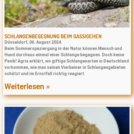
SCHLANGENBEGEGNUNG BEIM GASSIGEHEN
Düsseldorf, 06. August 2024.
Beim Sommerspaziergang in der Natur können Mensch und
Hund durchaus einmal einer Schlange begegnen. Doch keine
Panik! Agria erklärt, wo giftige Schlangenarten in Deutschland
vorkommen, wie man seinen Vierbeiner in Schlangengebieten
schützt und im Ernstfall richtig reagiert.
Weiterlesen »