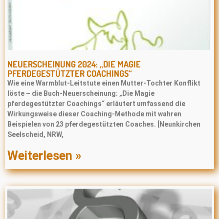
NEUERSCHEINUNG 2024: „DIE MAGIE
PFERDEGESTÜTZTER COACHINGS“
Wie eine Warmblut-Leitstute einen Mutter-Tochter Konflikt
löste – die Buch-Neuerscheinung: „Die Magie
pferdegestützter Coachings“ erläutert umfassend die
Wirkungsweise dieser Coaching-Methode mit wahren
Beispielen von 23 pferdegestützten Coaches. [Neunkirchen
Seelscheid, NRW,
Weiterlesen »