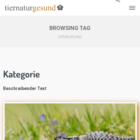
BROWSING TAG
ERNÄHRUNG
Kategorie
Beschreibender Text