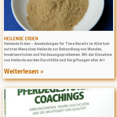
HEILENDE ERDEN
Heilende Erden – Anwendungen für Tiere Bereits im Altertum
nutzten Menschen Heilerde zur Behandlung von Wunden,
Insektenstichen und Verdauungsproblemen. Mit der Einnahme
von Heilerde wurden Durchfälle und Vergiftungen aller Art
Weiterlesen »