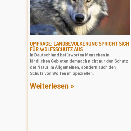
UMFRAGE: LANDBEVÖLKERUNG SPRICHT SICH
FÜR WOLFSSCHUTZ AUS
In Deutschland befürworten Menschen in
ländlichen Gebieten demnach nicht nur den Schutz
der Natur im Allgemeinen, sondern auch den
Schutz von Wölfen im Speziellen.
Weiterlesen »