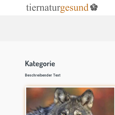
Kategorie
Beschreibender Text