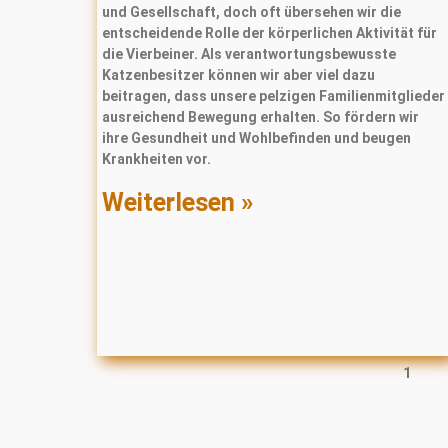
und Gesellschaft, doch oft übersehen wir die
entscheidende Rolle der körperlichen Aktivität für
die Vierbeiner. Als verantwortungsbewusste
Katzenbesitzer können wir aber viel dazu
beitragen, dass unsere pelzigen Familienmitglieder
ausreichend Bewegung erhalten. So fördern wir
ihre Gesundheit und Wohlbefinden und beugen
Krankheiten vor.
Weiterlesen »
1