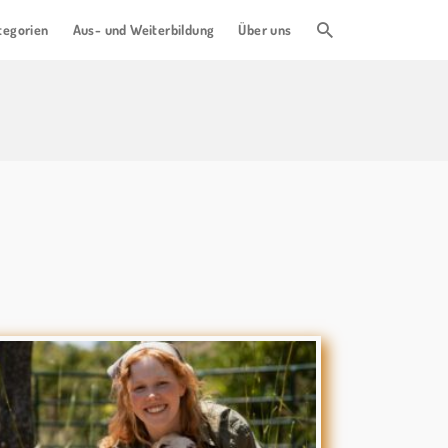
tegorien
Aus- und Weiterbildung
Über uns