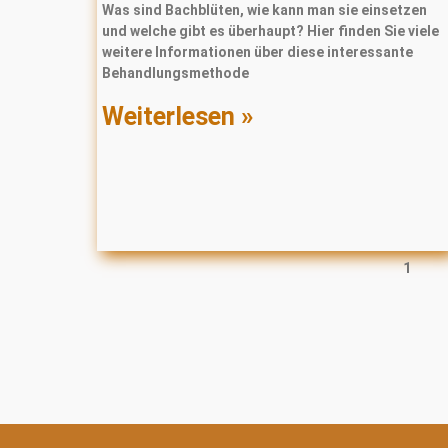
Was sind Bachblüten, wie kann man sie einsetzen
und welche gibt es überhaupt? Hier finden Sie viele
weitere Informationen über diese interessante
Behandlungsmethode
Weiterlesen »
1