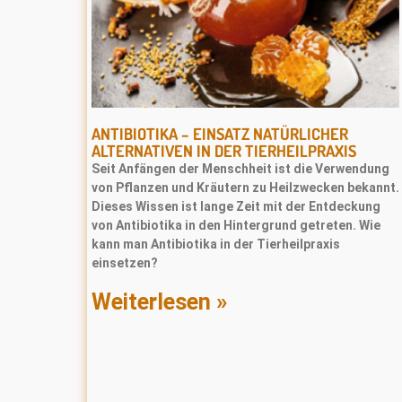
ANTIBIOTIKA – EINSATZ NATÜRLICHER
ALTERNATIVEN IN DER TIERHEILPRAXIS
Seit Anfängen der Menschheit ist die Verwendung
von Pﬂanzen und Kräutern zu Heilzwecken bekannt.
Dieses Wissen ist lange Zeit mit der Entdeckung
von Antibiotika in den Hintergrund getreten. Wie
kann man Antibiotika in der Tierheilpraxis
einsetzen?
Weiterlesen »