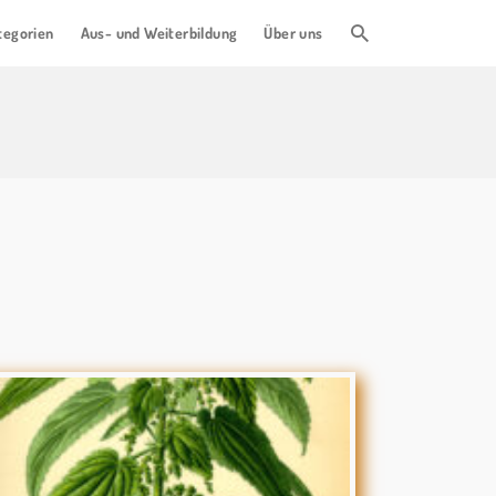
tegorien
Aus- und Weiterbildung
Über uns