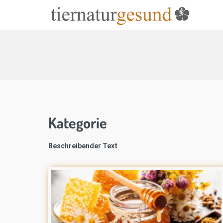
Kategorie
Beschreibender Text