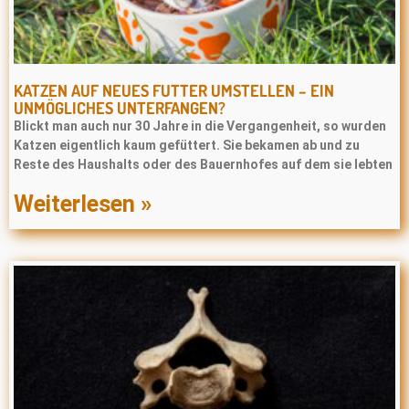
KATZEN AUF NEUES FUTTER UMSTELLEN – EIN
UNMÖGLICHES UNTERFANGEN?
Blickt man auch nur 30 Jahre in die Vergangenheit, so wurden
Katzen eigentlich kaum gefüttert. Sie bekamen ab und zu
Reste des Haushalts oder des Bauernhofes auf dem sie lebten
Weiterlesen »