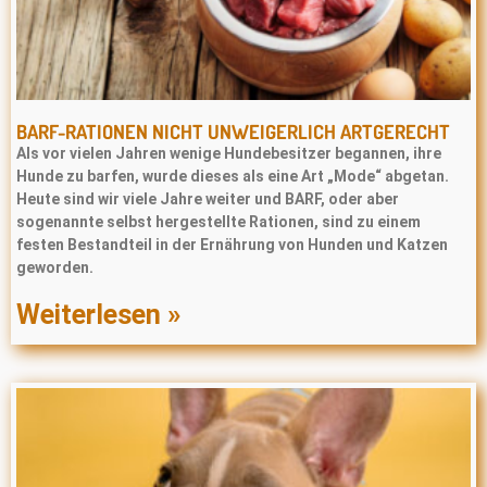
BARF-RATIONEN NICHT UNWEIGERLICH ARTGERECHT
Als vor vielen Jahren wenige Hundebesitzer begannen, ihre
Hunde zu barfen, wurde dieses als eine Art „Mode“ abgetan.
Heute sind wir viele Jahre weiter und BARF, oder aber
sogenannte selbst hergestellte Rationen, sind zu einem
festen Bestandteil in der Ernährung von Hunden und Katzen
geworden.
Weiterlesen »