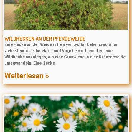
WILDHECKEN AN DER PFERDEWEIDE
Eine Hecke an der Weide ist ein wertvoller Lebensraum für
viele Kleintiere, Insekten und Vögel. Es ist leichter, eine
Wildhecke anzulegen, als eine Graswiese in eine Kräuterweide
umzuwandeln. Eine Hecke
Weiterlesen »