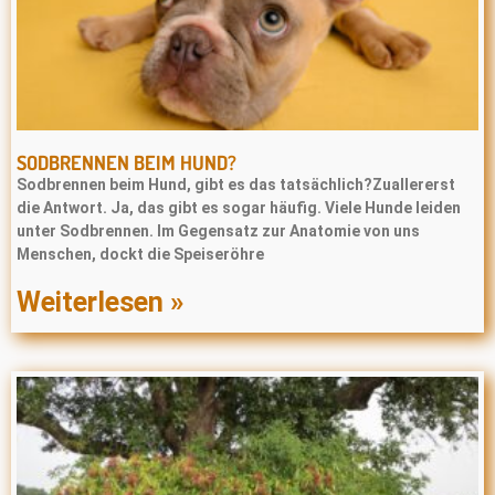
SODBRENNEN BEIM HUND?
Sodbrennen beim Hund, gibt es das tatsächlich?Zuallererst
die Antwort. Ja, das gibt es sogar häufig. Viele Hunde leiden
unter Sodbrennen. Im Gegensatz zur Anatomie von uns
Menschen, dockt die Speiseröhre
Weiterlesen »