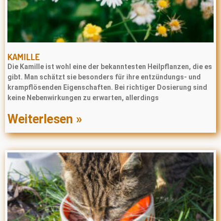
KAMILLE
Die Kamille ist wohl eine der bekanntesten Heilpflanzen, die es
gibt. Man schätzt sie besonders für ihre entzündungs- und
krampflösenden Eigenschaften. Bei richtiger Dosierung sind
keine Nebenwirkungen zu erwarten, allerdings
Weiterlesen »