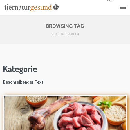
BROWSING TAG
SEA LIFE BERLIN
Kategorie
Beschreibender Text