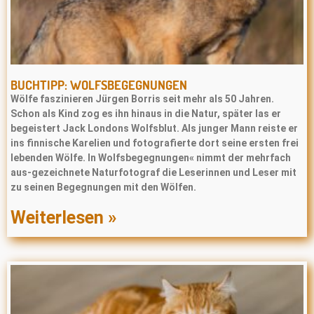
BUCHTIPP: WOLFSBEGEGNUNGEN
Wölfe faszinieren Jürgen Borris seit mehr als 50 Jahren.
Schon als Kind zog es ihn hinaus in die Natur, später las er
begeistert Jack Londons Wolfsblut. Als junger Mann reiste er
ins finnische Karelien und fotografierte dort seine ersten frei
lebenden Wölfe. In Wolfsbegegnungen« nimmt der mehrfach
aus-gezeichnete Naturfotograf die Leserinnen und Leser mit
zu seinen Begegnungen mit den Wölfen.
Weiterlesen »