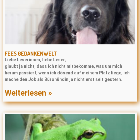
FEES GEDANKENWELT
Liebe Leserinnen, liebe Leser,
glaubt ja nicht, dass ich nicht mitbekomme, was um mich
herum passiert, wenn ich dösend auf meinem Platz liege, ich
mache den Job als Bürohündin ja nicht erst seit gestern.
Weiterlesen »