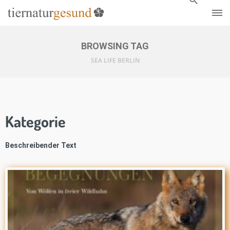
BROWSING TAG
SEA LIFE BERLIN
Kategorie
Beschreibender Text