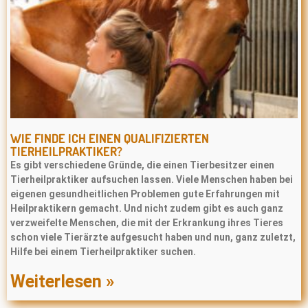
WIE FINDE ICH EINEN QUALIFIZIERTEN
TIERHEILPRAKTIKER?
Es gibt verschiedene Gründe, die einen Tierbesitzer einen
Tierheilpraktiker aufsuchen lassen. Viele Menschen haben bei
eigenen gesundheitlichen Problemen gute Erfahrungen mit
Heilpraktikern gemacht. Und nicht zudem gibt es auch ganz
verzweifelte Menschen, die mit der Erkrankung ihres Tieres
schon viele Tierärzte aufgesucht haben und nun, ganz zuletzt,
Hilfe bei einem Tierheilpraktiker suchen.
Weiterlesen »