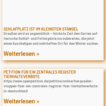
SCHLAFPLATZ IST IM KLEINSTEN STÄNGEL
Draußen wird es ungemütlich – höchste Zeit den Garten auf
tierische Schlaf- und Futtergäste vorzubereiten, die jetzt
einen kuscheligen und nahrhaften Ort für den Winter suchen.
Weiterlesen »
PETITION FÜR EIN ZENTRALES REGISTER
TIERHALTEVERBOTE
https://www.openpetition.de/petition/online/tierquaeler-
stoppen-fuer-ein-zentrales-register-fuer-tierhalteverbote-
in-deutschland
Weiterlesen »