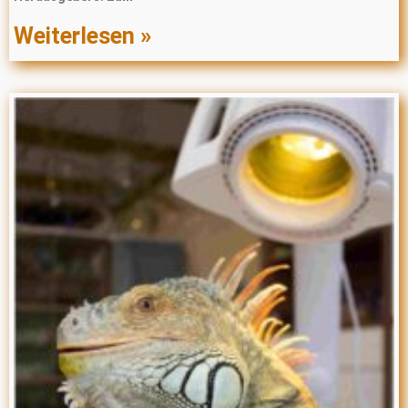
Weiterlesen »