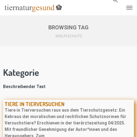
BROWSING TAG
WOLFSSCHUTZ
Kategorie
Beschreibender Text
TIERE IN TIERVERSUCHEN
Tiere in Tierversuchen raus aus dem Tierschutzgesetz: Ein
Kehraus der moralischen und rechtlichen Schutznormen für
Versuchstiere? Erschienen in der tierärztezeitung 04/2025.
Mit freundlicher Genehmigung der Autor*innen und des
Herausgebers. Zum