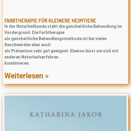
FARBTHERAPIE FÜR KLEINERE HEIMTIERE
In der Naturheilkunde steht die ganzheitliche Behandlung im
Vordergrund. Die Farbtherapie
als ganzheitliche Behandlungsmethode ist bei vielen
Beschwerden aber auch
als Prävention sehr gut geeignet. Ebenso lässt sie sich mit
anderen Naturheilverfahren
kombinieren.
Weiterlesen »