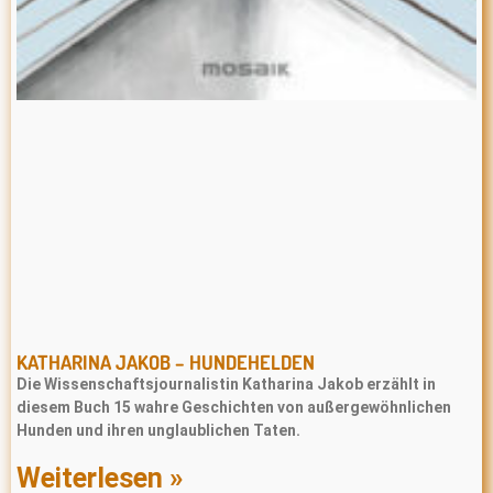
KATHARINA JAKOB – HUNDEHELDEN
Die Wissenschaftsjournalistin Katharina Jakob erzählt in
diesem Buch 15 wahre Geschichten von außergewöhnlichen
Hunden und ihren unglaublichen Taten.
Weiterlesen »