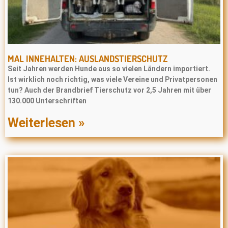
MAL INNEHALTEN: AUSLANDSTIERSCHUTZ
Seit Jahren werden Hunde aus so vielen Ländern importiert.
Ist wirklich noch richtig, was viele Vereine und Privatpersonen
tun? Auch der Brandbrief Tierschutz vor 2,5 Jahren mit über
130.000 Unterschriften
Weiterlesen »