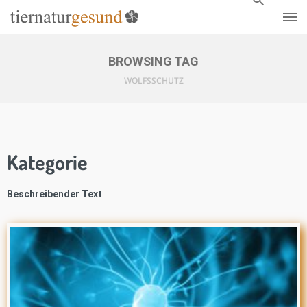
BROWSING TAG
WOLFSSCHUTZ
Kategorie
Beschreibender Text