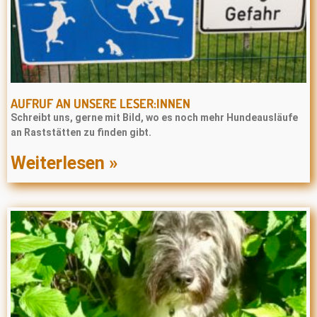
AUFRUF AN UNSERE LESER:INNEN
Schreibt uns, gerne mit Bild, wo es noch mehr Hundeausläufe
an Raststätten zu finden gibt.
Weiterlesen »