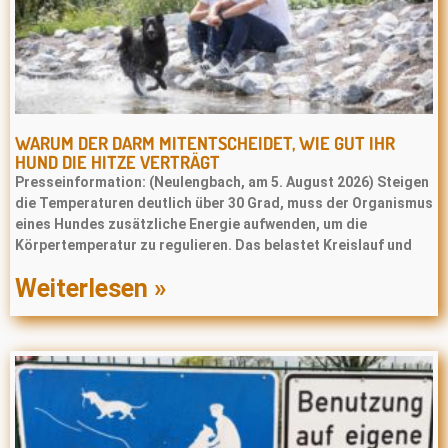
WARUM DER DARM MITENTSCHEIDET, WIE GUT IHR
HUND DIE HITZE VERTRÄGT
Presseinformation: (Neulengbach, am 5. August 2026) Steigen
die Temperaturen deutlich über 30 Grad, muss der Organismus
eines Hundes zusätzliche Energie aufwenden, um die
Körpertemperatur zu regulieren. Das belastet Kreislauf und
Weiterlesen »