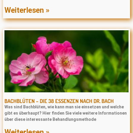
Weiterlesen »
BACHBLÜTEN – DIE 38 ESSENZEN NACH DR. BACH
Was sind Bachblüten, wie kann man sie einsetzen und welche
gibt es überhaupt? Hier finden Sie viele weitere Informationen
über diese interessante Behandlungsmethode
Weiterlesen »