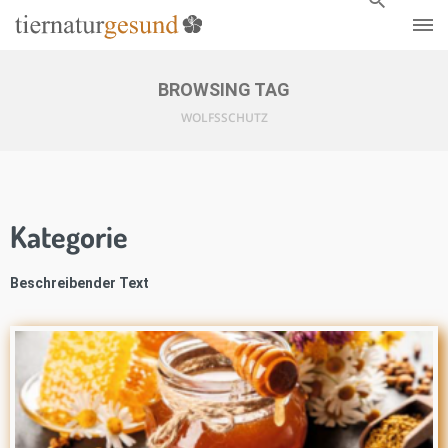
BROWSING TAG
WOLFSSCHUTZ
Kategorie
Beschreibender Text