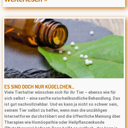
ES SIND DOCH NUR KÜGELCHEN…
Viele Tierhalter wünschen sich für ihr Tier – ebenso wie für
sich selbst – eine sanfte naturheilkundliche Behandlung. Das
ist gut nachvollziehbar. Und es kann ja nicht so schwer sein,
seinem Tier selbst zu helfen, wenn man die unzähligen
Internetforen durchstöbert und die öffentliche Meinung über
Therapien wie Homöopathie oder Heilpﬂanzenkunde