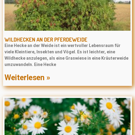
WILDHECKEN AN DER PFERDEWEIDE
Eine Hecke an der Weide ist ein wertvoller Lebensraum für
viele Kleintiere, Insekten und Vögel. Es ist leichter, eine
Wildhecke anzulegen, als eine Graswiese in eine Kräuterweide
umzuwandeln. Eine Hecke
Weiterlesen »