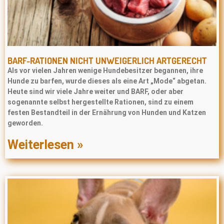
BARF-RATIONEN NICHT UNWEIGERLICH ARTGERECHT
Als vor vielen Jahren wenige Hundebesitzer begannen, ihre
Hunde zu barfen, wurde dieses als eine Art „Mode“ abgetan.
Heute sind wir viele Jahre weiter und BARF, oder aber
sogenannte selbst hergestellte Rationen, sind zu einem
festen Bestandteil in der Ernährung von Hunden und Katzen
geworden.
Weiterlesen »