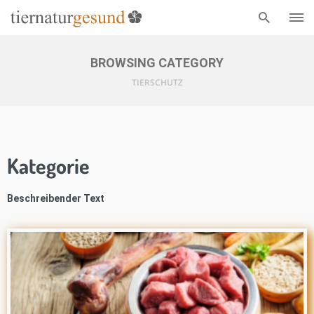
BROWSING CATEGORY
TIERSCHUTZ
Kategorie
Beschreibender Text