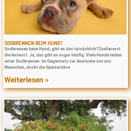
SODBRENNEN BEIM HUND?
Sodbrennen beim Hund, gibt es das tatsächlich?Zuallererst
die Antwort. Ja, das gibt es sogar häufig. Viele Hunde leiden
unter Sodbrennen. Im Gegensatz zur Anatomie von uns
Menschen, dockt die Speiseröhre
Weiterlesen »