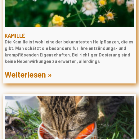
KAMILLE
Die Kamille ist wohl eine der bekanntesten Heilpflanzen, die es
gibt. Man schätzt sie besonders für ihre entzündungs- und
krampflösenden Eigenschaften. Bei richtiger Dosierung sind
keine Nebenwirkungen zu erwarten, allerdings
Weiterlesen »