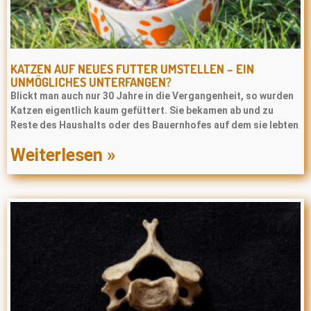
KATZEN AUF NEUES FUTTER UMSTELLEN – EIN
UNMÖGLICHES UNTERFANGEN?
Blickt man auch nur 30 Jahre in die Vergangenheit, so wurden
Katzen eigentlich kaum gefüttert. Sie bekamen ab und zu
Reste des Haushalts oder des Bauernhofes auf dem sie lebten
Weiterlesen »