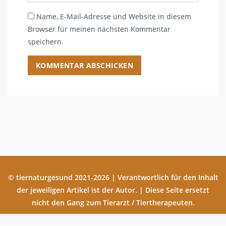
Name, E-Mail-Adresse und Website in diesem
Browser für meinen nächsten Kommentar
speichern.
© tiernaturgesund 2021-2026 | Verantwortlich für den Inhalt
der jeweiligen Artikel ist der Autor. | Diese Seite ersetzt
nicht den Gang zum Tierarzt / Tiertherapeuten.