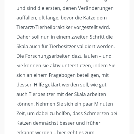
und sind die ersten, denen Veränderungen
auffallen, oft lange, bevor die Katze dem
Tierarzt/Tierheilpraktiker vorgestellt wird.
Daher soll nun in einem zweiten Schritt die
Skala auch für Tierbesitzer validiert werden.
Die Forschungsarbeiten dazu laufen – und
Sie können sie aktiv unterstützen, indem Sie
sich an einem Fragebogen beteiligen, mit
dessen Hilfe geklärt werden soll, wie gut
auch Tierbesitzer mit der Skala arbeiten
können. Nehmen Sie sich ein paar Minuten
Zeit, um dabei zu helfen, dass Schmerzen bei
Katzen demnächst besser und früher
erkannt werden – hier geht es zum