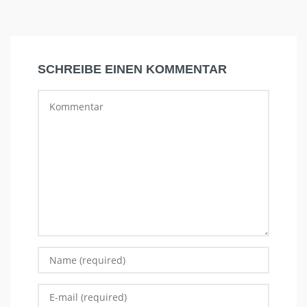
SCHREIBE EINEN KOMMENTAR