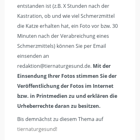
entstanden ist (z.B. X Stunden nach der
Kastration, ob und wie viel Schmerzmittel
die Katze erhalten hat, ein Foto vor bzw. 30
Minuten nach der Verabreichung eines
Schmerzmittels) können Sie per Email
einsenden an
redaktion@tiernaturgesund.de.
Mit der
Einsendung Ihrer Fotos stimmen Sie der
Veröffentlichung der Fotos im Internet
bzw. in Printmedien zu und erklären die
Urheberrechte daran zu besitzen.
Bis demnächst zu diesem Thema auf
tiernaturgesund!