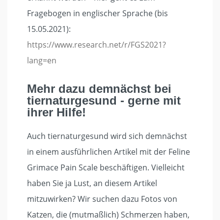
Fragebogen in englischer Sprache (bis
15.05.2021):
https://www.research.net/r/FGS2021?
lang=en
Mehr dazu demnächst bei
tiernaturgesund - gerne mit
ihrer Hilfe!
Auch tiernaturgesund wird sich demnächst
in einem ausführlichen Artikel mit der Feline
Grimace Pain Scale beschäftigen. Vielleicht
haben Sie ja Lust, an diesem Artikel
mitzuwirken? Wir suchen dazu Fotos von
Katzen, die (mutmaßlich) Schmerzen haben,