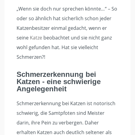
„Wenn sie doch nur sprechen könnte…“ – So
oder so ähnlich hat sicherlich schon jeder
Katzenbesitzer einmal gedacht, wenn er
seine
Katze
beobachtet und sie nicht ganz
wohl gefunden hat. Hat sie vielleicht
Schmerzen?!
Schmerzerkennung bei
Katzen - eine schwierige
Angelegenheit
Schmerzerkennung bei Katzen ist notorisch
schwierig, die Samtpfoten sind Meister
darin, ihre Pein zu verbergen. Daher
erhalten Katzen auch deutlich seltener als