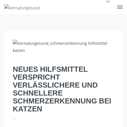
NEUES HILFSMITTEL
VERSPRICHT
VERLÄSSLICHERE UND
SCHNELLERE
SCHMERZERKENNUNG BEI
KATZEN
•