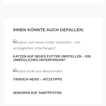
IHNEN KÖNNTE AUCH GEFALLEN:
KATZEN AUF NEUES FUTTER UMSTELLEN – EIN
UNMÖGLICHES UNTERFANGEN?
TIERISCH HEISS – HITZETIPPS
SENIOREN AUF SAMTPFOTEN