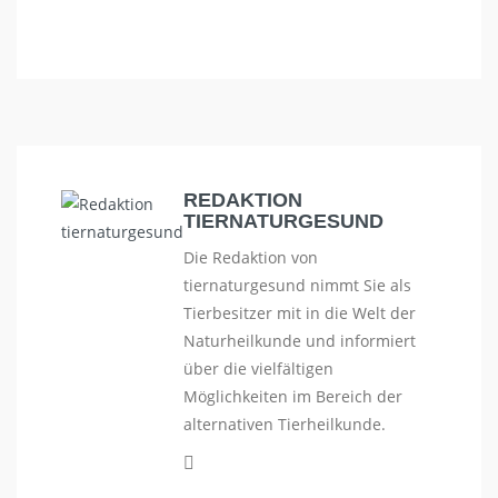
REDAKTION
TIERNATURGESUND
Die Redaktion von
tiernaturgesund nimmt Sie als
Tierbesitzer mit in die Welt der
Naturheilkunde und informiert
über die vielfältigen
Möglichkeiten im Bereich der
alternativen Tierheilkunde.