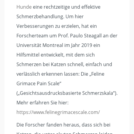
Hunde
eine rechtzeitige und effektive
Schmerzbehandlung. Um hier
Verbesserungen zu erzielen, hat ein
Forscherteam um Prof. Paulo Steagall an der
Universität Montreal im Jahr 2019 ein
Hilfsmittel entwickelt, mit dem sich
Schmerzen bei Katzen schnell, einfach und
verlässlich erkennen lassen: Die „Feline
Grimace Pain Scale“
(„Gesichtsausdrucksbasierte Schmerzskala“).
Mehr erfahren Sie hier:
https://www.felinegrimacescale.com/
Die Forscher fanden heraus, dass sich bei