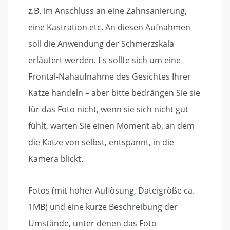
z.B. im Anschluss an eine Zahnsanierung,
eine Kastration etc. An diesen Aufnahmen
soll die Anwendung der Schmerzskala
erläutert werden. Es sollte sich um eine
Frontal-Nahaufnahme des Gesichtes Ihrer
Katze handeln – aber bitte bedrängen Sie sie
für das Foto nicht, wenn sie sich nicht gut
fühlt, warten Sie einen Moment ab, an dem
die Katze von selbst, entspannt, in die
Kamera blickt.
Fotos (mit hoher Auflösung, Dateigröße ca.
1MB) und eine kurze Beschreibung der
Umstände, unter denen das Foto