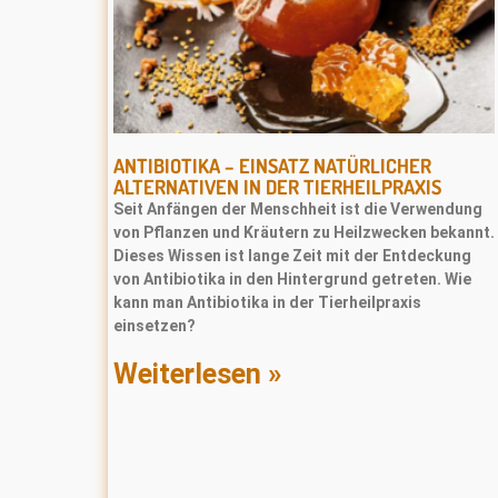
ANTIBIOTIKA – EINSATZ NATÜRLICHER
ALTERNATIVEN IN DER TIERHEILPRAXIS
Seit Anfängen der Menschheit ist die Verwendung
von Pﬂanzen und Kräutern zu Heilzwecken bekannt.
Dieses Wissen ist lange Zeit mit der Entdeckung
von Antibiotika in den Hintergrund getreten. Wie
kann man Antibiotika in der Tierheilpraxis
einsetzen?
Weiterlesen »