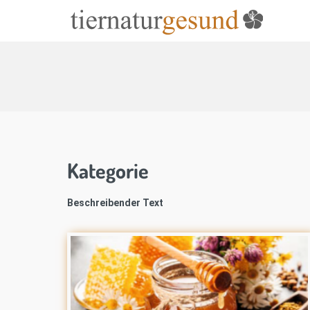
Kategorie
Beschreibender Text