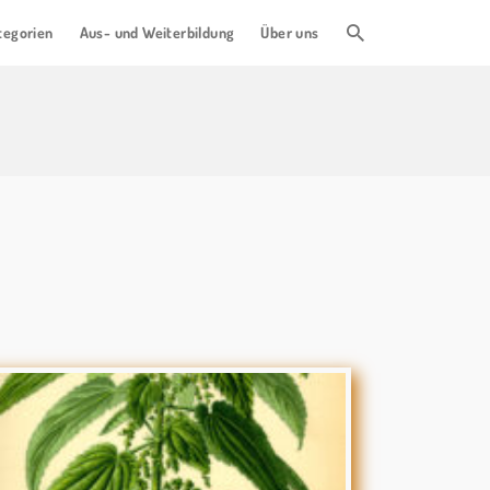
tegorien
Aus- und Weiterbildung
Über uns